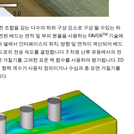
한 조합을 갖는 다수의 하위 구성 요소로 구성 될 수있는 하
TM
된 베드는 면적 및 부피 분율을 사용하는 FAVOR
기술에
 셀에서 인터페이스의 위치, 방향 및 면적이 계산되어 베드
베드로의 전송 속도를 결정합니다. 3 차원 난류 유동에서의 전
표면 거칠기를 고려한 표준 벽 함수를 사용하여 평가됩니다. 2D
력 계산은 항력 계수가 사용자 정의이거나 수심과 층 표면 거칠기를
다.