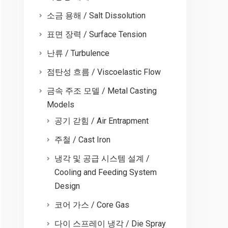
소금 용해 / Salt Dissolution
표면 장력 / Surface Tension
난류 / Turbulence
점탄성 흐름 / Viscoelastic Flow
금속 주조 모델 / Metal Casting
Models
공기 갇힘 / Air Entrapment
주철 / Cast Iron
냉각 및 공급 시스템 설계 /
Cooling and Feeding System
Design
코어 가스 / Core Gas
다이 스프레이 냉각 / Die Spray