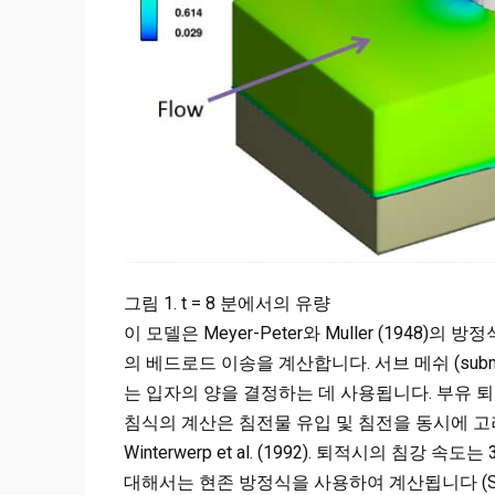
그림 1. t = 8 분에서의 유량
이 모델은 Meyer-Peter와 Muller (194
의 베드로드 이송을 계산합니다. 서브 메쉬 (sub
는 입자의 양을 결정하는 데 사용됩니다. 부유 
침식의 계산은 침전물 유입 및 침전을 동시에 고려합
Winterwerp et al. (1992). 퇴적시의 침
대해서는 현존 방정식을 사용하여 계산됩니다 (Soulsby,