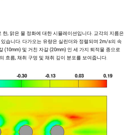
로 한, 맑은 물 정화에 대한 시뮬레이션입니다. 교각의 지름은
어 있습니다. 다가오는 유량은 실린더와 정렬되며 2m/s의 속
 (10mm) 및 거친 자갈 (20mm) 인 세 가지 퇴적물 종으로
주변의 흐름, 채취 구멍 및 채취 깊이 분포를 보여줍니다.