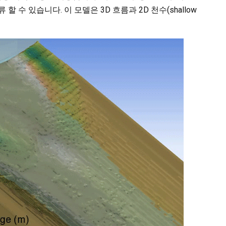
 수 있습니다. 이 모델은 3D 흐름과 2D 천수(shallow