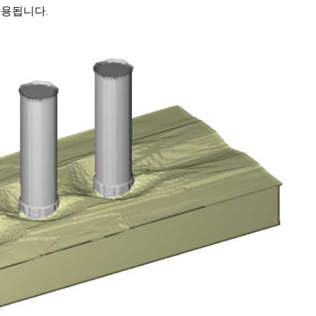
사용됩니다.