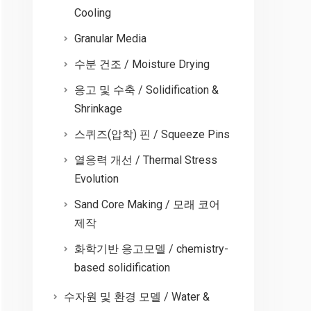
Cooling
Granular Media
수분 건조 / Moisture Drying
응고 및 수축 / Solidification &
Shrinkage
스퀴즈(압착) 핀 / Squeeze Pins
열응력 개선 / Thermal Stress
Evolution
Sand Core Making / 모래 코어
제작
화학기반 응고모델 / chemistry-
based solidification
수자원 및 환경 모델 / Water &