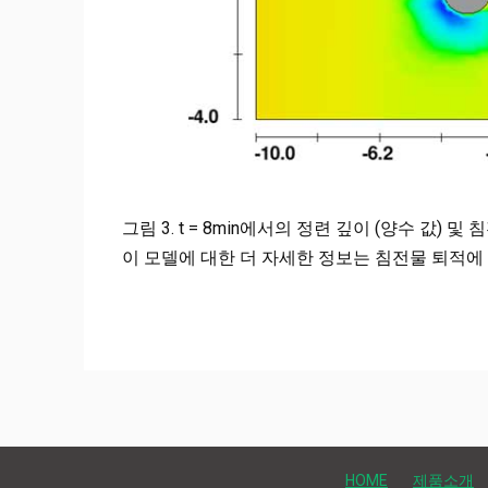
그림 3. t = 8min에서의 정련 깊이 (양수 값) 및 
이 모델에 대한 더 자세한 정보는 침전물 퇴적에 관한 
HOME
제품소개