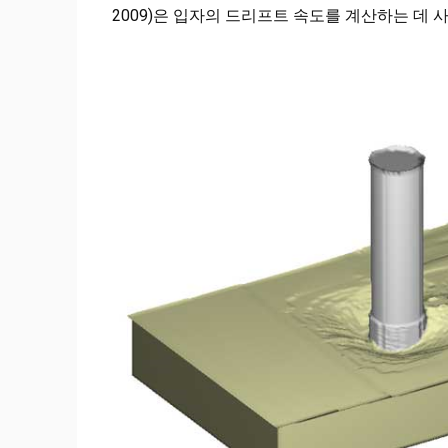
2009)은 입자의 드리프트 속도를 계산하는 데 