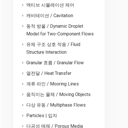
액티브 시뮬레이션 제어
캐비테이션 / Cavitation
동적 방울 / Dynamic Droplet
Model for Two-Component Flows
유체 구조 상호 작용 / Fluid
Structure Interaction
Granular 흐름 / Granular Flow
열전달 / Heat Transfer
계류 라인 / Mooring Lines
움직이는 물체 / Moving Objects
다상 유동 / Multiphase Flows
Particles | 입자
다공성 매체 / Porous Media