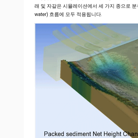
래 및 자갈은 시뮬레이션에서 세 가지 종으로 분류 할
water) 흐름에 모두 적용됩니다.