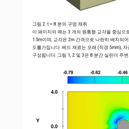
그림 2. t = 8 분의 구멍 채취
이 페이지의 예는 3 개의 원통형 교각을 중심으
1.5m이며, 교각은 2m 간격으로 나란히 배치되
도를가집니다. 베드 재료는 모래 (직경 5mm), 자갈
구성됩니다. 그림 1, 2 및 3은 8 분간 실린더 