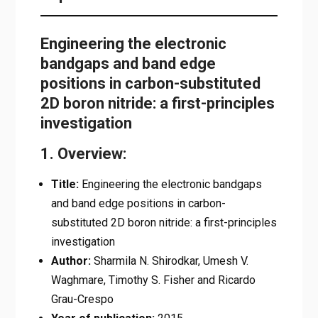
Engineering the electronic
bandgaps and band edge
positions in carbon-substituted
2D boron nitride: a first-principles
investigation
1. Overview:
Title:
Engineering the electronic bandgaps
and band edge positions in carbon-
substituted 2D boron nitride: a first-principles
investigation
Author:
Sharmila N. Shirodkar, Umesh V.
Waghmare, Timothy S. Fisher and Ricardo
Grau-Crespo