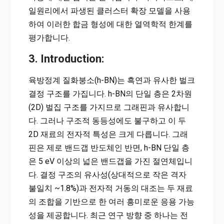
일원리에서 파생된 클러스터 확장 모델을 사용
하여 이러한 합금 형성에 대한 열역학적 한계를
평가합니다.
3. Introduction:
육방정계 질화붕소(h-BN)는 흑연과 유사한 벌크
결정 구조를 가집니다. h-BN의 단일 층은 2차원
(2D) 벌집 구조를 가지므로 그래핀과 유사합니
다. 그러나 구조적 동등성에도 불구하고 이 두
2D 재료의 전자적 특성은 크게 다릅니다. 그래
핀은 제로 밴드갭 반도체인 반면, h-BN 단일 층
은 5 eV 이상의 넓은 밴드갭을 가진 절연체입니
다. 결정 구조의 유사성(상대적으로 작은 격자
불일치 ~1.8%)과 전자적 거동의 대조는 두 재료
의 조합을 기반으로 한 여러 흥미로운 응용 가능
성을 제공합니다. 최근 연구 방향 중 하나는 전