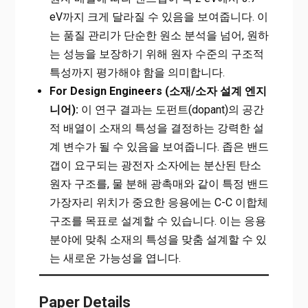
eV까지 크게 달라질 수 있음을 보여줍니다. 이
는 품질 관리가 단순한 원소 분석을 넘어, 원하
는 성능을 보장하기 위해 원자 수준의 구조적
특성까지 평가해야 함을 의미합니다.
For Design Engineers (소재/소자 설계 엔지
니어):
이 연구 결과는 도펀트(dopant)의 공간
적 배열이 소재의 특성을 결정하는 강력한 설
계 변수가 될 수 있음을 보여줍니다. 좁은 밴드
갭이 요구되는 광전자 소자에는 분산된 탄소
원자 구조를, 물 분해 광촉매와 같이 특정 밴드
가장자리 위치가 중요한 응용에는 C-C 이합체
구조를 목표로 설계할 수 있습니다. 이는 응용
분야에 맞춰 소재의 특성을 맞춤 설계할 수 있
는 새로운 가능성을 엽니다.
Paper Details