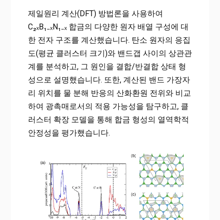
제일원리 계산(DFT) 방법론을 사용하여
C₂ₓB₁₋ₓN₁₋ₓ 합금의 다양한 원자 배열 구성에 대
한 전자 구조를 계산했습니다. 탄소 원자의 응집
도(평균 클러스터 크기)와 밴드갭 사이의 상관관
계를 분석하고, 그 원인을 결합/반결합 상태 형
성으로 설명했습니다. 또한, 계산된 밴드 가장자
리 위치를 물 분해 반응의 산화환원 전위와 비교
하여 광촉매로서의 적용 가능성을 탐구하고, 클
러스터 확장 모델을 통해 합금 형성의 열역학적
안정성을 평가했습니다.