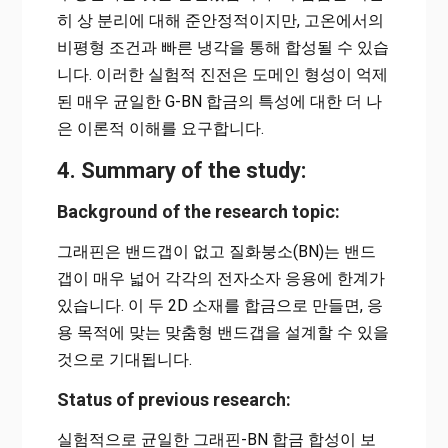
히 상 분리에 대해 준안정적이지만, 고온에서의
비평형 조건과 빠른 냉각을 통해 합성될 수 있습
니다. 이러한 실험적 진전은 도메인 형성이 억제
된 매우 균일한 G-BN 합금의 특성에 대한 더 나
은 이론적 이해를 요구합니다.
4. Summary of the study:
Background of the research topic:
그래핀은 밴드갭이 없고 질화붕소(BN)는 밴드
갭이 매우 넓어 각각의 전자소자 응용에 한계가
있습니다. 이 두 2D 소재를 합금으로 만들면, 응
용 목적에 맞는 맞춤형 밴드갭을 설계할 수 있을
것으로 기대됩니다.
Status of previous research:
실험적으로 균일한 그래핀-BN 합금 합성이 보