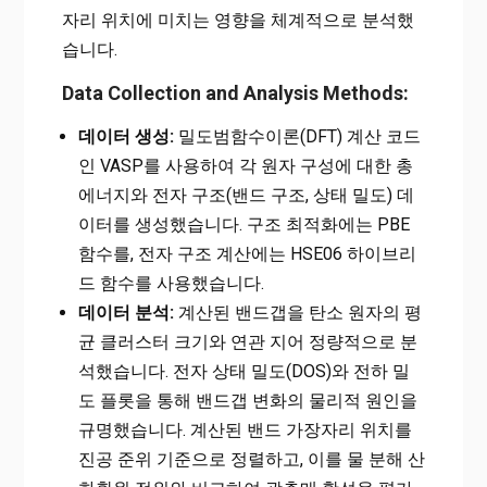
자리 위치에 미치는 영향을 체계적으로 분석했
습니다.
Data Collection and Analysis Methods:
데이터 생성:
밀도범함수이론(DFT) 계산 코드
인 VASP를 사용하여 각 원자 구성에 대한 총
에너지와 전자 구조(밴드 구조, 상태 밀도) 데
이터를 생성했습니다. 구조 최적화에는 PBE
함수를, 전자 구조 계산에는 HSE06 하이브리
드 함수를 사용했습니다.
데이터 분석:
계산된 밴드갭을 탄소 원자의 평
균 클러스터 크기와 연관 지어 정량적으로 분
석했습니다. 전자 상태 밀도(DOS)와 전하 밀
도 플롯을 통해 밴드갭 변화의 물리적 원인을
규명했습니다. 계산된 밴드 가장자리 위치를
진공 준위 기준으로 정렬하고, 이를 물 분해 산