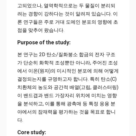
고되었으나, 열역학적으로는 두 물질이 분리되
려는 경향이 강하다는 것이 알려져 있습니다. 이
론 연구들은 주로 거대 도메인 분포의 영향에 초
점을 맞추어 왔습니다.
Purpose of the study:
본 연구는 2D 탄소/질화붕소 합금의 전자 구조
가 단순히 화학적 조성뿐만 아니라, 주어진 조성
에서 이온(원자)의 미시적인 분포에 의해 어떻게
결정되는지를 규명하고자 합니다. 특히 탄소(C)
치환체의 농도와 공간적 배열(고립, 클러스터링)
이 밴드갭과 밴드 가장자리 위치에 미치는 영향
을 분석하고, 이를 통해 광촉매 등 특정 응용 분
야에서의 잠재력을 평가하는 것을 목표로 합니
다.
Core study: