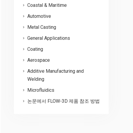
Coastal & Maritime
Automotive
Metal Casting
General Applications
Coating
Aerospace
Additive Manufacturing and
Welding
Microfluidics
논문에서 FLOW-3D 제품 참조 방법