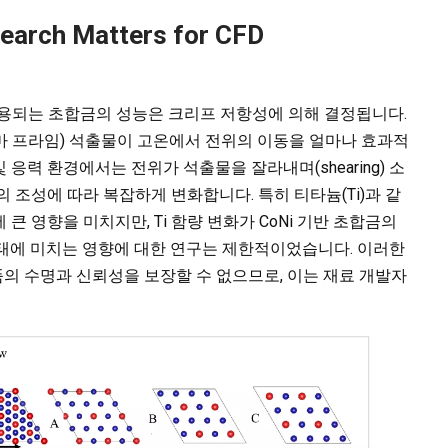
search Matters for CFD
사용되는 초합금의 성능은 크리프 저항성에 의해 결정됩니다.
감마 프라임) 석출물이 고온에서 전위의 이동을 얼마나 효과적
응력 환경에서는 전위가 석출물을 잘라내며(shearing) 소
 조성에 따라 복잡하게 변화합니다. 특히 티타늄(Ti)과 같
 큰 영향을 미치지만, Ti 함량 변화가 CoNi 기반 초합금의
 상변태에 미치는 영향에 대한 연구는 제한적이었습니다. 이러한
의 수명과 신뢰성을 보장할 수 없으므로, 이는 재료 개발자