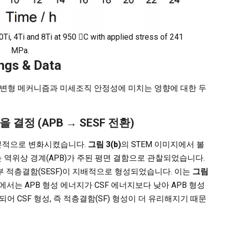
0Ti, 4Ti and 8Ti at 950 C with applied stress of 241
MPa.
ngs & Data
리프 변형 메커니즘과 미세조직 안정성에 미치는 영향에 대한 두
형을 결정 (APB → SESF 전환)
 근본적으로 변화시켰습니다.
그림 3(b)
의 STEM 이미지에서 볼
금에서는 역위상 경계(APB)가 주된 평면 결함으로 관찰되었습니다.
 외부 적층결함(SESF)이 지배적으로 형성되었습니다. 이는
그림
금에서는 APB 형성 에너지가 CSF 에너지보다 낮아 APB 형성
되어 CSF 형성, 즉 적층결함(SF) 형성이 더 유리해지기 때문