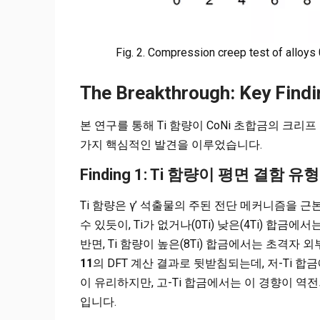
Fig. 2. Compression creep test of alloys 
The Breakthrough: Key Findi
본 연구를 통해 Ti 함량이 CoNi 초합금의 크
가지 핵심적인 발견을 이루었습니다.
Finding 1: Ti 함량이 평면 결함 유
Ti 함량은 γ’ 석출물의 주된 전단 메커니즘을
수 있듯이, Ti가 없거나(0Ti) 낮은(4Ti) 합
반면, Ti 함량이 높은(8Ti) 합금에서는 초격자
11
의 DFT 계산 결과로 뒷받침되는데, 저-Ti 합
이 유리하지만, 고-Ti 합금에서는 이 경향이 역전
입니다.