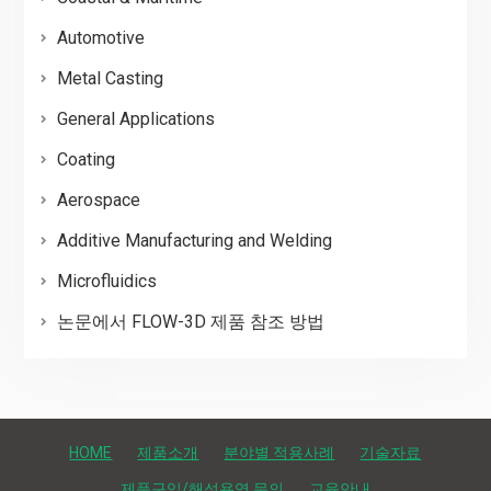
Automotive
Metal Casting
General Applications
Coating
Aerospace
Additive Manufacturing and Welding
Microfluidics
논문에서 FLOW-3D 제품 참조 방법
HOME
제품소개
분야별 적용사례
기술자료
제품구입/해석용역 문의
교육안내