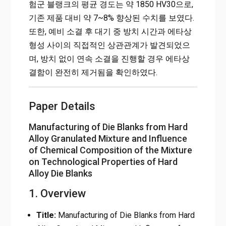
험군 블랭크의 평균 경도는 약 1850 HV30으로,
기존 제품 대비 약 7~8% 향상된 수치를 보였다.
또한, 예비 소결 후 대기 중 방치 시간과 에타상
형성 사이의 직접적인 상관관계가 발견되었으
며, 방치 없이 연속 소결을 진행할 경우 에타상
결함이 완전히 제거됨을 확인하였다.
Paper Details
Manufacturing of Die Blanks from Hard
Alloy Granulated Mixture and Influence
of Chemical Composition of the Mixture
on Technological Properties of Hard
Alloy Die Blanks
1. Overview
Title:
Manufacturing of Die Blanks from Hard