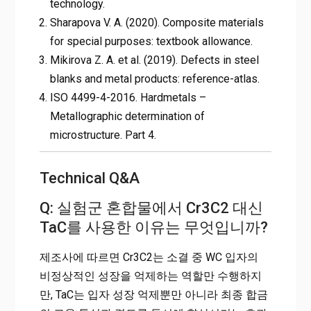
technology.
Sharapova V. A. (2020). Composite materials
for special purposes: textbook allowance.
Mikirova Z. A. et al. (2019). Defects in steel
blanks and metal products: reference-atlas.
ISO 4499-4-2016. Hardmetals –
Metallographic determination of
microstructure. Part 4.
Technical Q&A
Q: 실험군 혼합물에서 Cr3C2 대신
TaC를 사용한 이유는 무엇입니까?
제조사에 따르면 Cr3C2는 소결 중 WC 입자의
비정상적인 성장을 억제하는 역할만 수행하지
만, TaC는 입자 성장 억제뿐만 아니라 최종 합금