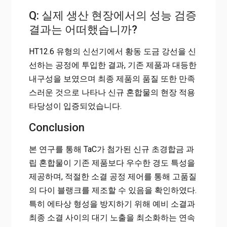
Q: 실제 생산 현장에서의 성능 검증
결과는 어떠했습니까?
HT12.6 유형의 신선기에서 황동 도금 강선을 신
선하는 공정에 투입한 결과, 기존 제품과 대등한
내구성을 보였으며 최종 제품의 품질 또한 만족
스러운 것으로 나타나 신규 혼합물의 현장 적용
타당성이 입증되었습니다.
Conclusion
본 연구를 통해 TaC가 첨가된 신규 초경합금 과
립 혼합물이 기존 제품보다 우수한 경도 특성을
제공하며, 적절한 소결 공정 제어를 통해 고품질
의 다이 블랭크를 제조할 수 있음을 확인하였다.
특히 에타상 형성을 방지하기 위해 예비 소결과
최종 소결 사이의 대기 노출을 최소화하는 연속