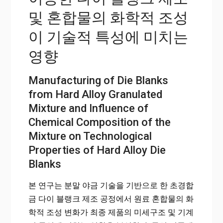
화학적 조성이 기술적 특성에 미치는 영향
및 혼합물의 화학적 조성
이 기술적 특성에 미치는
영향
Manufacturing of Die Blanks
from Hard Alloy Granulated
Mixture and Influence of
Chemical Composition of the
Mixture on Technological
Properties of Hard Alloy Die
Blanks
본 연구는 분말 야금 기술을 기반으로 한 초경합
금 다이 블랭크 제조 공정에서 원료 혼합물의 화
학적 조성 변화가 최종 제품의 미세구조 및 기계