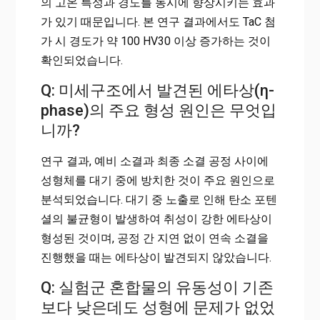
의 고온 특성과 경도를 동시에 향상시키는 효과
가 있기 때문입니다. 본 연구 결과에서도 TaC 첨
가 시 경도가 약 100 HV30 이상 증가하는 것이
확인되었습니다.
Q: 미세구조에서 발견된 에타상(η-
phase)의 주요 형성 원인은 무엇입
니까?
연구 결과, 예비 소결과 최종 소결 공정 사이에
성형체를 대기 중에 방치한 것이 주요 원인으로
분석되었습니다. 대기 중 노출로 인해 탄소 포텐
셜의 불균형이 발생하여 취성이 강한 에타상이
형성된 것이며, 공정 간 지연 없이 연속 소결을
진행했을 때는 에타상이 발견되지 않았습니다.
Q: 실험군 혼합물의 유동성이 기존
보다 낮은데도 성형에 문제가 없었