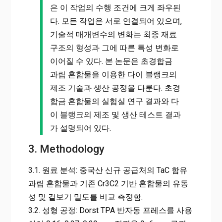
은 이 작업의 수행 조건에 크게 좌우된
다. 모든 작업은 서로 연결되어 있으며,
기술적 매개변수의 변화는 최종 재료
구조의 형성과 그에 따른 특성 변화로
이어질 수 있다. 본 논문은 초경합금
과립 혼합물을 이용한 다이 블랭크의
제조 기술과 생산 공정을 다룬다. 초경
합금 혼합물의 실험실 연구 결과와 다
이 블랭크의 제조 및 생산 테스트 결과
가 설명되어 있다.
3. Methodology
3.1. 원료 분석: 중국산 신규 공급처의 TaC 함유
과립 혼합물과 기존 Cr3C2 기반 혼합물의 유동
성 및 겉보기 밀도를 비교 측정함.
3.2. 성형 공정: Dorst TPA 반자동 프레스를 사용