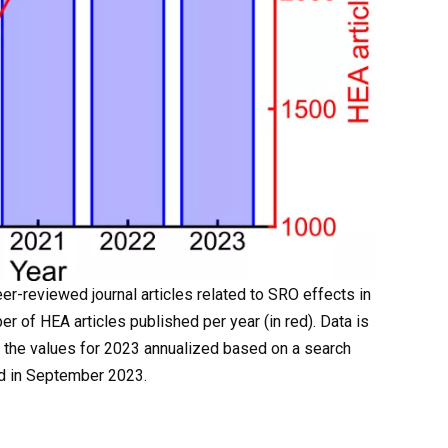
eer-reviewed journal articles related to SRO effects in
 of HEA articles published per year (in red). Data is
 the values for 2023 annualized based on a search
d in September 2023.