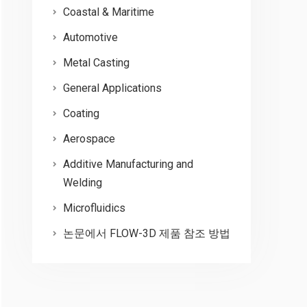
Coastal & Maritime
Automotive
Metal Casting
General Applications
Coating
Aerospace
Additive Manufacturing and
Welding
Microfluidics
논문에서 FLOW-3D 제품 참조 방법