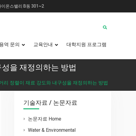
이온스밸리 B동 301~2
용역 문의
교육안내
대학지원 프로그램
구성을 재정의하는 방법
단거리 정렬이 재료 강도와 내구성을 재정의하는 방법
기술자료 / 논문자료
논문자료 Home
Water & Environmental