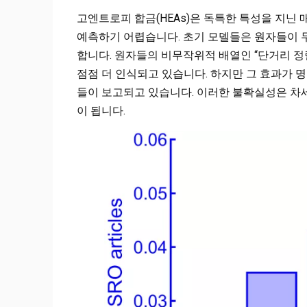
고엔트로피 합금(HEAs)은 독특한 특성을 지닌
예측하기 어렵습니다. 초기 모델들은 원자들이 
합니다. 원자들의 비무작위적 배열인 “단거리 정
점점 더 인식되고 있습니다. 하지만 그 효과가 
들이 보고되고 있습니다. 이러한 불확실성은 차
이 됩니다.