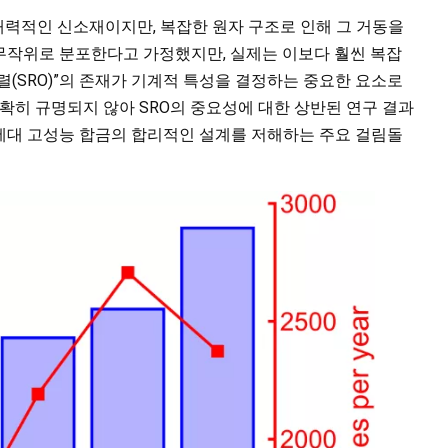
 매력적인 신소재이지만, 복잡한 원자 구조로 인해 그 거동을
무작위로 분포한다고 가정했지만, 실제는 이보다 훨씬 복잡
렬(SRO)”의 존재가 기계적 특성을 결정하는 중요한 요소로
명확히 규명되지 않아 SRO의 중요성에 대한 상반된 연구 결과
세대 고성능 합금의 합리적인 설계를 저해하는 주요 걸림돌