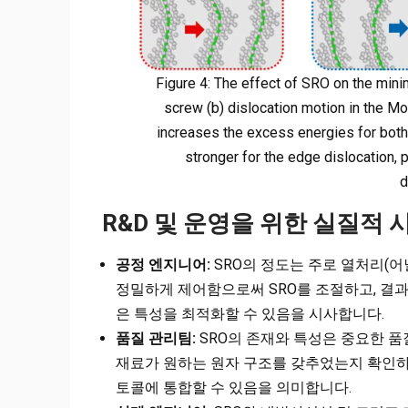
Figure 4: The effect of SRO on the min
screw (b) dislocation motion in the 
increases the excess energies for both 
stronger for the edge dislocation, 
d
R&D 및 운영을 위한 실질적 
공정 엔지니어:
SRO의 정도는 주로 열처리(어
정밀하게 제어함으로써 SRO를 조절하고, 결
은 특성을 최적화할 수 있음을 시사합니다.
품질 관리팀:
SRO의 존재와 특성은 중요한 품
재료가 원하는 원자 구조를 갖추었는지 확인하기
토콜에 통합할 수 있음을 의미합니다.