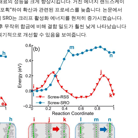
에서 재료의 성능을 크게 향상시킵니다. 거친 에너지 랜드스케이
 “포획”하여 확산과 관련된 프로세스를 늦춥니다. 논문에서
합금의 SRO는 크리프 활성화 에너지를 현저히 증가시켰습니다.
 후 무작위 합금에 비해 결함 밀도가 훨씬 낮게 나타났습니다
을 획기적으로 개선할 수 있음을 보여줍니다.