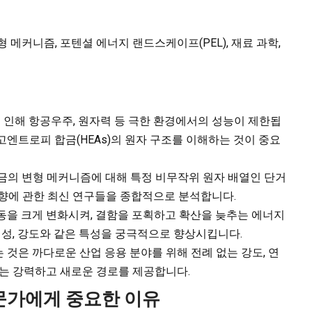
변형 메커니즘, 포텐셜 에너지 랜드스케이프(PEL), 재료 과학,
 인해 항공우주, 원자력 등 극한 환경에서의 성능이 제한됩
고엔트로피 합금(HEAs)의 원자 구조를 이해하는 것이 중요
금의 변형 메커니즘에 대해 특정 비무작위 원자 배열인 단거
 미치는 영향에 관한 최신 연구들을 종합적으로 분석합니다.
동을 크게 변화시켜, 결함을 포획하고 확산을 늦추는 에너지
성, 강도와 같은 특성을 궁극적으로 향상시킵니다.
 것은 까다로운 산업 응용 분야를 위해 전례 없는 강도, 연
있는 강력하고 새로운 경로를 제공합니다.
전문가에게 중요한 이유