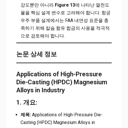
강도뿐만 아니라
Figure 13
에 나타난 열전도
율을 핵심 설계 변수로 고려해야 합니다. 항공
우주 부품 설계에서는 FAA 내연성 표준을 충
족하기 위해 칼슘 함유 합금의 사용을 적극적
으로 검토해야 합니다.
논문 상세 정보
Applications of High-Pressure
Die-Casting (HPDC) Magnesium
Alloys in Industry
1. 개요:
제목:
Applications of High-Pressure Die-
Casting (HPDC) Magnesium Alloys in