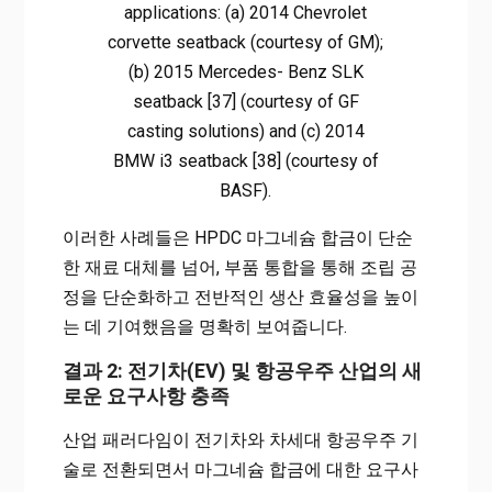
applications: (a) 2014 Chevrolet
corvette seatback (courtesy of GM);
(b) 2015 Mercedes- Benz SLK
seatback [37] (courtesy of GF
casting solutions) and (c) 2014
BMW i3 seatback [38] (courtesy of
BASF).
이러한 사례들은 HPDC 마그네슘 합금이 단순
한 재료 대체를 넘어, 부품 통합을 통해 조립 공
정을 단순화하고 전반적인 생산 효율성을 높이
는 데 기여했음을 명확히 보여줍니다.
결과 2: 전기차(EV) 및 항공우주 산업의 새
로운 요구사항 충족
산업 패러다임이 전기차와 차세대 항공우주 기
술로 전환되면서 마그네슘 합금에 대한 요구사