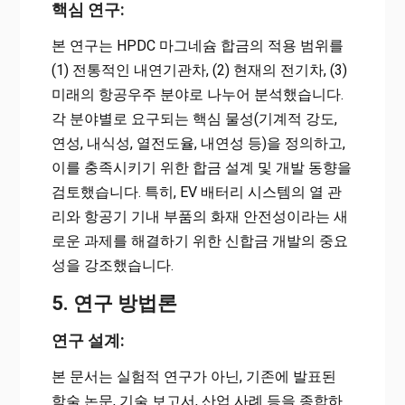
핵심 연구:
본 연구는 HPDC 마그네슘 합금의 적용 범위를
(1) 전통적인 내연기관차, (2) 현재의 전기차, (3)
미래의 항공우주 분야로 나누어 분석했습니다.
각 분야별로 요구되는 핵심 물성(기계적 강도,
연성, 내식성, 열전도율, 내연성 등)을 정의하고,
이를 충족시키기 위한 합금 설계 및 개발 동향을
검토했습니다. 특히, EV 배터리 시스템의 열 관
리와 항공기 기내 부품의 화재 안전성이라는 새
로운 과제를 해결하기 위한 신합금 개발의 중요
성을 강조했습니다.
5. 연구 방법론
연구 설계:
본 문서는 실험적 연구가 아닌, 기존에 발표된
학술 논문, 기술 보고서, 산업 사례 등을 종합하