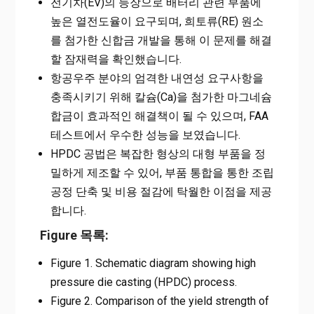
전기차(EV)의 등장으로 배터리 관련 부품에
높은 열전도율이 요구되며, 희토류(RE) 원소
를 첨가한 신합금 개발을 통해 이 문제를 해결
할 잠재력을 확인했습니다.
항공우주 분야의 엄격한 내연성 요구사항을
충족시키기 위해 칼슘(Ca)을 첨가한 마그네슘
합금이 효과적인 해결책이 될 수 있으며, FAA
테스트에서 우수한 성능을 보였습니다.
HPDC 공법은 복잡한 형상의 대형 부품을 정
밀하게 제조할 수 있어, 부품 통합을 통한 조립
공정 단축 및 비용 절감에 탁월한 이점을 제공
합니다.
Figure 목록:
Figure 1. Schematic diagram showing high
pressure die casting (HPDC) process.
Figure 2. Comparison of the yield strength of