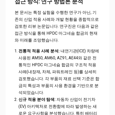
접근 방식: 연구 방법론 분석
본 문서는 특정 실험을 수행한 연구가 아닌, 기
존의 산업 적용 사례와 개발 현황을 종합적으로
검토한 리뷰 논문입니다. 연구진은 다음과 같은
접근 방식을 통해 HPDC 마그네슘 합금의 현재
와 미래를 조망했습니다.
전통적 적용 사례 분석:
내연기관(ICE) 차량에
사용된 AM50, AM60, AZ91, AE44와 같은 전
통적인 HPDC 마그네슘 합금의 구조적 적용
사례(내장재, 차체, 파워트레인 등)를 상세히
검토했습니다. 각 부품의 재료 선택 기준은 합
금의 특성과 부품의 사용 환경을 기반으로 분
석되었습니다.
신규 적용 분야 탐색:
자동차 산업이 전기차
(EV) 아키텍처로 전환함에 따라 발생하는 새
로운 요구사항을 분석했습니다. 특히 배터리