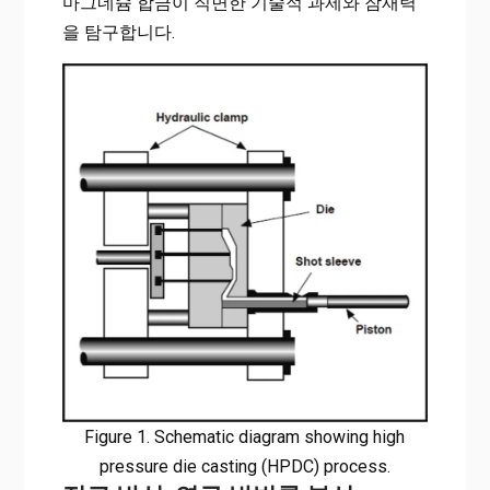
마그네슘 합금이 직면한 기술적 과제와 잠재력
을 탐구합니다.
Figure 1. Schematic diagram showing high
pressure die casting (HPDC) process.