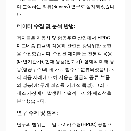
여 분석하는 리뷰(Review) 연구로 설계되었습니
다.
데이터 수집 및 분석 방법:
저자들은 자동차 및 항공우주 산업에서 HPDC
마그네슘 합금의 적용과 관련된 광범위한 문헌
을 수집했습니다. 수집된 데이터는 전통적 응용
(내연기관차), 현재 응용(전기차), 잠재적 미래 응
용(항공우주)의 세 가지 범주로 분류되었습니다.
각 적용 사례에 대해 사용된 합금의 종류, 부품
의 성능(예: 무게 절감률, 기계적 특성), 그리고
제조 과정에서 발생한 기술적 과제와 해결책을
분석했습니다.
연구 주제 및 범위:
연구의 범위는 고압 다이캐스팅(HPDC) 공법으