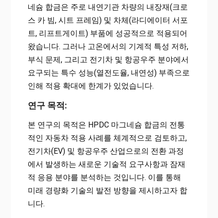
네슘 합금은 주로 내연기관 차량의 내장재(크로
스 카 빔, 시트 프레임) 및 차체(라디에이터 서포
트, 리프트게이트) 부품에 성공적으로 적용되어
왔습니다. 그러나 고온에서의 기계적 특성 저하,
부식 문제, 그리고 전기차 및 항공우주 분야에서
요구되는 특수 성능(열전도율, 내연성) 부족으로
인해 적용 확대에 한계가 있었습니다.
연구 목적:
본 연구의 목적은 HPDC 마그네슘 합금의 전통
적인 자동차 적용 사례를 체계적으로 검토하고,
전기차(EV) 및 항공우주 산업으로의 전환 과정
에서 발생하는 새로운 기술적 요구사항과 잠재
적 응용 분야를 분석하는 것입니다. 이를 통해
미래 경량화 기술의 발전 방향을 제시하고자 합
니다.