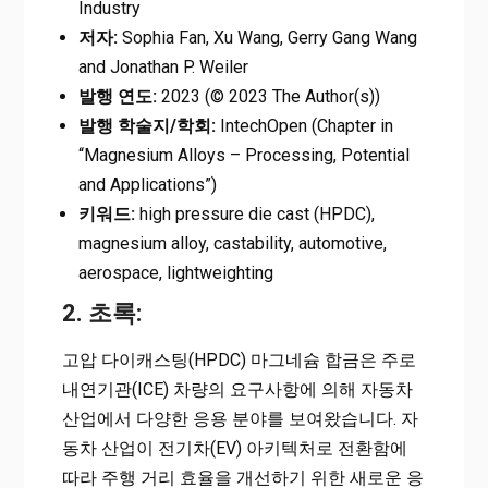
Industry
저자:
Sophia Fan, Xu Wang, Gerry Gang Wang
and Jonathan P. Weiler
발행 연도:
2023 (© 2023 The Author(s))
발행 학술지/학회:
IntechOpen (Chapter in
“Magnesium Alloys – Processing, Potential
and Applications”)
키워드:
high pressure die cast (HPDC),
magnesium alloy, castability, automotive,
aerospace, lightweighting
2. 초록:
고압 다이캐스팅(HPDC) 마그네슘 합금은 주로
내연기관(ICE) 차량의 요구사항에 의해 자동차
산업에서 다양한 응용 분야를 보여왔습니다. 자
동차 산업이 전기차(EV) 아키텍처로 전환함에
따라 주행 거리 효율을 개선하기 위한 새로운 응