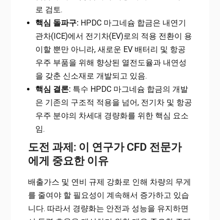
로 검토.
핵심 돌파구:
HPDC 마그네슘 합금은 내연기
관차(ICE)에서 전기차(EV)로의 적용 전환이 용
이할 뿐만 아니라, 새로운 EV 배터리 및 항공
우주 부품을 위해 향상된 열전도율과 내연성
을 갖춘 신소재로 개발되고 있음.
핵심 결론:
특수 HPDC 마그네슘 합금의 개발
은 기존의 구조적 적용을 넘어, 전기차 및 항공
우주 분야의 차세대 경량화를 위한 핵심 요소
임.
도전 과제: 이 연구가 CFD 전문가
에게 중요한 이유
배출가스 및 연비 규제 강화로 인해 차량의 무게
를 줄여야 할 필요성이 계속해서 증가하고 있습
니다. 따라서 경량화는 안전과 성능을 유지하면