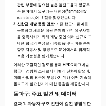
관련 부품에 필요한 높은 열전도율과 항공우
주 분야에서 요구되는 내연성(flammability
resistance)에 초점을 맞추었습니다.
신합금 개발 동향 검토:
기존 합금의 한계를
극복하고 새로운 적용 분야의 안전 요구사항
을 충족시키기 위해 개발 중인 여러 신규 마그
네슘 합금의 특성을 리뷰했습니다. 이를 통해
향후 자동차 및 항공우주 분야에서의 잠재적
적용 가능성을 평가했습니다.
이러한 포괄적인 검토를 통해 HPDC 마그네슘
합금이 경량화 소재로서 어떻게 진화해왔으며,
미래 산업의 요구에 부응하기 위해 어떤 기술적
돌파구가 필요한지에 대한 통찰을 제공합니다.
돌파구: 주요 발견 및 데이터
결과 1: 자동차 구조 전반에 걸친 광범위한