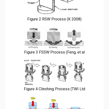
Figure 2 RSW Process (K 2008)
Figure 3 FSSW Process (Feng, et al
Figure 4 Clinching Process (TWI Ltd