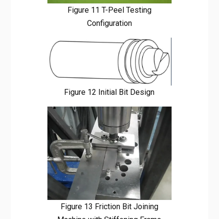
Figure 11 T-Peel Testing
Configuration
Figure 12 Initial Bit Design
Figure 13 Friction Bit Joining