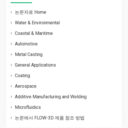
논문자료 Home
Water & Environmental
Coastal & Maritime
Automotive
Metal Casting
General Applications
Coating
Aerospace
Additive Manufacturing and Welding
Microfluidics
논문에서 FLOW-3D 제품 참조 방법