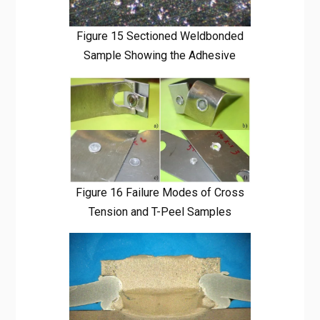
Figure 15 Sectioned Weldbonded
Sample Showing the Adhesive
Figure 16 Failure Modes of Cross
Tension and T-Peel Samples