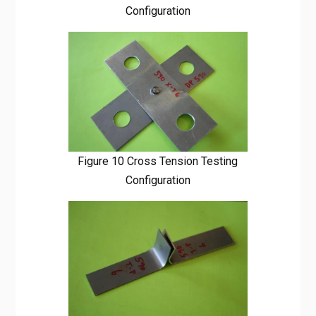
Configuration
Figure 10 Cross Tension Testing
Configuration