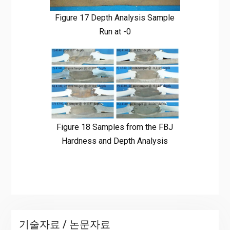
Figure 17 Depth Analysis Sample
Run at -0
Figure 18 Samples from the FBJ
Hardness and Depth Analysis
기술자료 / 논문자료