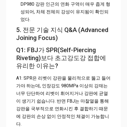
DP980 강판 인근의 연화 구역이 매우 좁게 형
성되어, 차체 전체의 강성이 유지됨이 확인되
었다.
5. 전문 기술 지식 Q&A (Advanced
Joining Focus)
Q1: FBJ가 SPR(Self-Piercing
Riveting)보다 초고강도강 접합에
유리한 이유는?
A1: SPR은 리벳이 강판을 물리적으로 뚫고 들어
가야 하는데, 인장강도 980MPa 이상의 강재는
너무 단단하여 리벳이 휘어지거나 강판에 균열
이 생기기 쉽습니다. 반면
FBJ는 마찰열을 통해
강판을 국부적으로 연화
시킨 후 결합하기 때문
에 강판의 손상 없이 안정적인 체결이 가능합니
다.