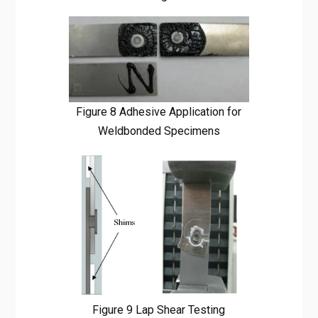
Figure 8 Adhesive Application for
Weldbonded Specimens
Figure 9 Lap Shear Testing