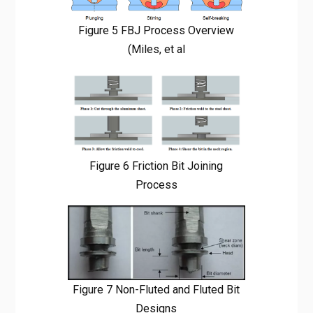
Figure 5 FBJ Process Overview
(Miles, et al
Figure 6 Friction Bit Joining
Process
Figure 7 Non-Fluted and Fluted Bit
Designs