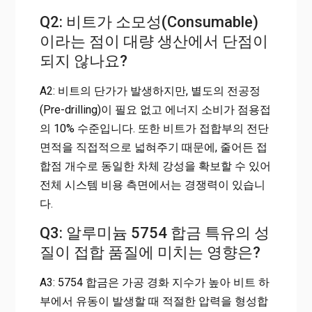
Q2: 비트가 소모성(Consumable)
이라는 점이 대량 생산에서 단점이
되지 않나요?
A2: 비트의 단가가 발생하지만, 별도의 전공정
(Pre-drilling)이 필요 없고 에너지 소비가 점용접
의 10% 수준입니다. 또한 비트가 접합부의 전단
면적을 직접적으로 넓혀주기 때문에, 줄어든 접
합점 개수로 동일한 차체 강성을 확보할 수 있어
전체 시스템 비용 측면에서는 경쟁력이 있습니
다.
Q3: 알루미늄 5754 합금 특유의 성
질이 접합 품질에 미치는 영향은?
A3: 5754 합금은 가공 경화 지수가 높아 비트 하
부에서 유동이 발생할 때 적절한 압력을 형성합