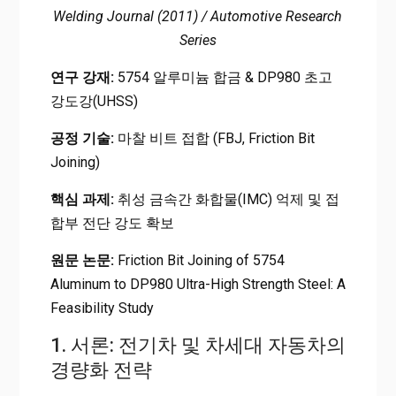
Welding Journal (2011) / Automotive Research
Series
연구 강재:
5754 알루미늄 합금 & DP980 초고
강도강(UHSS)
공정 기술:
마찰 비트 접합 (FBJ, Friction Bit
Joining)
핵심 과제:
취성 금속간 화합물(IMC) 억제 및 접
합부 전단 강도 확보
원문 논문:
Friction Bit Joining of 5754
Aluminum to DP980 Ultra-High Strength Steel: A
Feasibility Study
1. 서론: 전기차 및 차세대 자동차의
경량화 전략