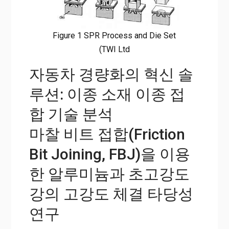
구
Home
자동차 경량화의 혁신 솔루션: 이종 소재 이종 접합 기술 분석
Figure 1 SPR Process and Die Set
마찰 비트 접합(Friction Bit Joining, FBJ)을 이용한 알루미늄
(TWI Ltd
과 초고강도강의 고강도 체결 타당성 연구
자동차 경량화의 혁신 솔
루션: 이종 소재 이종 접
합 기술 분석
마찰 비트 접합(Friction
Bit Joining, FBJ)을 이용
한 알루미늄과 초고강도
강의 고강도 체결 타당성
연구