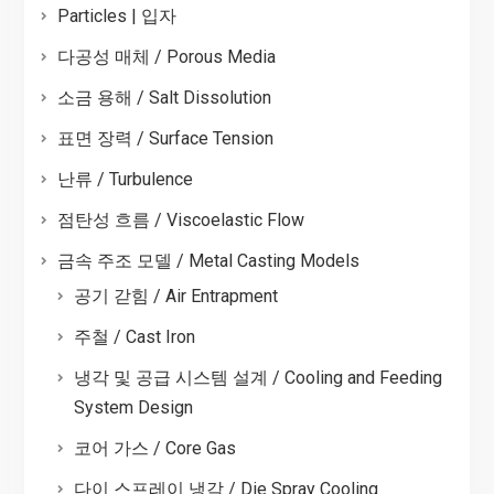
Particles | 입자
다공성 매체 / Porous Media
소금 용해 / Salt Dissolution
표면 장력 / Surface Tension
난류 / Turbulence
점탄성 흐름 / Viscoelastic Flow
금속 주조 모델 / Metal Casting Models
공기 갇힘 / Air Entrapment
주철 / Cast Iron
냉각 및 공급 시스템 설계 / Cooling and Feeding
System Design
코어 가스 / Core Gas
다이 스프레이 냉각 / Die Spray Cooling