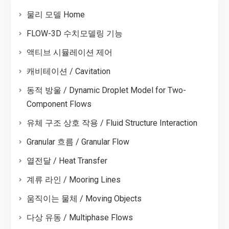
물리 모델 Home
FLOW-3D 수치모델링 기능
액티브 시뮬레이션 제어
캐비테이션 / Cavitation
동적 방울 / Dynamic Droplet Model for Two-
Component Flows
유체 구조 상호 작용 / Fluid Structure Interaction
Granular 흐름 / Granular Flow
열전달 / Heat Transfer
계류 라인 / Mooring Lines
움직이는 물체 / Moving Objects
다상 유동 / Multiphase Flows