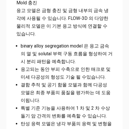
Mold 충진
응고 모델은 금형 충진 및 금형 내부의 금속 냉
각에 사용될 수 있습니다. FLOW-3D 의 다양한
물리적 모델은 이 기본 응고 방식에 연결할 수
있습니다.
binary alloy segregation model 은 응고 금속
의 열 및 solutal 부력 구동 흐름을 형성하여 거
시 분리 패턴을 예측합니다.
응고되는 동안 부피 수축으로 인한 매크로 및
미세 다공성의 형성도 기술 될 수있습니다.
결함 추적 및 공기 함몰 모델과 함께 다공성
모델은 최종 부품의 품질을 평가하는 데 도움
이됩니다.
특별 기준 기능을 사용하여 1 차 및 2 차 수상
돌기 암 간격의 변화를 예측할 수 있습니다.
탄성 응력 모델은 냉각 부품의 응력 및 변형을