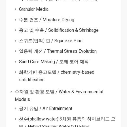
Granular Media
수분 건조 / Moisture Drying
응고 및 수축 / Solidification & Shrinkage
스퀴즈(압착) 핀 / Squeeze Pins
열응력 개선 / Thermal Stress Evolution
Sand Core Making / 모래 코어 제작
화학기반 응고모델 / chemistry-based
solidification
수자원 및 환경 모델 / Water & Environmental
Models
공기 유입 / Air Entrainment
천수(shallow water) 3차원 유동의 하이브리드 모
델 / Hybrid Shallow Water/3D Flow