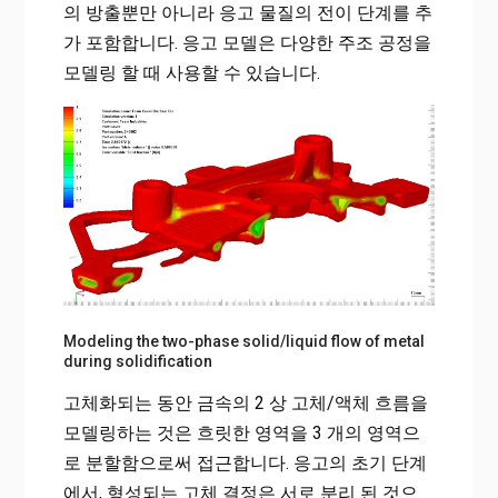
의 방출뿐만 아니라 응고 물질의 전이 단계를 추
가 포함합니다. 응고 모델은 다양한 주조 공정을
모델링 할 때 사용할 수 있습니다.
Modeling the two-phase solid/liquid flow of metal
during solidification
고체화되는 동안 금속의 2 상 고체/액체 흐름을
모델링하는 것은 흐릿한 영역을 3 개의 영역으
로 분할함으로써 접근합니다. 응고의 초기 단계
에서, 형성되는 고체 결정은 서로 분리 된 것으