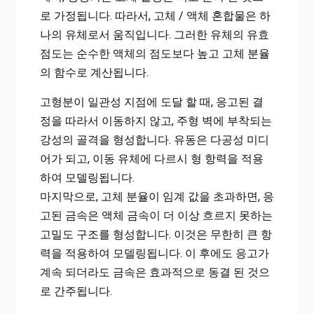
로 가정됩니다. 따라서, 고체 / 액체 혼합물은 하
나의 유체로서 움직입니다. 그러한 유체의 유효
점도는 순수한 액체의 점도보다 높고 고체 분율
의 함수로 계산됩니다.
고형분이 일관성 지점에 도달 할 때, 응고된 결
정을 따라서 이동하지 않고, 주형 벽에 부착되는
강성의 골격을 형성합니다. 유동은 다공성 미디
어가 되고, 이동 유체에 다르시 형 항력을 적용
하여 모델링됩니다.
마지막으로, 고체 분율이 임계 값을 초과하면, 응
고된 금속은 액체 금속이 더 이상 흐르지 못하는
고밀도 구조를 형성합니다. 이것은 무한히 큰 항
력을 적용하여 모델링됩니다. 이 후에도 응고가
계속 되더라도 금속은 효과적으로 동결 된 것으
로 간주됩니다.