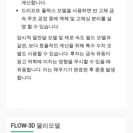
계산합니다.
드리프트 플럭스 모델을 사용하면 반 고체 금
속 주조 공정 중에 액체 및 고체상 분리를 설
명 할 수 있습니다.
암시적 열전달 모델 및 제로 속도 필드 모델과
같은, 보다 효율적인 계산을 위해 특수 수치 모
델도 사용할 수 있습니다. 후자는 금속 유동이
응고 역학에 미치는 영향을 무시할 수 있을 때
유용합니다. 이는 채우기가 완료된 후 종종 발생
합니다.
FLOW-3D 물리모델