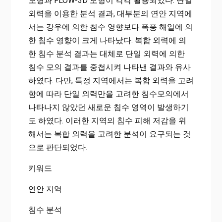
모형과 FLOW-3D 모형이 각각 활용되었다. 단일
외력을 이용한 분석 결과, 대부분의 연안 지역에
서는 강우에 의한 침수 영향보다 폭풍 해일에 의
한 침수 영향이 크게 나타났다. 복합 외력에 의
한 침수 분석 결과는 대체로 단일 외력에 의한
침수 모의 결과를 중첩시켜 나타낸 결과와 유사
하였다. 다만, 특정 지역에서는 복합 외력을 고려
함에 따라 단일 외력만을 고려한 침수모의에서
나타나지 않았던 새로운 침수 영역이 발생하기
도 하였다. 이러한 지역의 침수 피해 저감을 위
해서는 복합 외력을 고려한 분석이 요구되는 것
으로 판단되었다.
키워드
연안 지역
침수 분석