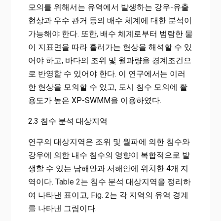
모의를 위해서는 유역에서 발생하는 강우-유출
현상과 우수 관거 등의 배수 체계에 대한 분석이
가능해야 한다. 또한, 배수 체계로부터 범람한 물
이 지표면을 따라 흘러가는 현상을 해석할 수 있
어야 하고, 바다의 조위 및 월파량을 경계조건으
로 반영할 수 있어야 한다. 이 연구에서는 이러
한 현상을 모의할 수 있고, 도시 침수 모의에 활
용도가 높은 XP-SWMM을 이용하였다.
2.3 침수 분석 대상지역
연구의 대상지역은 조위 및 월파에 의한 침수와
강우에 의한 내수 침수의 영향이 복합적으로 발
생할 수 있는 남해안과 서해안에 위치한 4개 지
역이다.
Table 2
는 침수 분석 대상지역을 정리하
여 나타낸 표이고,
Fig. 2
는 각 지역의 유역 경계
를 나타낸 그림이다.