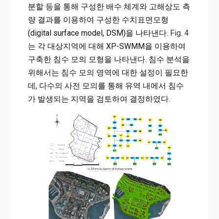
분할 등을 통해 구성한 배수 체계와 고해상도 측
량 결과를 이용하여 구성한 수치표면모형
(digital surface model, DSM)을 나타낸다.
Fig. 4
는 각 대상지역에 대해 XP-SWMM을 이용하여
구축한 침수 모의 모형을 나타낸다. 침수 분석을
위해서는 침수 모의 영역에 대한 설정이 필요한
데, 다수의 사전 모의를 통해 유역 내에서 침수
가 발생되는 지역을 검토하여 결정하였다.