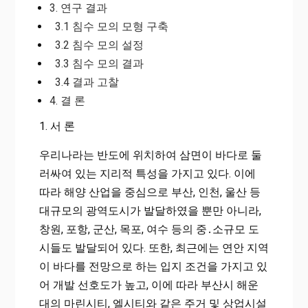
3. 연구 결과
3.1 침수 모의 모형 구축
3.2 침수 모의 설정
3.3 침수 모의 결과
3.4 결과 고찰
4. 결 론
1. 서 론
우리나라는 반도에 위치하여 삼면이 바다로 둘
러싸여 있는 지리적 특성을 가지고 있다. 이에
따라 해양 산업을 중심으로 부산, 인천, 울산 등
대규모의 광역도시가 발달하였을 뿐만 아니라,
창원, 포항, 군산, 목포, 여수 등의 중․소규모 도
시들도 발달되어 있다. 또한, 최근에는 연안 지역
이 바다를 전망으로 하는 입지 조건을 가지고 있
어 개발 선호도가 높고, 이에 따라 부산시 해운
대의 마린시티, 엘시티와 같은 주거 및 상업시설