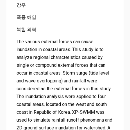
강우
폭풍 해일
복합 외력
The various external forces can cause
inundation in coastal areas. This study is to
analyze regional characteristics caused by
single or compound external forces that can
occur in coastal areas. Storm surge (tide level
and wave overtopping) and rainfall were
considered as the external forces in this study.
The inundation analysis were applied to four
coastal areas, located on the west and south
coast in Republic of Korea. XP-SWMM was
used to simulate rainfall-runoff phenomena and
2D ground surface inundation for watershed. A