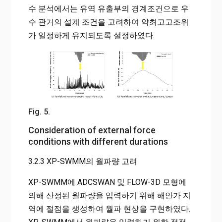
수 분석에서는 유역 유출부의 경계조건으로 우
수 관거의 설계 조건을 고려하여 약최고고조위
가 일정하게 유지되도록 설정하였다.
Fig. 5.
Consideration of external force
conditions with different durations
3.2.3 XP-SWMM의 월파량 고려
XP-SWMM에 ADCSWAN 및 FLOW-3D 모형에
의해 산정된 월파량을 입력하기 위해 해안가 지
역에 절점을 생성하여 월파 현상을 구현하였다.