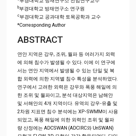
부경대학교 방재연구소 전임연구교수
b
부경대학교 방재연구소 연구원
c
부경대학교 공과대학 토목공학과 교수
*Corresponding Author
ABSTRACT
연안 지역은 강우, 조위, 월파 등 여러가지 외력
에 의해 침수가 발생될 수 있다. 이에 이 연구에
서는 연안 지역에서 발생될 수 있는 단일 및 복
합 외력에 의한 지역별 침수 특성을 분석하였다.
연구에서 고려한 외력은 강우와 폭풍 해일에 의
한 조위 및 월파이고, 분석 대상지역은 남해안
및 서해안의 4개 지역이다. 유역의 강우-유출 및
2차원 지표면 침수 분석에는 XP-SWMM이 사용
되었고, 폭풍 해일에 의한 외력인 조위 및 월파
량 산정에는 ADCSWAN (ADCIRC와 UnSWAN)