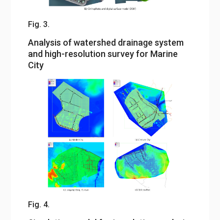
Fig. 3.
Analysis of watershed drainage system
and high-resolution survey for Marine
City
Fig. 4.