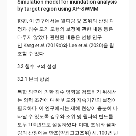
Simulation model for inundation analysis
by target region using XP-SWMM
한편, 이 연구에서는 월파량 및 조위의 산정 과
정과 침수 모의 모형의 보정에 관한 내용 등은
다루지 않았다. 관련된 내용은 선행 연구
인
Kang
et al
. (2019b)
와
Lee
et al
. (2020)
을 참
조할 수 있다.
3.2 침수 모의 설정
3.2.1 분석 방법
복합 외력에 의한 침수 영향을 검토하기 위해서
는 외력 조건에 대한 빈도와 지속기간의 설정이
필요하다. 이 연구에서는 재해 현상이 충분히 나
타날 수 있도록 강우와 조위 및 월파의 빈도를
모두 100년으로 설정하였다. 이때, 조위와 월파
량의 산정에는 만조(약최고고조위) 시, 100년 빈