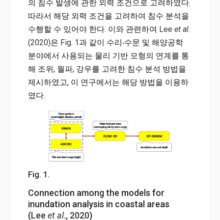
의 침수 발생에 관한 외력 조건으로 고려하였다.
따라서 해당 외력 조건을 고려하여 침수 분석을
수행할 수 있어야 한다. 이와 관련하여
Lee
et al
.
(2020)
은
Fig. 1
과 같이 수리‧수문 및 해양공학
분야에서 사용되는 물리 기반 모형의 연계를 통
해 조위, 월파, 강우를 고려한 침수 분석 방법을
제시하였고, 이 연구에서는 해당 방법을 이용하
였다.
Fig. 1.
Connection among the models for
inundation analysis in coastal areas
(
Lee
et al
., 2020
)