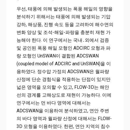
우선, 태풍에 의해 발생되는 폭풍 해일의 영향을
분석하기 위해서는 태풍에 의해 발생되는 기압
강하, 해상풍, 진행 속도 등을 고려하여 해수면의
변화 양상 및 조석-해일-파랑을 충분히 재현 가
능해야 한다. 이 연구에서는 국내․외에서 검증
및 공인된 폭풍 해일 모형인 ADCIRC 모형과 파
랑 모형인 UnSWAN이 결합된 ADCSWAN
(coupled model of ADCIRC and UnSWAN)을 이
용하였다. 정수압 가정의 ADCSWAN은 월파량
산정에 단순 경험식을 적용하는 단점이 있지만
넓은 영역을 모의할 수 있고, FLOW-3D는 해안
선의 경계를 고해상도로 재현이 가능하다. 이에
연구에서는 먼 바다 영역에 대해서는
ADCSWAN을 이용하여 분석하였고, 연안 주변
의 바다 영역과 월파량 산정에 대해서는 FLOW-
3D 모형을 이용하였다. 한편, 연안 지역의 침수