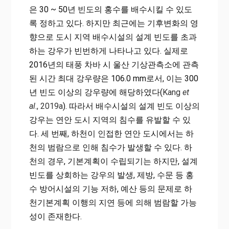
은 30 ~ 50년 빈도의 홍수를 배수시킬 수 있도
록 정하고 있다. 하지만 최근에는 기후변화의 영
향으로 도시 지역 배수시설의 설계 빈도를 초과
하는 강우가 빈번하게 나타나고 있다. 실제로
2016년의 태풍 차바 시 울산 기상관측소에 관측
된 시간 최대 강우량은 106.0 mm로서, 이는 300
년 빈도 이상의 강우량에 해당하였다(
Kang
et
al
., 2019a
). 따라서 배수시설의 설계 빈도 이상의
강우는 연안 도시 지역의 침수를 유발할 수 있
다. 세 번째, 하천이 인접한 연안 도시에서는 하
천의 범람으로 인해 침수가 발생할 수 있다. 하
천의 경우, 기본계획이 수립되기는 하지만, 설계
빈도를 상회하는 강우의 발생, 제방, 수문 등 홍
수 방어시설의 기능 저하, 예산 등의 문제로 하
천기본계획 이행의 지연 등에 의해 범람할 가능
성이 존재한다.