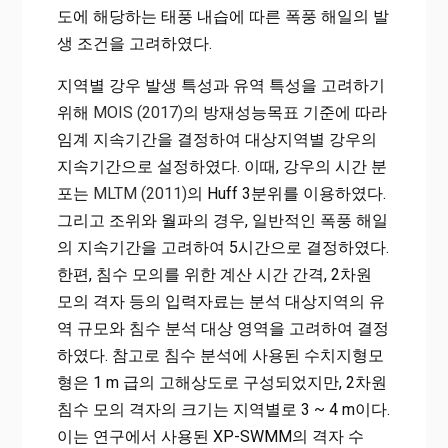
도에 해당하는 태풍 내습에 따른 폭풍 해일의 발
생 조건을 고려하였다.
지역별 강우 발생 특성과 유역 특성을 고려하기
위해
MOIS (2017)
의 방재성능목표 기준에 따라
임계 지속기간을 결정하여 대상지역별 강우의
지속기간으로 설정하였다. 이때, 강우의 시간 분
포는
MLTM (2011)
의 Huff 3분위를 이용하였다.
그리고 조위와 월파의 경우, 일반적인 폭풍 해일
의 지속기간을 고려하여 5시간으로 결정하였다.
한편, 침수 모의를 위한 계산 시간 간격, 2차원
모의 격자 등의 입력자료는 분석 대상지역의 유
역 규모와 침수 분석 대상 영역을 고려하여 결정
하였다. 참고로 침수 분석에 사용된 수치지형모
형은 1 m 급의 고해상도로 구성되었지만, 2차원
침수 모의 격자의 크기는 지역별로 3 ~ 4 m이다.
이는 연구에서 사용된 XP-SWMM의 격자 수