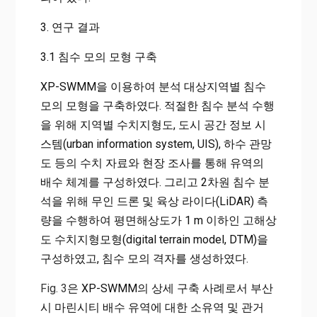
3. 연구 결과
3.1 침수 모의 모형 구축
XP-SWMM을 이용하여 분석 대상지역별 침수
모의 모형을 구축하였다. 적절한 침수 분석 수행
을 위해 지역별 수치지형도, 도시 공간 정보 시
스템(urban information system, UIS), 하수 관망
도 등의 수치 자료와 현장 조사를 통해 유역의
배수 체계를 구성하였다. 그리고 2차원 침수 분
석을 위해 무인 드론 및 육상 라이다(LiDAR) 측
량을 수행하여 평면해상도가 1 m 이하인 고해상
도 수치지형모형(digital terrain model, DTM)을
구성하였고, 침수 모의 격자를 생성하였다.
Fig. 3
은 XP-SWMM의 상세 구축 사례로서 부산
시 마린시티 배수 유역에 대한 소유역 및 관거