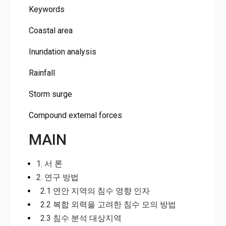
Keywords
Coastal area
Inundation analysis
Rainfall
Storm surge
Compound external forces
MAIN
1. 서 론
2. 연구 방법
2.1 연안 지역의 침수 영향 인자
2.2 복합 외력을 고려한 침수 모의 방법
2.3 침수 분석 대상지역