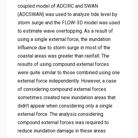
coupled model of ADCIRC and SWAN
(ADCSWAN) was used to analyze tide level by
storm surge and the FLOW-3D model was used
to estimate wave overtopping. As a result of
using a single external force, the inundation
influence due to storm surge in most of the
coastal areas was greater than rainfall. The
results of using compound external forces
were quite similar to those combined using one
external force independently. However, a case
of considering compound external forces
sometimes created new inundation areas that
didn’t appear when considering only a single
external force. The analysis considering
compound external forces was required to
reduce inundation damage in these areas.