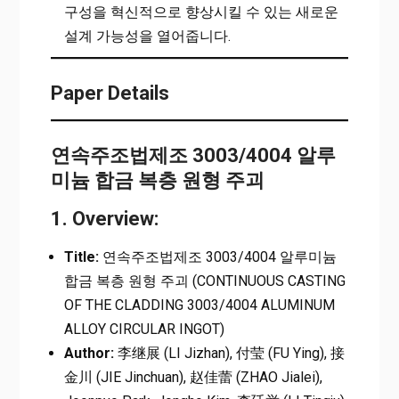
구성을 혁신적으로 향상시킬 수 있는 새로운
설계 가능성을 열어줍니다.
Paper Details
연속주조법제조 3003/4004 알루
미늄 합금 복층 원형 주괴
1. Overview:
Title:
연속주조법제조 3003/4004 알루미늄
합금 복층 원형 주괴 (CONTINUOUS CASTING
OF THE CLADDING 3003/4004 ALUMINUM
ALLOY CIRCULAR INGOT)
Author:
李继展 (LI Jizhan), 付莹 (FU Ying), 接
金川 (JIE Jinchuan), 赵佳蕾 (ZHAO Jialei),