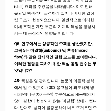
(chill) 효과를 주었음을 나타냅니다. 이로 인해
불균일 핵생성이 급격하게 일어나 미세한 결정
립 구조가 형성되었습니다. 일반적으로 이러한
미세 조직은 계면 부근의 기계적 특성을 향상시
키는 데 긍정적인 영향을 미칩니다.
Q5: 연구에서는 성공적인 주괴를 생산했지만,
그림 5는 미결합(unbound) 및 혼류(mixed
flow)와 같은 잠재적인 결함 모드를 보여줍니다.
이러한 결함을 피하기 위한 핵심 공정 변수는 무
엇입니까?
A5:
핵심은 열 관리입니다. 논문의 이론적 분석
에서 알 수 있듯이, 3003 응고쉘이 과도하게 냉
각되면(너무 차가우면) 부분적으로 재용해되지
않아 결합이 형성되지 않는 ‘미결합’ 상태가 됩니
다. 반대로, 냉각이 불충분하여 너무 뜨거우면 주