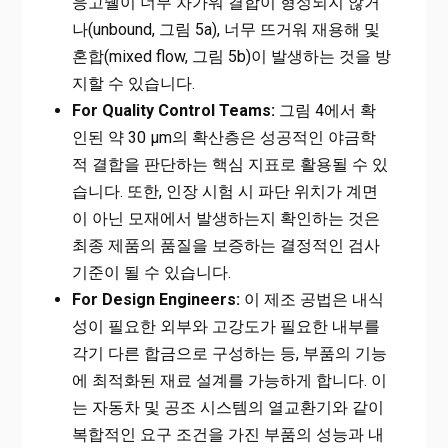
응고쉘이 너무 차가워 결합이 형성되지 않거
나(unbound, 그림 5a), 너무 뜨거워 재용해 및
혼합(mixed flow, 그림 5b)이 발생하는 것을 방
지할 수 있습니다.
For Quality Control Teams:
그림 4에서 확
인된 약 30 µm의 확산층은 성공적인 야금학
적 결합을 판단하는 핵심 지표로 활용될 수 있
습니다. 또한, 인장 시험 시 파단 위치가 계면
이 아닌 모재에서 발생하는지 확인하는 것은
최종 제품의 품질을 보증하는 결정적인 검사
기준이 될 수 있습니다.
For Design Engineers:
이 제조 공법은 내식
성이 필요한 외부와 고강도가 필요한 내부를
각기 다른 합금으로 구성하는 등, 부품의 기능
에 최적화된 재료 설계를 가능하게 합니다. 이
는 자동차 및 공조 시스템의 열교환기와 같이
복합적인 요구 조건을 가진 부품의 성능과 내