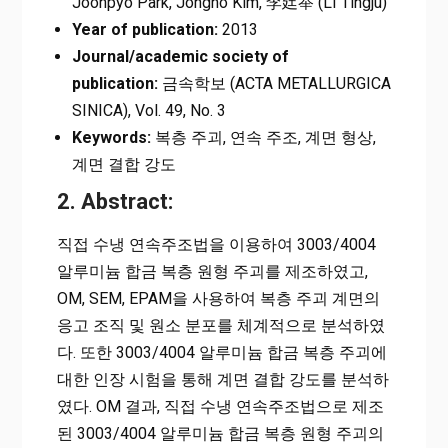
Joonpyo Park, Jongho Kim, 李廷举 (LI Tingju)
Year of publication:
2013
Journal/academic society of
publication:
금속학보 (АСТА МЕTALLURGICA
SINICA), Vol. 49, No. 3
Keywords:
복층 주괴, 연속 주조, 계면 형상,
계면 결합 강도
2. Abstract:
직접 수냉 연속주조법을 이용하여 3003/4004
알루미늄 합금 복층 원형 주괴를 제조하였고,
OM, SEM, EPAM을 사용하여 복층 주괴 계면의
응고 조직 및 원소 분포를 체계적으로 분석하였
다. 또한 3003/4004 알루미늄 합금 복층 주괴에
대한 인장 시험을 통해 계면 결합 강도를 분석하
였다. OM 결과, 직접 수냉 연속주조법으로 제조
된 3003/4004 알루미늄 합금 복층 원형 주괴의