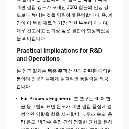
계면 결합 강도가 모재인 3003 합금의 인장 강
도보다 높다는 것을 명확하게 증명합니다. 즉, 계
면이 이 복합 재료의 가장 약한 부분이 아니며,
매우 견고하고 신뢰성 높은 결합이 형성되었음
을 의미합니다.
Practical Implications for R&D
and Operations
본 연구 결과는
복층 주괴
생산과 관련된 다양한
분야의 전문가들에게 실질적인 통찰력을 제공
합니다.
For Process Engineers:
본 연구는 3003 합
금 응고쉘의 표면 온도가 계면 결합 품질에 결
정적인 역할을 함을 시사합니다. 주조 속도, 용
탕 온도, 냉각수 유량 간의 정밀한 균형을 통해