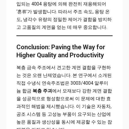
입되는 4004 용탕에 의해 완전히 재용해되어
‘혼류’가 발생합니다. 따라서 주조 속도, 용탕 온
도, 냉각수 유량의 정밀한 제어가 결함을 방지하
고 고품질의 계면을 얻는 데 매우 중요합니다.
Conclusion: Paving the Way for
Higher Quality and Productivity
복층 금속 주조에서 견고한 계면 결합을 구현하
는 것은 오랜 난제였습니다. 본 연구에서 소개된
직접 수냉식 연속주조법은 3003/4004 알루미
늄 합금
복층 주괴
에서 모재보다 강한 계면 결합
을 성공적으로 형성함으로써 이 문제에 대한 효
과적인 해법을 제시했습니다. 이 기술은 자동차,
공조 시스템 등 고성능 부품이 요구되는 산업에
높은 품질과 생산성을 동시에 제공할 수 있는 잠