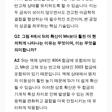
반고체 상태를 유지하도록 할 수 있습니다. 이는
두 금속이 섞이지 않으면서도 견고한 야금학적
결합을 형성하는 데 필수적인 조건이며, 본 공정
의 성공을 좌우하는 핵심 기술입니다.
Q2: 그림 4에서 Si의 확산이 Mn보다 훨씬 더 현
저하게 나타나는 이유는 무엇이며, 이는 무엇을
의미합니까?
A2:
Si는 액체 상태인 4004 합금에 포함되어 있
고, Mn은 고체 또는 반고체 상태인 3003 합금에
포함되어 있기 때문입니다. 액체 상태에서 원자
의 이동성이 훨씬 높기 때문에 Si가 더 쉽게 확산
될 수 있습니다. 이러한 상호 확산은 두 합금의
기계적 특성 차이로 인해 발생할 수 있는 계면
응력을 완화하고 결합을 더욱 안정시키는 데 유
리하게 작용합니다.