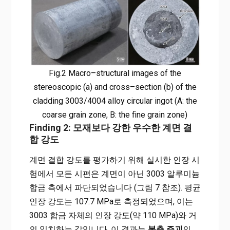
Fig.2 Macro–structural images of the
stereoscopic (a) and cross–section (b) of the
cladding 3003/4004 alloy circular ingot (A: the
coarse grain zone, B: the fine grain zone)
Finding 2: 모재보다 강한 우수한 계면 결
합 강도
계면 결합 강도를 평가하기 위해 실시한 인장 시
험에서 모든 시편은 계면이 아닌 3003 알루미늄
합금 측에서 파단되었습니다 (그림 7 참조). 평균
인장 강도는 107.7 MPa로 측정되었으며, 이는
3003 합금 자체의 인장 강도(약 110 MPa)와 거
의 일치하는 값입니다. 이 결과는
복층 주괴
의