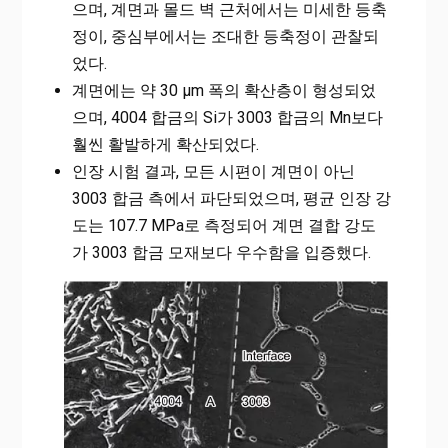
으며, 계면과 몰드 벽 근처에서는 미세한 등축
정이, 중심부에서는 조대한 등축정이 관찰되
었다.
계면에는 약 30 µm 폭의 확산층이 형성되었
으며, 4004 합금의 Si가 3003 합금의 Mn보다
훨씬 활발하게 확산되었다.
인장 시험 결과, 모든 시편이 계면이 아닌
3003 합금 측에서 파단되었으며, 평균 인장 강
도는 107.7 MPa로 측정되어 계면 결합 강도
가 3003 합금 모재보다 우수함을 입증했다.