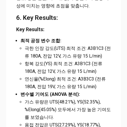
성에 미치는 영향에 초점을 맞춥니다.
6. Key Results:
Key Results:
최적 공정 변수 조합:
극한 인장 강도(UTS) 최적 조건: A3B1C3 (전
류 180A, 전압 12V, 가스 유량 15 L/min)
항복 강도(YS) 최적 조건: A3B1C3 (전류
180A, 전압 12V, 가스 유량 15 L/min)
연신율(%Elong) 최적 조건: A3B3C3 (전류
180A, 전압 19V, 가스 유량 15 L/min)
변수별 기여도 (ANOVA 분석):
가스 유량은 UTS(48.21%), YS(52.35%),
%Elong(45.05%) 모두에서 가장 높은 기여도
를 보였습니다.
용접 전압은 UTS(27.29%), YS(18.77%),