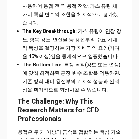
사용하여 용접 전류, 용접 전압, 가스 유량 세
가지 핵심 변수의 조합을 체계적으로 평가했
습니다.
The Key Breakthrough:
가스 유량이 인장 강
도, 항복 강도, 연신율 등 용접부의 주요 기계
적 특성을 결정하는 가장 지배적인 요인(기여
율 45% 이상)임을 통계적으로 입증했습니다.
The Bottom Line:
특정 목적(강도 또는 연성)
에 맞춰 최적화된 공정 변수 조합을 적용하면,
기존 방식 대비 용접부의 기계적 성능과 신뢰
성을 획기적으로 향상시킬 수 있습니다.
The Challenge: Why This
Research Matters for CFD
Professionals
용접은 두 개 이상의 금속을 접합하는 핵심 기술