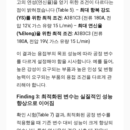
고의 연성(연신율)을 얻기 위한 조건이 다르다는
점이 밝혀졌습니다 (Table 5). –
최대 항복 강도
(YS)를 위한 최적 조건:
A3B1C3 (전류 180A, 전
압 12V, 가스 유량 15 L/min) –
최대 연신율
(%Elong)을 위한 최적 조건:
A3B3C3 (전류
180A, 전압 19V, 가스 유량 15 L/min)
이 결과는 용접부의 목표 성능에 따라 공정 변수
를 다르게 설정해야 함을 시사합니다. 예를 들어,
높은 강성이 요구되는 부품과 높은 인성 및 변형
능력이 요구되는 부품의 용접 조건을 다르게 관
리해야 합니다.
Finding 3: 최적화된 변수는 실질적인 성능
향상으로 이어짐
확인 시험(Table 7) 결과, 최적화된 공정 변수를
적용했을 때 기존 변수 대비 성능이 크게 향상되