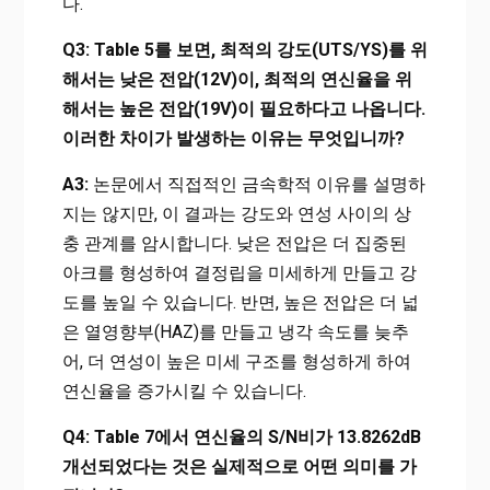
다.
Q3: Table 5를 보면, 최적의 강도(UTS/YS)를 위
해서는 낮은 전압(12V)이, 최적의 연신율을 위
해서는 높은 전압(19V)이 필요하다고 나옵니다.
이러한 차이가 발생하는 이유는 무엇입니까?
A3:
논문에서 직접적인 금속학적 이유를 설명하
지는 않지만, 이 결과는 강도와 연성 사이의 상
충 관계를 암시합니다. 낮은 전압은 더 집중된
아크를 형성하여 결정립을 미세하게 만들고 강
도를 높일 수 있습니다. 반면, 높은 전압은 더 넓
은 열영향부(HAZ)를 만들고 냉각 속도를 늦추
어, 더 연성이 높은 미세 구조를 형성하게 하여
연신율을 증가시킬 수 있습니다.
Q4: Table 7에서 연신율의 S/N비가 13.8262dB
개선되었다는 것은 실제적으로 어떤 의미를 가