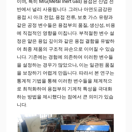
이며, 특히 MIG(Metal Inert Gas) 용접은 산업 전
반에서 널리 사용됩니다. 그러나 아연도금강판
용접 시 아크 전압, 용접 전류, 보호 가스 유량과
같은 공정 변수들은 용접부의 품질, 생산성, 비용
에 직접적인 영향을 미칩니다. 부적절한 변수 설
정은 얕은 용입 깊이와 같은 용접 결함을 유발하
여 최종 제품의 구조적 파손으로 이어질 수 있습
니다. 기존에는 경험에 의존하여 이러한 변수들
을 설정하는 경우가 많았으나, 이는 일관된 품질
을 보장하기 어렵게 만듭니다. 따라서 본 연구는
통계적 기법을 통해 이러한 변수들을 체계적으
로 최적화하여 용접부의 기계적 특성을 극대화
하는 방법을 제시했다는 점에서 큰 의미가 있습
니다.