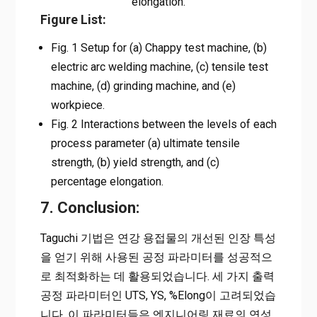
elongation.
Figure List:
Fig. 1 Setup for (a) Chappy test machine, (b)
electric arc welding machine, (c) tensile test
machine, (d) grinding machine, and (e)
workpiece.
Fig. 2 Interactions between the levels of each
process parameter (a) ultimate tensile
strength, (b) yield strength, and (c)
percentage elongation.
7. Conclusion:
Taguchi 기법은 연강 용접물의 개선된 인장 특성
을 얻기 위해 사용된 공정 파라미터를 성공적으
로 최적화하는 데 활용되었습니다. 세 가지 출력
공정 파라미터인 UTS, YS, %Elong이 고려되었습
니다. 이 파라미터들은 엔지니어링 재료의 연성