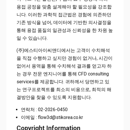
용접 공정을 맞춤 설계해야 할 필요성을 강조합
니다. 이러한 과학적 접근법은 경험에 의존하던
기존 방식을 넘어, 데이터에 기반한 의사결정을
통해 용접 품질의 일관성과 신뢰성을 한 차원 높
일 수 있습니다.
(주)에스티아이씨앤디에서는 고객이 수치해석
을 직접 수행하고 싶지만 경험이 없거나, 시간이
없어서 용역을 통해 수치해석 결과를 얻고자 하
는 경우 전문 엔지니어를 통해 CFD consulting
services를 제공합니다. 귀하께서 당면하고 있
는 연구프로젝트를 최소의 비용으로, 최적의 해
결방안을 찾을 수 있도록 지원합니다.
연락처 : 02-2026-0450
이메일 : flow3d@stikorea.co.kr
Copyright Information