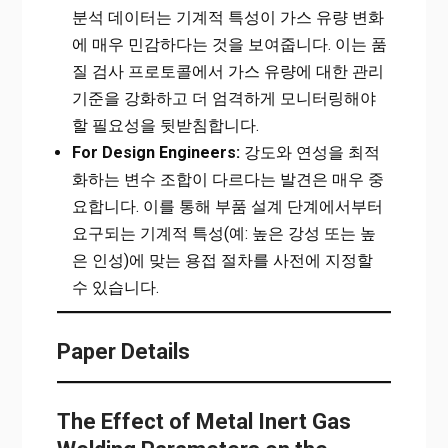
분석 데이터는 기계적 특성이 가스 유량 변화
에 매우 민감하다는 것을 보여줍니다. 이는 품
질 검사 프로토콜에서 가스 유량에 대한 관리
기준을 강화하고 더 엄격하게 모니터링해야
할 필요성을 뒷받침합니다.
For Design Engineers:
강도와 연성을 최적
화하는 변수 조합이 다르다는 발견은 매우 중
요합니다. 이를 통해 부품 설계 단계에서부터
요구되는 기계적 특성(예: 높은 강성 또는 높
은 인성)에 맞는 용접 절차를 사전에 지정할
수 있습니다.
Paper Details
The Effect of Metal Inert Gas