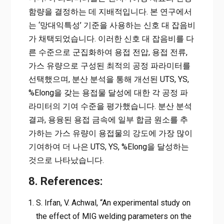
함량을 결정하는 데 지배적입니다. 본 연구에서
는 ‘망대익특성’ 기준을 사용하는 신호 대 잡음비
가 채택되었습니다. 이러한 신호 대 잡음비를 다
른 수준으로 군집화하여 용접 전압, 용접 전류,
가스 유량으로 구성된 최적의 공정 파라미터를
선택했으며, 분산 분석을 통해 개선된 UTS, YS,
%Elong을 갖는 용접물 달성에 대한 각 공정 파
라미터의 기여 수준을 평가했습니다. 분산 분석
결과, 용융된 용접 금속에 일부 합금 원소를 추
가하는 가스 유량이 용접물의 강도에 가장 많이
기여하여 더 나은 UTS, YS, %Elong을 달성하는
것으로 나타났습니다.
8. References:
S. Irfan, V. Achwal, “An experimental study on
the effect of MIG welding parameters on the