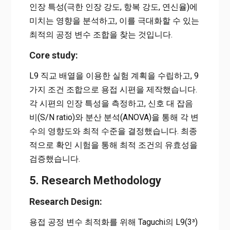
인장 특성(극한 인장 강도, 항복 강도, 연신율)에
미치는 영향을 분석하고, 이를 극대화할 수 있는
최적의 공정 변수 조합을 찾는 것입니다.
Core study:
L9 직교 배열을 이용한 실험 계획을 수립하고, 9
가지 조건 조합으로 용접 시편을 제작했습니다.
각 시편의 인장 특성을 측정하고, 신호 대 잡음
비(S/N ratio)와 분산 분석(ANOVA)을 통해 각 변
수의 영향도와 최적 수준을 결정했습니다. 최종
적으로 확인 시험을 통해 최적 조건의 유효성을
검증했습니다.
5. Research Methodology
Research Design:
용접 공정 변수 최적화를 위해 Taguchi의 L9(3³)