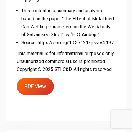
This content is a summary and analysis
based on the paper “The Effect of Metal Inert
Gas Welding Parameters on the Weldability
of Galvanised Steel” by “E. O. Aigboje”.
Source: https://doi.org/10.37121/ijesr.v4.197
This material is for informational purposes only.
Unauthorized commercial use is prohibited.
Copyright © 2025 STI C&D. All rights reserved.
PDF View