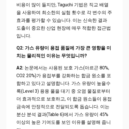
비용이 많이 들지만, Taguchi 기법은 직교 배열
을 사용하여 최소한의 실험 횟수로 각 변수의 주
효과를 평가할 수 있습니다. 이는 신속한 결과
도출이 중요한 산업 현장에 매우 적합한 접근법
입니다.
Q2: 가스 유량이 용접 품질에 가장 큰 영향을 미
치는 물리적인 이유는 무엇입니까?
A2:
논문에서는 사용된 보호 가스(아르곤 80%,
CO2 20%)가 용접부를 강화하는 합금 원소를 포
함하고 있다고 설명합니다. 가스 유량이 높을수
록(Level 3) 용융 풀을 대기 중 오염 물질로부터
더 효과적으로 보호하고, 이 합금 원소들이 용접
금속에 안정적으로 전달되도록 돕습니다. 이는
분산 분석 결과(Table 6)에서 가스 유량이 45%
이상의 높은 기여도를 보인 이유를 설명해 줍니