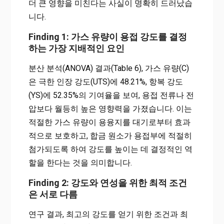
더 큰 영향을 미친다는 사실이 명확히 드러났습
니다.
Finding 1: 가스 유량이 용접 강도를 결정
하는 가장 지배적인 요인
분산 분석(ANOVA) 결과(Table 6), 가스 유량(C)
은 극한 인장 강도(UTS)에 48.21%, 항복 강도
(YS)에 52.35%의 기여율을 보여, 용접 전류나 전
압보다 월등히 높은 영향력을 가졌습니다. 이는
적절한 가스 유량이 용융지를 대기로부터 효과
적으로 보호하고, 합금 원소가 용접부에 적절히
첨가되도록 하여 강도를 높이는 데 결정적인 역
할을 한다는 것을 의미합니다.
Finding 2: 강도와 연성을 위한 최적 조건
은 서로 다름
연구 결과, 최고의 강도를 얻기 위한 조건과 최