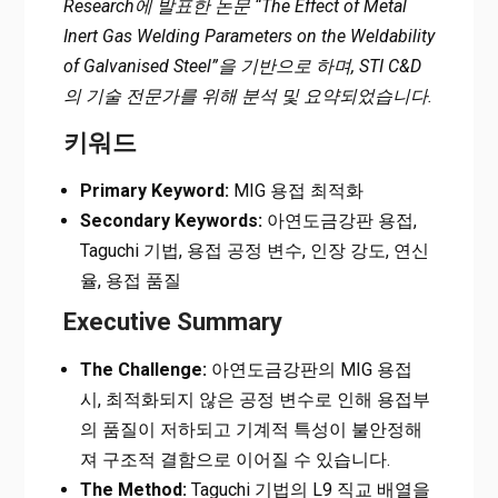
Research에 발표한 논문 “The Effect of Metal
Inert Gas Welding Parameters on the Weldability
of Galvanised Steel”을 기반으로 하며, STI C&D
의 기술 전문가를 위해 분석 및 요약되었습니다.
키워드
Primary Keyword:
MIG 용접 최적화
Secondary Keywords:
아연도금강판 용접,
Taguchi 기법, 용접 공정 변수, 인장 강도, 연신
율, 용접 품질
Executive Summary
The Challenge:
아연도금강판의 MIG 용접
시, 최적화되지 않은 공정 변수로 인해 용접부
의 품질이 저하되고 기계적 특성이 불안정해
져 구조적 결함으로 이어질 수 있습니다.
The Method:
Taguchi 기법의 L9 직교 배열을