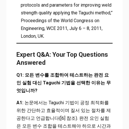
protocols and parameters for improving weld
strength quality applying the Taguchi method,”
Proceedings of the World Congress on
Engineering, WCE 2011, July 6 – 8, 2011,
London, UK.
Expert Q&A: Your Top Questions
Answered
Q1: 모든 변수를 조합하여 테스트하는 완전 요
인 실험 대신 Taguchi 기법을 선택한 이유는 무
엇입니까?
A1:
논문에서는 Taguchi 기법이 공정 최적화를
위한 간단하고 효율적이며 질서 있는 절차를 제
공한다고 언급합니다([6] 참조). 완전 요인 실험
은 모든 변수 조합을 테스트해야 하므로 시간과