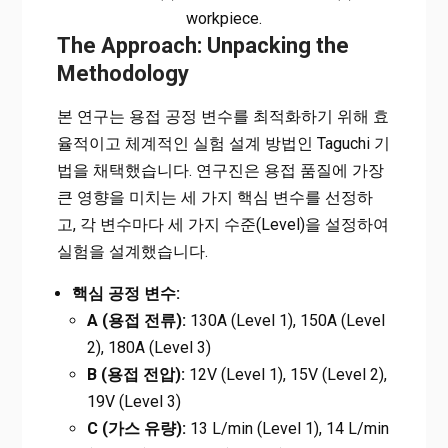
workpiece.
The Approach: Unpacking the
Methodology
본 연구는 용접 공정 변수를 최적화하기 위해 효
율적이고 체계적인 실험 설계 방법인 Taguchi 기
법을 채택했습니다. 연구진은 용접 품질에 가장
큰 영향을 미치는 세 가지 핵심 변수를 선정하
고, 각 변수마다 세 가지 수준(Level)을 설정하여
실험을 설계했습니다.
핵심 공정 변수:
A (용접 전류):
130A (Level 1), 150A (Level
2), 180A (Level 3)
B (용접 전압):
12V (Level 1), 15V (Level 2),
19V (Level 3)
C (가스 유량):
13 L/min (Level 1), 14 L/min