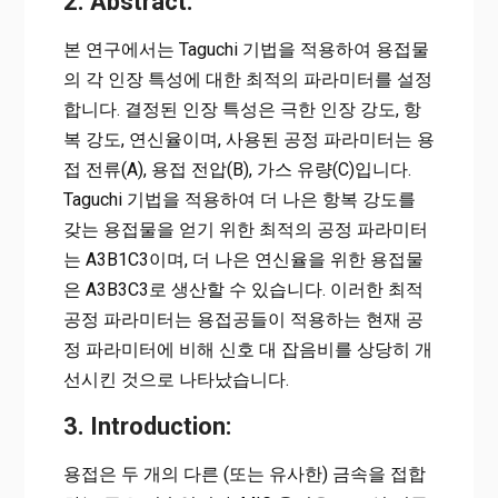
2. Abstract:
본 연구에서는 Taguchi 기법을 적용하여 용접물
의 각 인장 특성에 대한 최적의 파라미터를 설정
합니다. 결정된 인장 특성은 극한 인장 강도, 항
복 강도, 연신율이며, 사용된 공정 파라미터는 용
접 전류(A), 용접 전압(B), 가스 유량(C)입니다.
Taguchi 기법을 적용하여 더 나은 항복 강도를
갖는 용접물을 얻기 위한 최적의 공정 파라미터
는 A3B1C3이며, 더 나은 연신율을 위한 용접물
은 A3B3C3로 생산할 수 있습니다. 이러한 최적
공정 파라미터는 용접공들이 적용하는 현재 공
정 파라미터에 비해 신호 대 잡음비를 상당히 개
선시킨 것으로 나타났습니다.
3. Introduction:
용접은 두 개의 다른 (또는 유사한) 금속을 접합