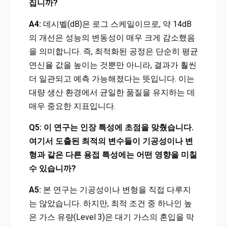
집니까?
A4:
데시벨(dB)은 로그 스케일이므로, 약 14dB
의 개선은 성능의 변동성이 매우 크게 감소했음
을 의미합니다. 즉, 최적화된 공정은 단순히 평균
연신율 값을 높이는 것뿐만 아니라, 결과가 훨씬
더 일관되고 예측 가능해졌다는 뜻입니다. 이는
대량 생산 환경에서 균일한 품질을 유지하는 데
매우 중요한 지표입니다.
Q5: 이 연구는 인장 특성에 초점을 맞췄습니다.
여기서 도출된 최적의 변수들이 기공성이나 변
형과 같은 다른 용접 특성에는 어떤 영향을 미칠
수 있습니까?
A5:
본 연구는 기공성이나 변형을 직접 다루지
는 않았습니다. 하지만, 최적 조건 중 하나인 높
은 가스 유량(Level 3)은 대기 가스의 혼입을 막