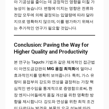
아 기공성을 줄이는 데 긍정적인 영향을 미칠 가
능성이 높습니다. 변형에 미치는 영향은 전류와
전압 모두에 의해 결정되는 입열량에 따라 달라
지므로 명확하지 않으며, 이를 평가하기 위해서
는 추가적인 연구가 필요할 것입니다.
Conclusion: Paving the Way for
Higher Quality and Productivity
본 연구는 Taguchi 기법과 같은 체계적인 접근법
이 아연도금강판의
MIG 용접 최적화
에 얼마나
효과적인지를 명확히 보여줍니다. 특히, 가스 유
량이 용접부의 강도와 연성을 결정하는 가장 핵
심적인 변수임을 통계적으로 증명함으로써, 현
장 엔지니어들에게 품질 개선을 위한 명확한 방
향을 제시합니다. 강도와 연성을 위한 최적 조건
이 다르다는 발견은, 부품의 요구 성능에 따라