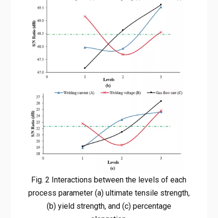
Fig. 2 Interactions between the levels of each
process parameter (a) ultimate tensile strength,
(b) yield strength, and (c) percentage