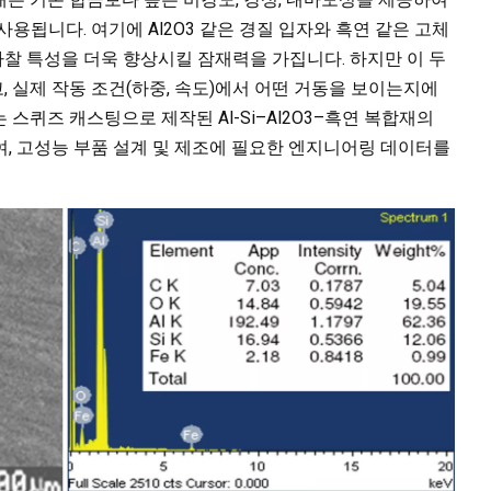
용됩니다. 여기에 Al2O3 같은 경질 입자와 흑연 같은 고체
찰 특성을 더욱 향상시킬 잠재력을 가집니다. 하지만 이 두
 실제 작동 조건(하중, 속도)에서 어떤 거동을 보이는지에
스퀴즈 캐스팅으로 제작된 Al-Si–Al2O3–흑연 복합재의
, 고성능 부품 설계 및 제조에 필요한 엔지니어링 데이터를