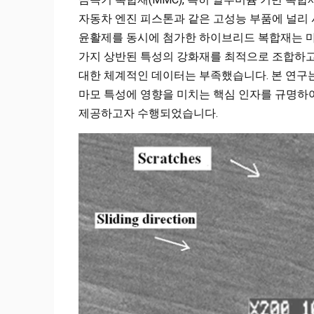
자동차 엔진 피스톤과 같은 고성능 부품에 널리 사
윤활제를 동시에 첨가한 하이브리드 복합재는 마
가지 상반된 특성의 강화재를 최적으로 조합하고,
대한 체계적인 데이터는 부족했습니다. 본 연구는 
마모 특성에 영향을 미치는 핵심 인자를 규명하여
제공하고자 수행되었습니다.