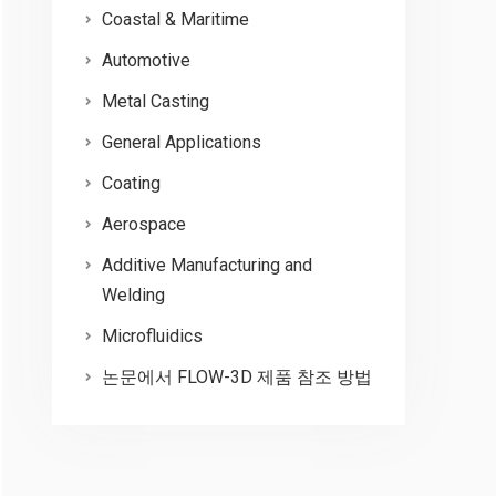
Coastal & Maritime
Automotive
Metal Casting
General Applications
Coating
Aerospace
Additive Manufacturing and
Welding
Microfluidics
논문에서 FLOW-3D 제품 참조 방법