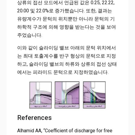
상류의 접선 모드에서 언급된 값은 0.25, 22.22,
20.00 및 22.0%로 증가했습니다. 또한, 결과는
유량계수가 문턱의 위치뿐만 아니라 문턱의 기
하학적 구조에 의해 영향을 받는다는 것을 보여
주었습니다.
이와 같이 슬라이딩 밸브 아래의 문턱 위치에서
는 최대 토출계수를 반구 형상의 문턱으로 지정
하고, 슬라이딩 밸브의 하류와 상류의 접선 상태
에서는 피라미드 문턱으로 지정하였습니다.
References
Alhamid AA, “Coefficient of discharge for free