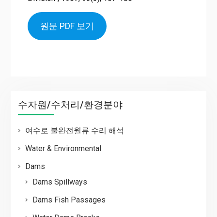
원문 PDF 보기
수자원/수처리/환경분야
여수로 불완전월류 수리 해석
Water & Environmental
Dams
Dams Spillways
Dams Fish Passages