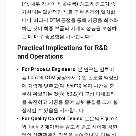
(즉, 내부 기공이 적을수록) 강도와 경도가 증
가한다는 일반적인 재료 공학 원리와 일치합
니다. 따라서 DTM 공정을 통해 기공을 최소화
하는 것이 최종 부품의 기계적 성능을 보장하
는 데 매우 중요함을 시사합니다.
Practical Implications for R&D
and Operations
For Process Engineers:
본 연구는 알루미
늄 6061의 DTM 공정에서 주입 온도를 액상선
에 가깝게 낮추고(예: 660°C) 유지 시간을 충
분히 확보하는 것(예: 60초)이 구상 미세조직
을 촉진하고 기공을 줄여 빌렛 품질을 크게 향
상시킬 수 있음을 시사합니다.
For Quality Control Teams:
논문의 Figure 4
와 Table 2 데이터는 밀도와 경도 사이에 강한
양의 상관관계가 있음을 보여줍니다. 이는 비