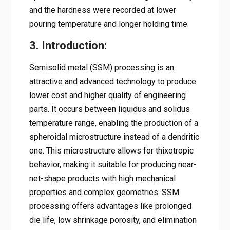
and the hardness were recorded at lower
pouring temperature and longer holding time.
3. Introduction:
Semisolid metal (SSM) processing is an
attractive and advanced technology to produce
lower cost and higher quality of engineering
parts. It occurs between liquidus and solidus
temperature range, enabling the production of a
spheroidal microstructure instead of a dendritic
one. This microstructure allows for thixotropic
behavior, making it suitable for producing near-
net-shape products with high mechanical
properties and complex geometries. SSM
processing offers advantages like prolonged
die life, low shrinkage porosity, and elimination