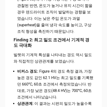
관찰된 반면, 온도가 높거나 유지 시간이 짧을
경우 덴드라이트 조직이 발달하는 경향을 보
였습니다. 이는 낮은 주입 온도가 과열
(superheat)을 줄여 냉각 속도를 높이고, 구상
조직 형성을 촉진하기 때문입니다.
Finding 2: 최고 밀도 조건에서 기계적 경
도 극대화
빌렛의 기계적 특성을 나타내는 경도 역시 밀도
와 직접적인 상관관계를 보였습니다.
비커스 경도:
Figure 4의 경도 측정 결과, 가장
높은 경도 값인 62.1 HV는 최고 밀도를 기록했
던 660°C, 60초 조건에서 측정되었습니다. 반
대로, 가장 낮은 경도(48.4 HV)는 700°C, 60초
조건에서 나타났습니다.
상관관계:
이 결과는 시편의 밀도가 높을수록