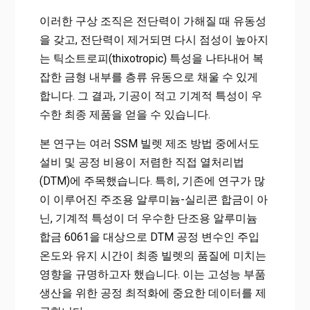
이러한 구상 조직은 전단력이 가해질 때 유동성
을 갖고, 전단력이 제거되면 다시 점성이 높아지
는 틱소트로피(thixotropic) 특성을 나타내어 복
잡한 금형 내부를 층류 유동으로 채울 수 있게
합니다. 그 결과, 기공이 적고 기계적 특성이 우
수한 최종 제품을 얻을 수 있습니다.
본 연구는 여러 SSM 빌렛 제조 방법 중에서도
설비 및 공정 비용이 저렴한 직접 열처리법
(DTM)에 주목했습니다. 특히, 기존에 연구가 많
이 이루어진 주조용 알루미늄-실리콘 합금이 아
닌, 기계적 특성이 더 우수한 단조용 알루미늄
합금 6061을 대상으로 DTM 공정 변수인 주입
온도와 유지 시간이 최종 빌렛의 품질에 미치는
영향을 규명하고자 했습니다. 이는 고성능 부품
생산을 위한 공정 최적화에 중요한 데이터를 제