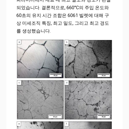
되었습니다. 결론적으로, 660°C의 주입 온도와
60초의 유지 시간 조합은 6061 빌렛에 대해 구
상 미세조직 특징, 최고 밀도, 그리고 최고 경도
를 생성했습니다.