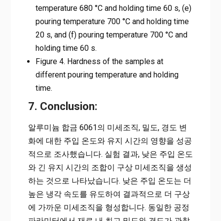
temperature 680 °C and holding time 60 s, (e)
pouring temperature 700 °C and holding time
20 s, and (f) pouring temperature 700 °C and
holding time 60 s.
Figure 4. Hardness of the samples at
different pouring temperature and holding
time.
7. Conclusion:
알루미늄 합금 6061의 미세조직, 밀도, 경도 변
화에 대한 주입 온도와 유지 시간의 영향을 성공
적으로 조사했습니다. 실험 결과, 낮은 주입 온도
와 긴 유지 시간의 조합이 구상 미세조직을 생성
하는 것으로 나타났습니다. 낮은 주입 온도는 더
높은 냉각 속도를 유도하여 결과적으로 더 구상
에 가까운 미세조직을 형성합니다. 동일한 공정
파라미터에서 재료 내 최고 밀도와 경도가 관찰