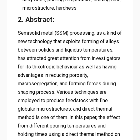
microstructure, hardness
2. Abstract:
Semisolid metal (SSM) processing, as a kind of
new technology that exploits forming of alloys
between solidus and liquidus temperatures,
has attracted great attention from investigators
for its thixotropic behaviour as well as having
advantages in reducing porosity,
macrosegregation, and forming forces during
shaping process. Various techniques are
employed to produce feedstock with fine
globular microstructures, and direct thermal
method is one of them. In this paper, the effect
from different pouring temperatures and
holding times using a direct thermal method on