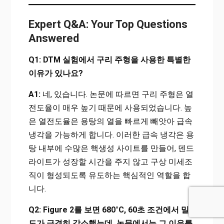
Expert Q&A: Your Top Questions
Answered
Q1: DTM 실험에서 구리 주형을 사용한 특별한
이유가 있나요?
A1:
네, 있습니다. 논문에 따르면 구리 주형은 열
전도율이 매우 높기 때문에 사용되었습니다. 높
은 열전도율은 용탕의 열을 빠르게 빼앗아 급속
냉각을 가능하게 합니다. 이러한 급속 냉각은 용
탕 내부에 수많은 핵생성 사이트를 만들어, 덴드
라이트가 성장할 시간을 주지 않고 구상 미세조
직이 형성되도록 유도하는 핵심적인 역할을 합
니다.
Q2: Figure 2를 보면 680°C, 60초 조건에서 밀
도가 급격히 감소했는데, 논문에서는 그 이유를