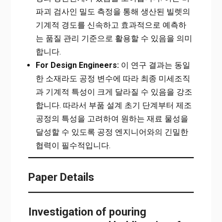
파괴 검사인 밀도 측정을 통해 생산된 빌렛의
기계적 경도를 신속하고 효과적으로 예측하
는 품질 관리 기준으로 활용할 수 있음을 의미
합니다.
For Design Engineers:
이 연구 결과는 동일
한 소재라도 공정 변수에 따라 최종 미세조직
과 기계적 특성이 크게 달라질 수 있음을 강조
합니다. 따라서 부품 설계 초기 단계부터 제조
공정의 특성을 고려하여 원하는 재료 물성을
달성할 수 있도록 공정 엔지니어와의 긴밀한
협력이 필수적입니다.
Paper Details
Investigation of pouring