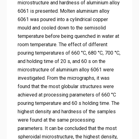
microstructure and hardness of aluminium alloy
6061 is presented. Molten aluminium alloy
6061 was poured into a cylindrical copper
mould and cooled down to the semisolid
temperature before being quenched in water at
room temperature. The effect of different
pouring temperatures of 660 °C, 680 °C, 700 °C,
and holding time of 20 s, and 60 s on the
microstructure of aluminium alloy 6061 were
investigated. From the micrographs, it was
found that the most globular structures were
achieved at processing parameters of 660 °C
pouring temperature and 60 s holding time. The
highest density and hardness of the samples
were found at the same processing
parameters. It can be concluded that the most
spheroidal microstructure, the highest density,