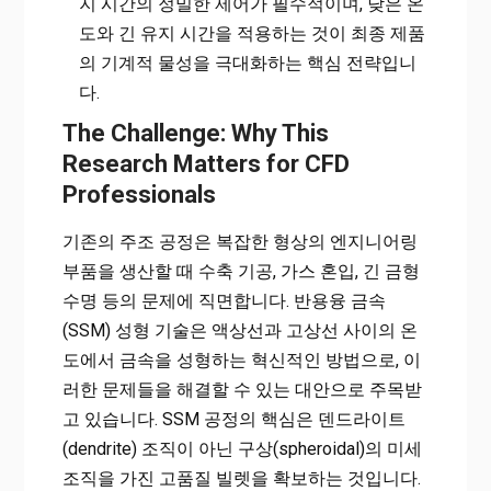
지 시간의 정밀한 제어가 필수적이며, 낮은 온
도와 긴 유지 시간을 적용하는 것이 최종 제품
의 기계적 물성을 극대화하는 핵심 전략입니
다.
The Challenge: Why This
Research Matters for CFD
Professionals
기존의 주조 공정은 복잡한 형상의 엔지니어링
부품을 생산할 때 수축 기공, 가스 혼입, 긴 금형
수명 등의 문제에 직면합니다. 반용융 금속
(SSM) 성형 기술은 액상선과 고상선 사이의 온
도에서 금속을 성형하는 혁신적인 방법으로, 이
러한 문제들을 해결할 수 있는 대안으로 주목받
고 있습니다. SSM 공정의 핵심은 덴드라이트
(dendrite) 조직이 아닌 구상(spheroidal)의 미세
조직을 가진 고품질 빌렛을 확보하는 것입니다.