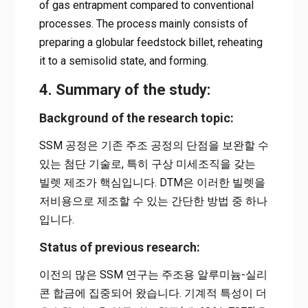
of gas entrapment compared to conventional
processes. The process mainly consists of
preparing a globular feedstock billet, reheating
it to a semisolid state, and forming.
4. Summary of the study:
Background of the research topic:
SSM 공정은 기존 주조 공정의 단점을 보완할 수
있는 첨단 기술로, 특히 구상 미세조직을 갖는
빌렛 제조가 핵심입니다. DTM은 이러한 빌렛을
저비용으로 제조할 수 있는 간단한 방법 중 하나
입니다.
Status of previous research:
이전의 많은 SSM 연구는 주조용 알루미늄-실리
콘 합금에 집중되어 왔습니다. 기계적 특성이 더