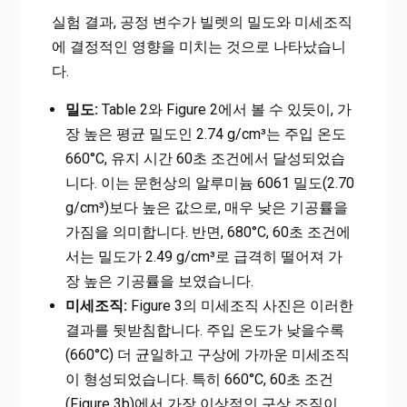
실험 결과, 공정 변수가 빌렛의 밀도와 미세조직
에 결정적인 영향을 미치는 것으로 나타났습니
다.
밀도:
Table 2와 Figure 2에서 볼 수 있듯이, 가
장 높은 평균 밀도인 2.74 g/cm³는 주입 온도
660°C, 유지 시간 60초 조건에서 달성되었습
니다. 이는 문헌상의 알루미늄 6061 밀도(2.70
g/cm³)보다 높은 값으로, 매우 낮은 기공률을
가짐을 의미합니다. 반면, 680°C, 60초 조건에
서는 밀도가 2.49 g/cm³로 급격히 떨어져 가
장 높은 기공률을 보였습니다.
미세조직:
Figure 3의 미세조직 사진은 이러한
결과를 뒷받침합니다. 주입 온도가 낮을수록
(660°C) 더 균일하고 구상에 가까운 미세조직
이 형성되었습니다. 특히 660°C, 60초 조건
(Figure 3b)에서 가장 이상적인 구상 조직이