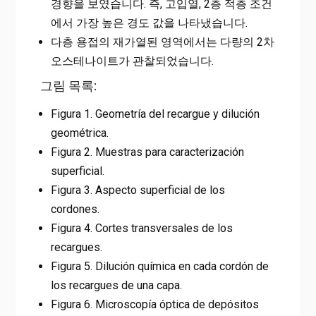
경향을 보였습니다. 즉, 고입열, 2층 적층 조건
에서 가장 높은 경도 값을 나타냈습니다.
다층 용접의 재가열된 영역에서는 다량의 2차
오스테나이트가 관찰되었습니다.
그림 목록:
Figura 1. Geometría del recargue y dilución
geométrica.
Figura 2. Muestras para caracterización
superficial.
Figura 3. Aspecto superficial de los
cordones.
Figura 4. Cortes transversales de los
recargues.
Figura 5. Dilución química en cada cordón de
los recargues de una capa.
Figura 6. Microscopía óptica de depósitos