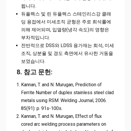
됩니다.
듀플렉스 및 린 듀플렉스 스테인리스강 클래
딩 용접에서 미세조직 균형은 주로 희석률에
의해 제어되며, 입열량(냉각 속도)의 영향은
부차적입니다.
전반적으로 DSS와 LDSS 용가재는 희석, 미세
조직, 상분율 및 경도 측면에서 유사한 거동을
보였습니다.
8. 참고 문헌:
Kannan, T. and N. Murugan, Prediction of
Ferrite Number of duplex stainless steel clad
metals using RSM. Welding Journal, 2006.
85(91): p. 91s-100s.
Kannan, T. and N. Murugan, Effect of flux
cored arc welding process parameters on