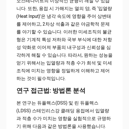
오스테나이트의 이상적인 균형이 깨질 수 있습
니다. 또한, 용접 시 가해지는 열의 양, 즉 ‘입열량
(Heat Input)’은 냉각 속도에 영향을 주어 상변태
를 제어하고, 2차상 석출과 같은 야금학적 문제
를 야기할 수 있습니다. 이러한 미세조직의 불균
형은 기계적 특성 저하와 국부 부식에 대한 저항
성 약화로 이어져 부품의 내구성과 신뢰성을 심
각하게 해칠 수 있습니다. 따라서, 원하는 성능을
얻기 위해서는 입열량과 적층 수가 희석 및 미세
조직에 미치는 영향을 정밀하게 이해하고 제어
하는 것이 필수적입니다.
연구 접근법: 방법론 분석
본 연구는 듀플렉스(DSS) 및 린 듀플렉스
(LDSS) 스테인리스강 클래딩 용접에서 입열량
과 적층 수가 미치는 영향을 실험적으로 규명하
기 위해 다음과 같은 방법론을 사용했습니다.