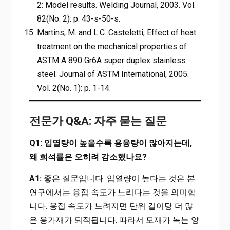
2: Model results. Welding Journal, 2003. Vol.
82(No. 2): p. 43-s-50-s.
Martins, M. and L.C. Casteletti, Effect of heat
treatment on the mechanical properties of
ASTM A 890 Gr6A super duplex stainless
steel. Journal of ASTM International, 2005.
Vol. 2(No. 1): p. 1-14.
전문가 Q&A: 자주 묻는 질문
Q1: 입열량이 높을수록 용융량이 많아지는데,
왜 희석률은 오히려 감소했나요?
A1:
좋은 질문입니다. 입열량이 높다는 것은 본
연구에서는 용접 속도가 느리다는 것을 의미합
니다. 용접 속도가 느려지면 단위 길이당 더 많
은 용가재가 퇴적됩니다. 따라서 모재가 녹는 양