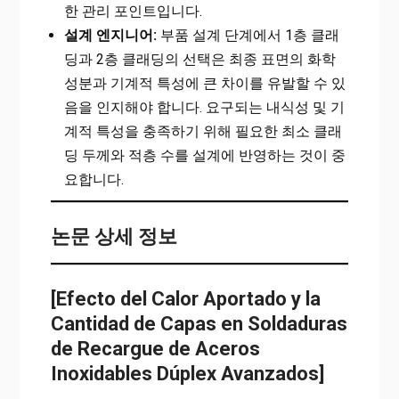
한 관리 포인트입니다.
설계 엔지니어:
부품 설계 단계에서 1층 클래
딩과 2층 클래딩의 선택은 최종 표면의 화학
성분과 기계적 특성에 큰 차이를 유발할 수 있
음을 인지해야 합니다. 요구되는 내식성 및 기
계적 특성을 충족하기 위해 필요한 최소 클래
딩 두께와 적층 수를 설계에 반영하는 것이 중
요합니다.
논문 상세 정보
[Efecto del Calor Aportado y la
Cantidad de Capas en Soldaduras
de Recargue de Aceros
Inoxidables Dúplex Avanzados]