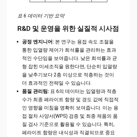
표 6 데이터 기반 요약
R&D 및 운영을 위한 실질적 시사점
공정 엔지니어:
본 연구는 용접 속도 조절을
통한 입열량 제어가 희석률을 관리하는 효과
적인 수단임을 보여줍니다. 낮은 희석률과 균
형 잡힌 미세조직을 원한다면, 단순히 입열량
을 낮추기보다 2층 이상으로 적층하는 것이
더 효과적인 전략일 수 있습니다.
품질 관리팀:
표 6의 데이터는 입열량과 적층
수가 최종 페라이트 함량 및 경도 값에 직접적
인 영향을 미침을 명확히 보여줍니다. 이는 용
접 절차 사양서(WPS) 검증 및 최종 제품의 품
질 검사 기준으로 활용될 수 있습니다. 특히,
페라이트 함량은 내식성과 직결되므로 중요