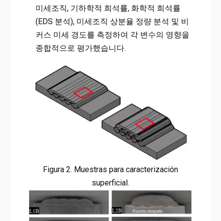
미세조직, 기하학적 희석률, 화학적 희석률
(EDS 분석), 미세조직 상분율 정량 분석 및 비
커스 미세 경도를 측정하여 각 변수의 영향을
종합적으로 평가했습니다.
Figura 2. Muestras para caracterización
superficial.