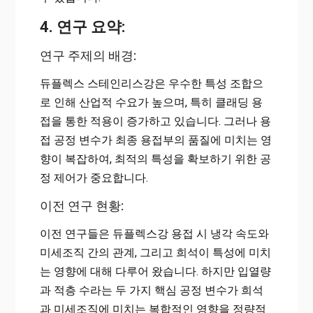
4. 연구 요약:
연구 주제의 배경:
듀플렉스 스테인리스강은 우수한 특성 조합으
로 인해 산업적 수요가 높으며, 특히 클래딩 용
접을 통한 적용이 증가하고 있습니다. 그러나 용
접 공정 변수가 최종 용접부의 품질에 미치는 영
향이 복잡하여, 최적의 특성을 확보하기 위한 공
정 제어가 중요합니다.
이전 연구 현황:
이전 연구들은 듀플렉스강 용접 시 냉각 속도와
미세조직 간의 관계, 그리고 희석이 특성에 미치
는 영향에 대해 다루어 왔습니다. 하지만 입열량
과 적층 수라는 두 가지 핵심 공정 변수가 희석
과 미세조직에 미치는 복합적인 영향을 정량적