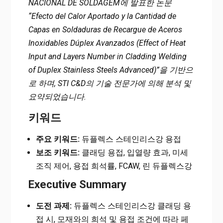
NACIONAL DE SOLDAGEM에 발표한 논문
“Efecto del Calor Aportado y la Cantidad de
Capas en Soldaduras de Recargue de Aceros
Inoxidables Dúplex Avanzados (Effect of Heat
Input and Layers Number in Cladding Welding
of Duplex Stainless Steels Advanced)”을 기반으
로 하며, STI C&D의 기술 전문가에 의해 분석 및
요약되었습니다.
키워드
주요 키워드:
듀플렉스 스테인리스강 용접
보조 키워드:
클래딩 용접, 입열량 효과, 미세
조직 제어, 용접 희석률, FCAW, 린 듀플렉스강
Executive Summary
도전 과제:
듀플렉스 스테인리스강 클래딩 용
접 시, 모재와의 희석 및 용접 조건에 따라 페