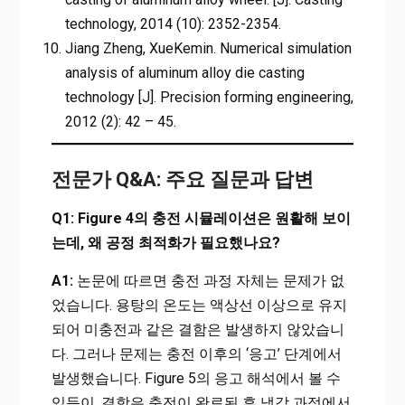
technology, 2014 (10): 2352-2354.
Jiang Zheng, XueKemin. Numerical simulation
analysis of aluminum alloy die casting
technology [J]. Precision forming engineering,
2012 (2): 42 – 45.
전문가 Q&A: 주요 질문과 답변
Q1: Figure 4의 충전 시뮬레이션은 원활해 보이
는데, 왜 공정 최적화가 필요했나요?
A1:
논문에 따르면 충전 과정 자체는 문제가 없
었습니다. 용탕의 온도는 액상선 이상으로 유지
되어 미충전과 같은 결함은 발생하지 않았습니
다. 그러나 문제는 충전 이후의 ‘응고’ 단계에서
발생했습니다. Figure 5의 응고 해석에서 볼 수
있듯이, 결함은 충전이 완료된 후 냉각 과정에서