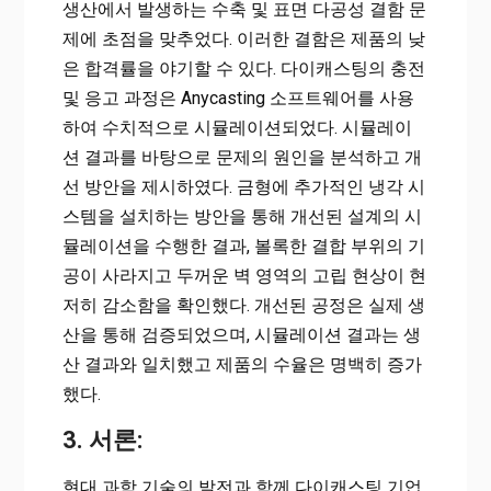
생산에서 발생하는 수축 및 표면 다공성 결함 문
제에 초점을 맞추었다. 이러한 결함은 제품의 낮
은 합격률을 야기할 수 있다. 다이캐스팅의 충전
및 응고 과정은 Anycasting 소프트웨어를 사용
하여 수치적으로 시뮬레이션되었다. 시뮬레이
션 결과를 바탕으로 문제의 원인을 분석하고 개
선 방안을 제시하였다. 금형에 추가적인 냉각 시
스템을 설치하는 방안을 통해 개선된 설계의 시
뮬레이션을 수행한 결과, 볼록한 결합 부위의 기
공이 사라지고 두꺼운 벽 영역의 고립 현상이 현
저히 감소함을 확인했다. 개선된 공정은 실제 생
산을 통해 검증되었으며, 시뮬레이션 결과는 생
산 결과와 일치했고 제품의 수율은 명백히 증가
했다.
3. 서론:
현대 과학 기술의 발전과 함께 다이캐스팅 기업