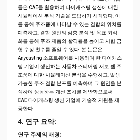
들은 CAE를 활용하여 다이캐스팅 생산에 대한
시뮬레이션 분석 기술을 도입하기 시작했다. 이
를 통해 주조품에 나타날 수 있는 결함의 위치를
예측하고, 결함 원인의 심층 분석 및 목표 최적
화를 통해 주조 제품의 합격률을 높이고 시험 금
형 수정 횟수를 줄일 수 있다. 본 논문은
Anycasting 소프트웨어를 사용하여 한 다이캐스
팅 기업이 생산하는 자동차 스티어링 서보 쉘 주
조품에 대한 시뮬레이션 분석을 수행하고, 발생
가능한 주조 결함 분포를 예측하며 그 원인을 분
석하여 상응하는 개선 조치를 제안함으로써
CAE 다이캐스팅 생산 기업에 기술적 지원을 제
공한다.
4. 연구 요약:
연구 주제의 배경: