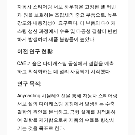
자동차 스티어링 서보 하우징은 고정된 쉘 터빈
과 웜을 보호하는 조립체의 중요 부품으로, 높은
강도와 내충격성이 요구된다. 이 부품의 다이캐
스팅 생산 과정에서 수축 및 다공성 결함이 빈번
하게 발생하여 제품 불량률이 높았다.
이전 연구 현황:
CAE 기술은 다이캐스팅 공정에서 결함을 예측
하고 최적화하는 데 널리 사용되기 시작했다.
연구 목적:
Anycasting 시뮬레이션을 통해 자동차 스티어링
서보 쉘의 다이캐스팅 공정에서 발생하는 수축
결함의 원인을 분석하고, 금형 설계를 최적화하
여 결함을 제거함으로써 제품의 수율을 향상시
키는 것을 목표로 한다.