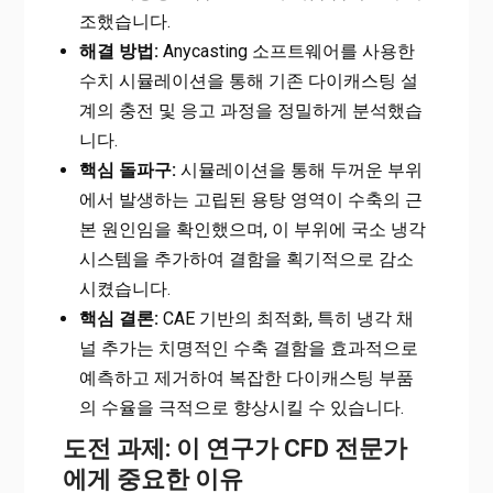
조했습니다.
해결 방법:
Anycasting 소프트웨어를 사용한
수치 시뮬레이션을 통해 기존 다이캐스팅 설
계의 충전 및 응고 과정을 정밀하게 분석했습
니다.
핵심 돌파구:
시뮬레이션을 통해 두꺼운 부위
에서 발생하는 고립된 용탕 영역이 수축의 근
본 원인임을 확인했으며, 이 부위에 국소 냉각
시스템을 추가하여 결함을 획기적으로 감소
시켰습니다.
핵심 결론:
CAE 기반의 최적화, 특히 냉각 채
널 추가는 치명적인 수축 결함을 효과적으로
예측하고 제거하여 복잡한 다이캐스팅 부품
의 수율을 극적으로 향상시킬 수 있습니다.
도전 과제: 이 연구가 CFD 전문가
에게 중요한 이유