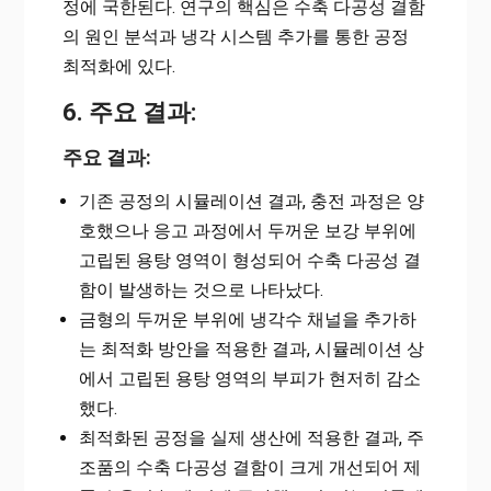
정에 국한된다. 연구의 핵심은 수축 다공성 결함
의 원인 분석과 냉각 시스템 추가를 통한 공정
최적화에 있다.
6. 주요 결과:
주요 결과:
기존 공정의 시뮬레이션 결과, 충전 과정은 양
호했으나 응고 과정에서 두꺼운 보강 부위에
고립된 용탕 영역이 형성되어 수축 다공성 결
함이 발생하는 것으로 나타났다.
금형의 두꺼운 부위에 냉각수 채널을 추가하
는 최적화 방안을 적용한 결과, 시뮬레이션 상
에서 고립된 용탕 영역의 부피가 현저히 감소
했다.
최적화된 공정을 실제 생산에 적용한 결과, 주
조품의 수축 다공성 결함이 크게 개선되어 제