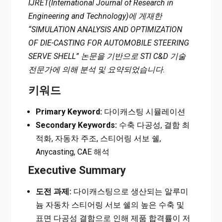
IJRET(International Journal of Research in
Engineering and Technology)에 게재한
“SIMULATION ANALYSIS AND OPTIMIZATION
OF DIE-CASTING FOR AUTOMOBILE STEERING
SERVE SHELL” 논문을 기반으로 STI C&D 기술
전문가에 의해 분석 및 요약되었습니다.
키워드
Primary Keyword:
다이캐스팅 시뮬레이션
Secondary Keywords:
수축 다공성, 결함 최
적화, 자동차 주조, 스티어링 서보 쉘,
Anycasting, CAE 해석
Executive Summary
도전 과제:
다이캐스팅으로 생산되는 알루미
늄 자동차 스티어링 서보 쉘의 높은 수축 및
표면 다공성 결함으로 인해 제품 합격률이 저