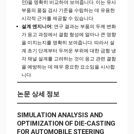
안)을 명확히 비교하여 보여줍니다. 이는 유사
부품의 품질 검사 기준을 수립하는 데 유용한
시각적 근거를 제공할 수 있습니다.
설계 엔지니어:
연구 결과는 부품의 두께 변화
가 응고 과정에서 결함 형성에 얼마나 큰 영향
을 미치는지를 명확히 보여줍니다. 따라서 설
계 초기 단계부터 두꺼운 부위에 대한 금형 냉
각 채널 설계를 고려하는 것이 응고 관련 결함
을 예방하는 데 매우 중요한 요소임을 시사합
니다.
논문 상세 정보
SIMULATION ANALYSIS AND
OPTIMIZATION OF DIE-CASTING
FOR AUTOMOBILE STEERING