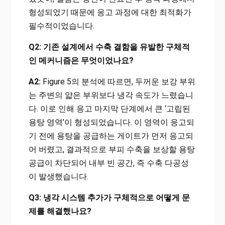
형성되었기 때문에 응고 과정에 대한 최적화가
필수적이었습니다.
Q2: 기존 설계에서 수축 결함을 유발한 구체적
인 메커니즘은 무엇이었나요?
A2:
Figure 5의 분석에 따르면, 두꺼운 보강 부위
는 주변의 얇은 부위보다 냉각 속도가 느렸습니
다. 이로 인해 응고 마지막 단계에서 큰 ‘고립된
용탕 영역’이 형성되었습니다. 이 영역이 응고되
기 전에 용탕을 공급하는 게이트가 먼저 응고되
어 버렸고, 결과적으로 부피 수축을 보상할 용탕
공급이 차단되어 내부 빈 공간, 즉 수축 다공성
이 발생했습니다.
Q3: 냉각 시스템 추가가 구체적으로 어떻게 문
제를 해결했나요?