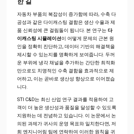
한 길
자동차 부품의 복잡성이 증가함에 따라, 수축 다
공성과 같은 다이캐스팅 결함은 생산 수율과 제
품 신뢰성에 큰 걸림돌이 됩니다. 본 연구는
다
이캐스팅 시뮬레이션
이 어떻게 문제의 근본 원
인을 정확히 진단하고, 데이터 기반의 해결책을
제시할 수 있는지를 명확하게 보여줍니다. 두꺼
운 부위에 냉각 채널을 추가하는 간단한 최적화
만으로도 치명적인 수축 결함을 효과적으로 제
어하고, 이는 곧바로 생산성 향상으로 이어졌습
니다.
STI C&D는 최신 산업 연구 결과를 적용하여 고
객이 더 높은 생산성과 품질을 달성할 수 있도록
지원하는 데 전념하고 있습니다. 이 논문에서 논
의된 과제가 귀사의 운영 목표와 일치한다면, 저
희 엔지니어링 팀에 연락하여 이러한 원칙을 귀