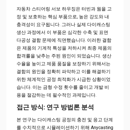
자동차 스티어링 서보 하우징은 터빈과 웜을 고
정 및 보호하는 핵심 부품으로, 높은 강도와 내
충격성이 요구됩니다. 그러나 실제 다이캐스팅
생산 과정에서 이 부품은 심각한 수축 및 표면
다공성 결함 문제에 직면했습니다. 이러한 결함
은 제품의 기계적 특성을 저하시켜 최종 제품의
합격률을 낮추는 주된 원인이 되었습니다. 생산
수율을 높이고 제품 품질을 보장하기 위해서는
결함의 원인을 정확히 파악하고 이를 해결하기
위한 체계적인 공정 최적화가 시급한 상황이었
습니다. 이는 금형 수정 횟수를 줄이고 개발 비
용을 절감하는 데 필수적인 과제입니다.
접근 방식: 연구 방법론 분석
본 연구는 다이캐스팅 공정의 충전 및 응고 단계
를 수치적으로 시뮬레이션하기 위해 Anycasting