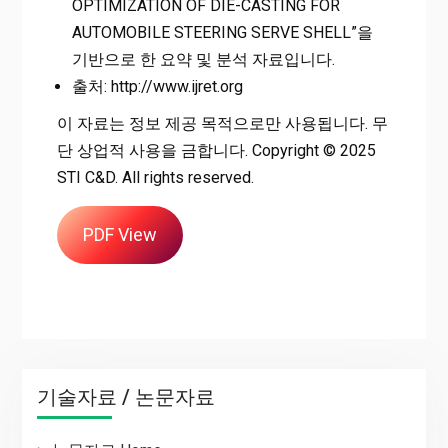
OPTIMIZATION OF DIE-CASTING FOR
AUTOMOBILE STEERING SERVE SHELL”을
기반으로 한 요약 및 분석 자료입니다.
출처: http://www.ijret.org
이 자료는 정보 제공 목적으로만 사용됩니다. 무
단 상업적 사용을 금합니다. Copyright © 2025
STI C&D. All rights reserved.
PDF View
기술자료 / 논문자료