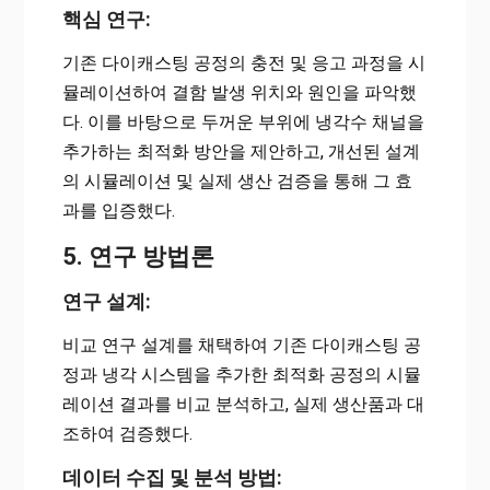
핵심 연구:
기존 다이캐스팅 공정의 충전 및 응고 과정을 시
뮬레이션하여 결함 발생 위치와 원인을 파악했
다. 이를 바탕으로 두꺼운 부위에 냉각수 채널을
추가하는 최적화 방안을 제안하고, 개선된 설계
의 시뮬레이션 및 실제 생산 검증을 통해 그 효
과를 입증했다.
5. 연구 방법론
연구 설계:
비교 연구 설계를 채택하여 기존 다이캐스팅 공
정과 냉각 시스템을 추가한 최적화 공정의 시뮬
레이션 결과를 비교 분석하고, 실제 생산품과 대
조하여 검증했다.
데이터 수집 및 분석 방법: