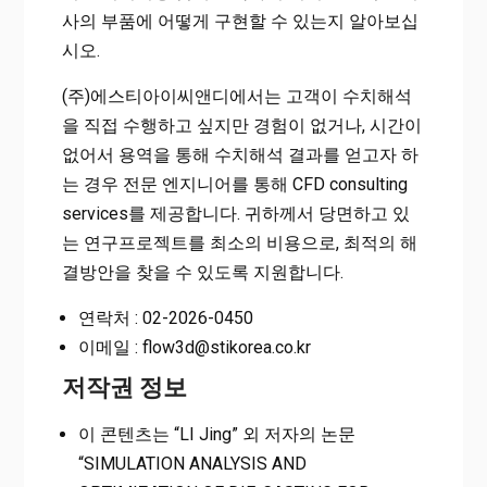
사의 부품에 어떻게 구현할 수 있는지 알아보십
시오.
(주)에스티아이씨앤디에서는 고객이 수치해석
을 직접 수행하고 싶지만 경험이 없거나, 시간이
없어서 용역을 통해 수치해석 결과를 얻고자 하
는 경우 전문 엔지니어를 통해 CFD consulting
services를 제공합니다. 귀하께서 당면하고 있
는 연구프로젝트를 최소의 비용으로, 최적의 해
결방안을 찾을 수 있도록 지원합니다.
연락처 : 02-2026-0450
이메일 : flow3d@stikorea.co.kr
저작권 정보
이 콘텐츠는 “LI Jing” 외 저자의 논문
“SIMULATION ANALYSIS AND