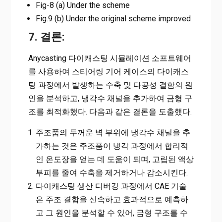
Fig-8 (a) Under the scheme
Fig.9 (b) Under the original scheme improved
7. 결론:
Anycasting 다이캐스팅 시뮬레이션 소프트웨어
를 사용하여 스티어링 기어 케이스의 다이캐스
팅 과정에서 발생하는 수축 및 다공성 결함의 원
인을 분석하고, 냉각수 채널을 추가하여 금형 구
조를 최적화했다. 다음과 같은 결론을 도출했다.
주조품의 두꺼운 벽 부위에 냉각수 채널을 추
가하는 것은 주조품이 냉각 과정에서 합리적
인 온도장을 얻는 데 도움이 되며, 고립된 액상
부피를 줄여 수축을 제거하거나 감소시킨다.
다이캐스팅 생산 디버깅 과정에서 CAE 기술
은 주조 결함을 신속하고 효과적으로 예측하
고 그 원인을 분석할 수 있어, 금형 구조를 수