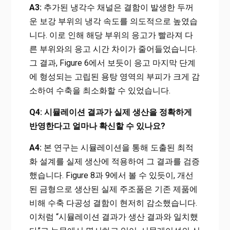
A3:
추가된 냉각수 채널은 결함이 발생한 두꺼
운 보강 부위의 냉각 속도를 의도적으로 높였습
니다. 이로 인해 해당 부위의 응고가 빨라져 다
른 부위와의 응고 시간 차이가 줄어들었습니다.
그 결과, Figure 6에서 보듯이 응고 마지막 단계
에 형성되는 고립된 용탕 영역의 부피가 크게 감
소하여 수축을 최소화할 수 있었습니다.
Q4: 시뮬레이션 결과가 실제 생산을 정확하게
반영한다고 얼마나 확신할 수 있나요?
A4:
본 연구는 시뮬레이션을 통해 도출된 최적
화 설계를 실제 생산에 적용하여 그 결과를 검증
했습니다. Figure 8과 9에서 볼 수 있듯이, 개선
된 금형으로 생산된 실제 주조품은 기존 제품에
비해 수축 다공성 결함이 현저히 감소했습니다.
이처럼 “시뮬레이션 결과가 생산 결과와 일치했