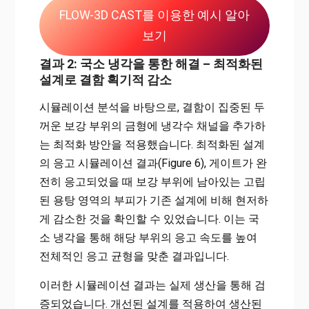
FLOW-3D CAST를 이용한 예시 알아
보기
결과 2: 국소 냉각을 통한 해결 – 최적화된
설계로 결함 획기적 감소
시뮬레이션 분석을 바탕으로, 결함이 집중된 두
꺼운 보강 부위의 금형에 냉각수 채널을 추가하
는 최적화 방안을 적용했습니다. 최적화된 설계
의 응고 시뮬레이션 결과(Figure 6), 게이트가 완
전히 응고되었을 때 보강 부위에 남아있는 고립
된 용탕 영역의 부피가 기존 설계에 비해 현저하
게 감소한 것을 확인할 수 있었습니다. 이는 국
소 냉각을 통해 해당 부위의 응고 속도를 높여
전체적인 응고 균형을 맞춘 결과입니다.
이러한 시뮬레이션 결과는 실제 생산을 통해 검
증되었습니다. 개선된 설계를 적용하여 생산된