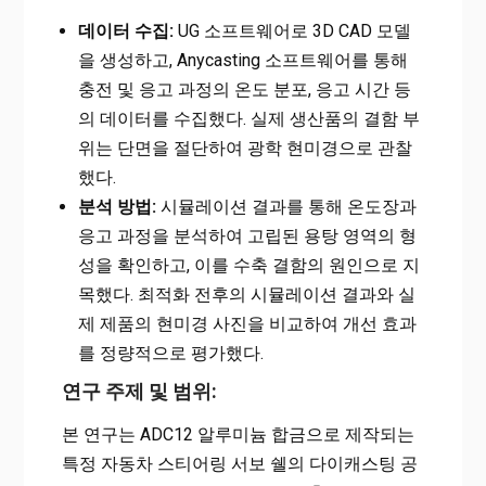
데이터 수집:
UG 소프트웨어로 3D CAD 모델
을 생성하고, Anycasting 소프트웨어를 통해
충전 및 응고 과정의 온도 분포, 응고 시간 등
의 데이터를 수집했다. 실제 생산품의 결함 부
위는 단면을 절단하여 광학 현미경으로 관찰
했다.
분석 방법:
시뮬레이션 결과를 통해 온도장과
응고 과정을 분석하여 고립된 용탕 영역의 형
성을 확인하고, 이를 수축 결함의 원인으로 지
목했다. 최적화 전후의 시뮬레이션 결과와 실
제 제품의 현미경 사진을 비교하여 개선 효과
를 정량적으로 평가했다.
연구 주제 및 범위:
본 연구는 ADC12 알루미늄 합금으로 제작되는
특정 자동차 스티어링 서보 쉘의 다이캐스팅 공