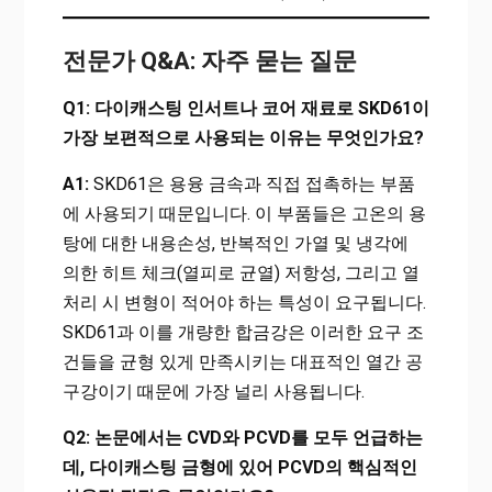
전문가 Q&A: 자주 묻는 질문
Q1: 다이캐스팅 인서트나 코어 재료로 SKD61이
가장 보편적으로 사용되는 이유는 무엇인가요?
A1:
SKD61은 용융 금속과 직접 접촉하는 부품
에 사용되기 때문입니다. 이 부품들은 고온의 용
탕에 대한 내용손성, 반복적인 가열 및 냉각에
의한 히트 체크(열피로 균열) 저항성, 그리고 열
처리 시 변형이 적어야 하는 특성이 요구됩니다.
SKD61과 이를 개량한 합금강은 이러한 요구 조
건들을 균형 있게 만족시키는 대표적인 열간 공
구강이기 때문에 가장 널리 사용됩니다.
Q2: 논문에서는 CVD와 PCVD를 모두 언급하는
데, 다이캐스팅 금형에 있어 PCVD의 핵심적인