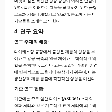
더컷과 같은 복잡한 형상 성형이 어려운 단점이
있다. 최근 이러한 문제들을 해결하기 위한 금형
고도화 기술이 개발되고 있으며, 본고에서는 이
기술들을 소개하고자 한다.
4. 연구 요약:
연구 주제의 배경:
다이캐스팅 공정에서 금형은 제품의 형상을 부
여하고 용융 금속의 열을 제어하는 핵심적인 역
할을 수행한다. 그러나 고온, 고압의 가혹한 환경
에 반복적으로 노출되어 손상되기 쉬우며, 이는
생산성과 제품 품질에 직접적인 영향을 미친다.
기존 연구 현황:
기존에는 주로 열간 다이스강(SKD61) 소재와
질화 처리와 같은 기본적인 표면 처리에 의존해