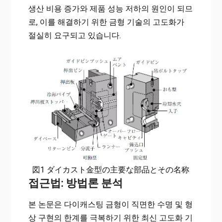
생산 비용 증가와 제품 성능 저하의 원인이 되므
로, 이를 해결하기 위한 금형 기술의 고도화가
절실히 요구되고 있습니다.
図1 ダイカスト金型の主要な部品とその名称
접근법: 방법론 분석
본 논문은 다이캐스팅 금형이 직면한 수명 및 형
상 구현의 한계를 극복하기 위한 최신 고도화 기