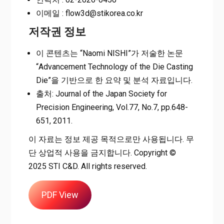
이메일 : flow3d@stikorea.co.kr
저작권 정보
이 콘텐츠는 “Naomi NISHI”가 저술한 논문
“Advancement Technology of the Die Casting
Die”을 기반으로 한 요약 및 분석 자료입니다.
출처: Journal of the Japan Society for
Precision Engineering, Vol.77, No.7, pp.648-
651, 2011.
이 자료는 정보 제공 목적으로만 사용됩니다. 무
단 상업적 사용을 금지합니다. Copyright ©
2025 STI C&D. All rights reserved.
PDF View