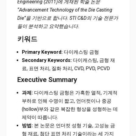
Engineering (2011)에 게재된 학술 논문
“Advancement Technology of the Die Casting
Die”을 기반으로 합니다. STI C&D의 기술 전문가
들이 분석하고 요약했습니다.
키워드
Primary Keyword:
다이캐스팅 금형
Secondary Keywords:
다이캐스팅, 금형 재
료, 표면 처리, 질화 처리, CVD, PVD, PCVD
Executive Summary
과제:
다이캐스팅 금형은 가혹한 열적, 기계적
부하로 인해 수명이 짧고, 언더컷이나 중공
(hollow)부와 같은 복잡한 형상을 성형하는 데
제약이 따릅니다.
방법:
본 논문은 언더컷 성형 기술, 고성능 금
형 재료, 첨단 표면 처리 기술이라는 세 가지