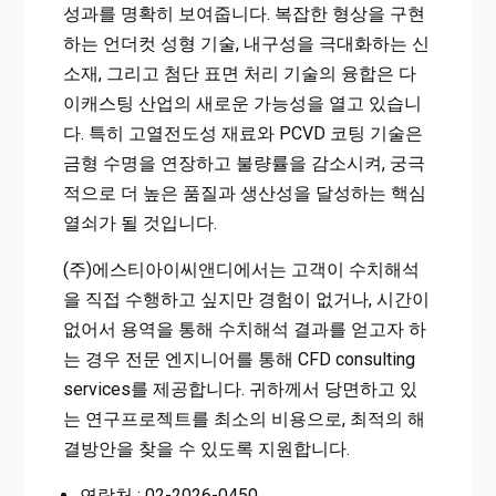
성과를 명확히 보여줍니다. 복잡한 형상을 구현
하는 언더컷 성형 기술, 내구성을 극대화하는 신
소재, 그리고 첨단 표면 처리 기술의 융합은 다
이캐스팅 산업의 새로운 가능성을 열고 있습니
다. 특히 고열전도성 재료와 PCVD 코팅 기술은
금형 수명을 연장하고 불량률을 감소시켜, 궁극
적으로 더 높은 품질과 생산성을 달성하는 핵심
열쇠가 될 것입니다.
(주)에스티아이씨앤디에서는 고객이 수치해석
을 직접 수행하고 싶지만 경험이 없거나, 시간이
없어서 용역을 통해 수치해석 결과를 얻고자 하
는 경우 전문 엔지니어를 통해 CFD consulting
services를 제공합니다. 귀하께서 당면하고 있
는 연구프로젝트를 최소의 비용으로, 최적의 해
결방안을 찾을 수 있도록 지원합니다.
연락처 : 02-2026-0450