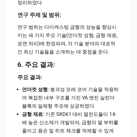
정리하였다.
연구 주제 및 범위:
연구 범위는 다이캐스팅 금형의 성능을 향상시
키는 세 가지 주요 기술(언더컷 성형, 금형 재료,
표면 처리)에 한정되며, 각 기술 분야의 대표적
인 최신 기술들을 소개하는 데 중점을 둔다.
6. 주요 결과:
주요 결과:
언더컷 성형:
붕괴성 모래 코어 기술을 적용하
여 복잡한 내부 구조를 가진 V6 엔진 실린더
블록의 일체형 주조에 성공하였다.
금형 재료:
기존 SKD61 대비 열전도율이 1.6
배 높은 신소재가 개발되어, 금형의 열 부하를
줄이고 용손 및 히트 체크를 억제할 수 있게