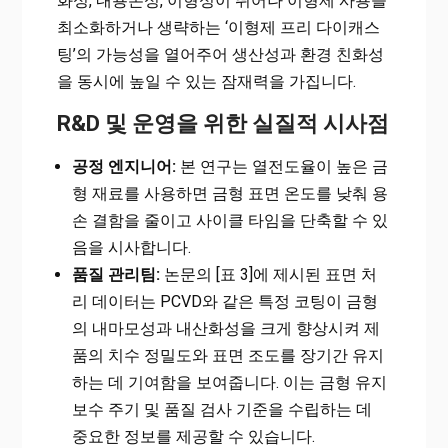
화성, 내용손성, 이형성이 뛰어나 이형제 사용을
최소화하거나 생략하는 ‘이형제 프리 다이캐스
팅’의 가능성을 열어주어 생산성과 환경 친화성
을 동시에 높일 수 있는 잠재력을 가집니다.
R&D 및 운영을 위한 실질적 시사점
공정 엔지니어:
본 연구는 열전도율이 높은 금
형 재료를 사용하면 금형 표면 온도를 낮춰 용
손 결함을 줄이고 사이클 타임을 단축할 수 있
음을 시사합니다.
품질 관리팀:
논문의 [표 3]에 제시된 표면 처
리 데이터는 PCVD와 같은 특정 코팅이 금형
의 내마모성과 내산화성을 크게 향상시켜 제
품의 치수 정밀도와 표면 조도를 장기간 유지
하는 데 기여함을 보여줍니다. 이는 금형 유지
보수 주기 및 품질 검사 기준을 수립하는 데
중요한 정보를 제공할 수 있습니다.