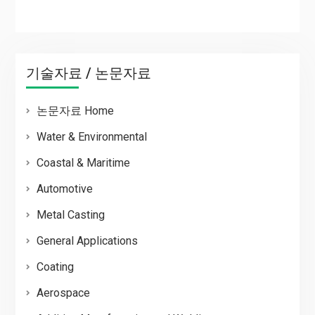
기술자료 / 논문자료
논문자료 Home
Water & Environmental
Coastal & Maritime
Automotive
Metal Casting
General Applications
Coating
Aerospace