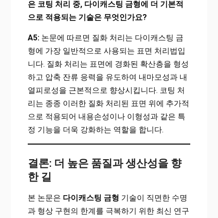
은 코팅 처리 중, 다이캐스팅 금형에 더 기본적
으로 적용되는 기술은 무엇인가요?
A5:
논문에 따르면 질화 처리는 다이캐스팅 금
형에 가장 일반적으로 사용되는 표면 처리법입
니다. 질화 처리는 표면에 경화된 확산층을 형성
하고 압축 잔류 응력을 유도하여 내마모성과 내
열피로성을 근본적으로 향상시킵니다. 코팅 처
리는 종종 이러한 질화 처리된 표면 위에 추가적
으로 적용되어 내용손성이나 이형성과 같은 특
정 기능을 더욱 강화하는 역할을 합니다.
결론: 더 높은 품질과 생산성을 향
한 길
본 논문은
다이캐스팅 금형
기술이 직면한 수명
과 형상 구현의 한계를 극복하기 위한 최신 연구