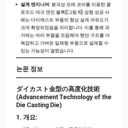
설계 엔지니어:
붕괴성 모래 코어를 이용한 클
로즈드 데크 엔진 블록([그림 6]) 성형 성공 사
례는 다이캐스트 부품의 형상 설계 자유도가
크게 확장되었음을 의미합니다. 이를 통해 과
거에는 여러 부품을 조립해야 했던 구조를 더
복잡하고 가벼운 일체형 부품으로 설계할 수
있는 가능성이 열렸습니다.
논문 정보
ダイカスト金型の高度化技術
(Advancement Technology of the
Die Casting Die)
1. 개요: