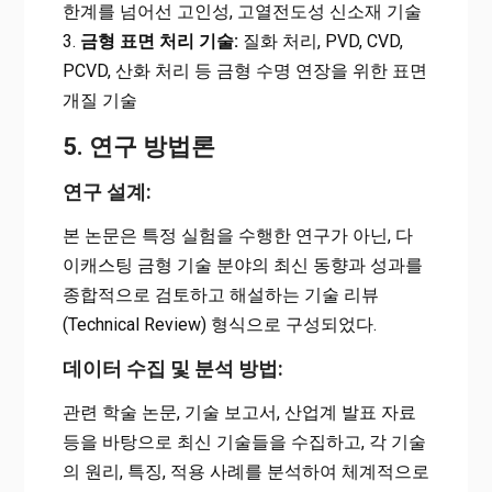
한계를 넘어선 고인성, 고열전도성 신소재 기술
3.
금형 표면 처리 기술:
질화 처리, PVD, CVD,
PCVD, 산화 처리 등 금형 수명 연장을 위한 표면
개질 기술
5. 연구 방법론
연구 설계:
본 논문은 특정 실험을 수행한 연구가 아닌, 다
이캐스팅 금형 기술 분야의 최신 동향과 성과를
종합적으로 검토하고 해설하는 기술 리뷰
(Technical Review) 형식으로 구성되었다.
데이터 수집 및 분석 방법:
관련 학술 논문, 기술 보고서, 산업계 발표 자료
등을 바탕으로 최신 기술들을 수집하고, 각 기술
의 원리, 특징, 적용 사례를 분석하여 체계적으로