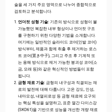
술을 세 가지 주요 영역으로 나누어 종합적으로
검토하고 분석합니다.
언더컷 성형 기술:
기존의 방식으로 성형이 불
가능했던 복잡한 내부 형상이나 언더컷 구조
를 구현하기 위한 다양한 기법을 소개합니다.
여기에는 일반적인 슬라이드 코어(인발 코어)
방식부터, 제품과 함께 취출 후 제거하는 로스
트 코어(置き中子), 그리고 주조 후 기계적 또
는 용해 방식으로 제거 가능한 붕괴성 코어(소
금, 모래 등)와 같은 혁신적인 방법들이 포함
됩니다.
금형 재료 기술:
금형의 내구성과 직결되는 재
료의 발전에 대해 다룹니다. 고온 강도, 인성,
내마모성, 내열피로성 등 금형 재료에 요구되
는 핵심 특성을 설명하고, 표준 열간 다이스강
(SKD61)을 기반으로 성능을 개선한 개량 재료