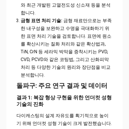
와 최근 개발된 고열전도성 신소재 등을 분석
합니다.
금형 표면 처리 기술:
금형 재료만으로는 부족
한 내구성을 보완하고 수명을 극대화하기 위
한 표면 처리 기술을 검토합니다. 표면에 원소
를 확산시키는 질화 처리와 같은 확산법과,
TiN, CrN 등 세라믹 박막을 증착시키는 PVD,
CVD, PCVD와 같은 코팅법, 그리고 산화피막
처리 등 다양한 기술의 원리와 장단점을 비교
분석합니다.
돌파구: 주요 연구 결과 및 데이터
결과 1: 복잡 형상 구현을 위한 언더컷 성형
기술의 진화
다이캐스팅의 설계 자유도를 획기적으로 높이
기 위해 언더컷 성형 기술이 크게 발전했습니다.