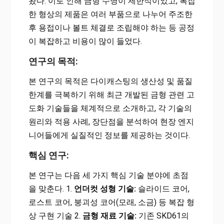
왔다. 이로 인해 금형 수명이 제한적이었고, 복잡
한 형상의 제품은 여러 부품으로 나누어 주조한
후 용접이나 볼트 체결로 조립해야 하는 등 공정
이 복잡하고 비용이 많이 들었다.
연구의 목적:
본 연구의 목적은 다이캐스팅의 생산성 및 품질
한계를 극복하기 위해 최근 개발된 금형 관련 고
도화 기술들을 체계적으로 소개하고, 각 기술의
원리와 적용 사례, 장단점을 분석하여 현장 엔지
니어들에게 실질적인 정보를 제공하는 것이다.
핵심 연구:
본 연구는 다음 세 가지 핵심 기술 분야에 초점
을 맞춘다. 1.
언더컷 성형 기술:
슬라이드 코어,
로스트 코어, 붕괴성 코어(모래, 소금) 등 복잡 형
상 구현 기술 2.
금형 재료 기술:
기존 SKD61의