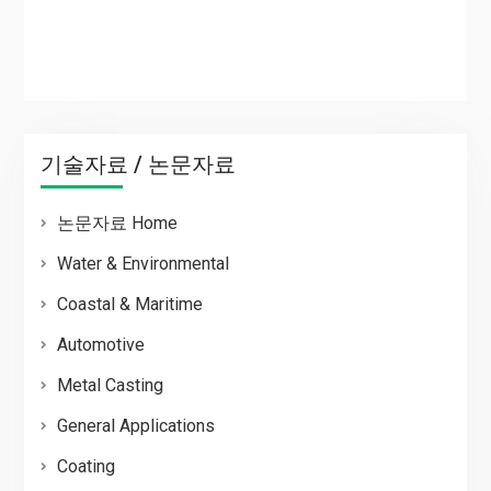
기술자료 / 논문자료
논문자료 Home
Water & Environmental
Coastal & Maritime
Automotive
Metal Casting
General Applications
Coating