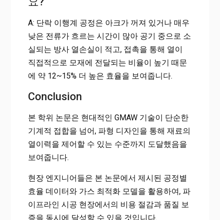
요?
A: 단락 이행계 공정은 아크가 꺼져 있거나 매우
낮은 전류가 흐르는 시간이 많아 공기 중으로 소
실되는 방사 열손실이 적고, 접촉을 통해 열이
직접적으로 모재에 전달되는 비율이 높기 때문
에 약 12~15% 더 높은 효율을 보여줍니다.
Conclusion
본 학위 논문은 현대적인 GMAW 기술이 단순한
기계적 접합을 넘어, 파형 디자인을 통해 재료의
열이력을 제어할 수 있는 수준까지 도달했음을
보여줍니다.
현장 엔지니어들은 본 논문에서 제시된 공정별
효율 데이터와 가스 최적화 모델을 활용하여, 파
이프라인 시공 현장에서의 비용 절감과 품질 보
증을 동시에 달성할 수 있을 것입니다.