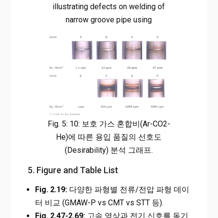
illustrating defects on welding of
narrow groove pipe using
Fig. 5: 10: 보호 가스 혼합비(Ar-CO2-
He)에 따른 용입 품질의 선호도
(Desirability) 분석 그래프.
5. Figure and Table List
Fig. 2.19:
다양한 파형별 전류/전압 파형 데이
터 비교 (GMAW-P vs CMT vs STT 등).
Fig. 2.47-2.69:
고속 영상과 전기 신호를 동기