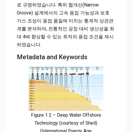
로 규명하였습니다. 특히 협개선(Narrow
Groove) 설계에서의 고속 용접 가능성과 보호
가스 조성이 용접 품질에 미치는 통계적 상관관
계를 분석하여, 전통적인 공정 대비 생산성을 최
대 4배 향상할 수 있는 최적의 용접 조건을 제시
하였습니다.
Metadata and Keywords
Figure 1 2 – Deep Water Offshore
Technology (courtesy of Shell)
(International Energy Age