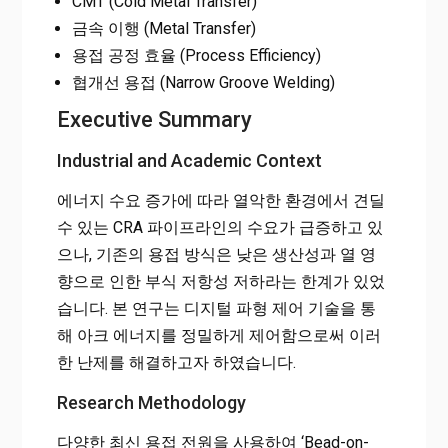
CMT (Cold Metal Transfer)
금속 이행 (Metal Transfer)
용접 공정 효율 (Process Efficiency)
협개선 용접 (Narrow Groove Welding)
Executive Summary
Industrial and Academic Context
에너지 수요 증가에 따라 열악한 환경에서 견딜
수 있는 CRA 파이프라인의 수요가 급증하고 있
으나, 기존의 용접 방식은 낮은 생산성과 열 영
향으로 인한 부식 저항성 저하라는 한계가 있었
습니다. 본 연구는 디지털 파형 제어 기술을 통
해 아크 에너지를 정밀하게 제어함으로써 이러
한 난제를 해결하고자 하였습니다.
Research Methodology
다양한 최신 용접 전원을 사용하여 ‘Bead-on-