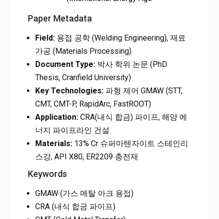
Paper Metadata
Field:
용접 공학 (Welding Engineering), 재료
가공 (Materials Processing)
Document Type:
박사 학위 논문 (PhD
Thesis, Cranfield University)
Key Technologies:
파형 제어 GMAW (STT,
CMT, CMT-P, RapidArc, FastROOT)
Application:
CRA(내식 합금) 파이프, 해양 에
너지 파이프라인 건설
Materials:
13% Cr 슈퍼마텐자이트 스테인리
스강, API X80, ER2209 충전재
Keywords
GMAW (가스 메탈 아크 용접)
CRA (내식 합금 파이프)