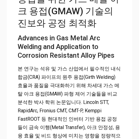
(GMAW) 기술의 진보와 공정 최적화
크 용접(GMAW) 기술의
진보와 공정 최적화
Advances in Gas Metal Arc
Welding and Application to
Corrosion Resistant Alloy Pipes
본 연구는 석유 및 가스 산업에서 필수적인 내식
합금(CRA) 파이프의 원주 용접(Girth Welding)
효율과 품질을 극대화하기 위해 차세대 가스 메
탈 아크 용접(GMAW) 파형 제어 기술들을 비교
분석한 박사 학위 논문입니다. Lincoln STT,
RapidArc, Fronius CMT, CMT-P, Kemppi
FastROOT 등 현대적인 인버터 기반 용접 공정
들이 금속 이행(Metal Transfer), 아크 안정성, 용
융 효율 및 비드 형상에 미치는 영향을 정량적으