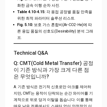
화한 금속 이행 순차 사진.
Table 4.10-4.15:
각 용접 공정별 품질 만족을
위한 최적 파라미터 솔루션 리스트.
Fig. 5.10:
보호 가스 혼합비(Ar-CO2-He)에 따
른 용입 품질의 선호도(Desirability) 분석 그래
프.
Technical Q&A
Q: CMT(Cold Metal Transfer) 공정
이 기존 방식과 가장 크게 다른 점
은 무엇입니까?
A: 기존 방식은 전기적 신호로만 아크를 제어하
지만, CMT는 용적이 단락되는 순간 와이어를 기
계적으로 뒤로 당겨 이탈을 돕습니다. 이를 통해
매우 낮은 전류에서도 스패터 없이 안정적인 이