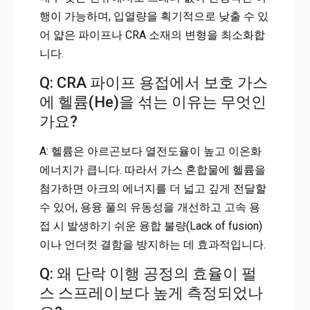
행이 가능하며, 입열량을 획기적으로 낮출 수 있
어 얇은 파이프나 CRA 소재의 변형을 최소화합
니다.
Q: CRA 파이프 용접에서 보호 가스
에 헬륨(He)을 섞는 이유는 무엇인
가요?
A: 헬륨은 아르곤보다 열전도율이 높고 이온화
에너지가 큽니다. 따라서 가스 혼합물에 헬륨을
첨가하면 아크의 에너지를 더 넓고 깊게 전달할
수 있어, 용융 풀의 유동성을 개선하고 고속 용
접 시 발생하기 쉬운 융합 불량(Lack of fusion)
이나 언더컷 결함을 방지하는 데 효과적입니다.
Q: 왜 단락 이행 공정의 효율이 펄
스 스프레이보다 높게 측정되었나