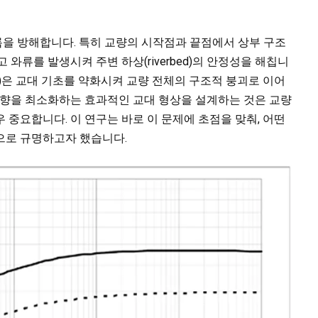
을 방해합니다. 특히 교량의 시작점과 끝점에서 상부 구조
고 와류를 발생시켜 주변 하상(riverbed)의 안정성을 해칩니
ring)은 교대 기초를 약화시켜 교량 전체의 구조적 붕괴로 이어
영향을 최소화하는 효과적인 교대 형상을 설계하는 것은 교량
 중요합니다. 이 연구는 바로 이 문제에 초점을 맞춰, 어떤
으로 규명하고자 했습니다.