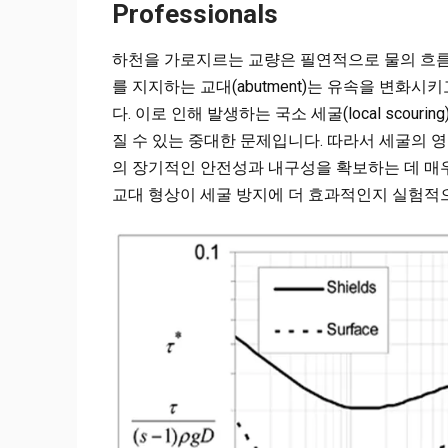
Professionals
하천을 가로지르는 교량은 필연적으로 물의 흐름
를 지지하는 교대(abutment)는 유속을 변화시키
다. 이로 인해 발생하는 국소 세굴(local scou
질 수 있는 중대한 문제입니다. 따라서 세굴의 
의 장기적인 안전성과 내구성을 확보하는 데 매우
교대 형상이 세굴 방지에 더 효과적인지 실험적