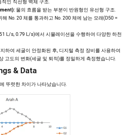
적인 직선형 벽체 구조.
ment):
물의 흐름을 받는 부분이 반원형인 유선형 구조.
해 No. 20 체를 통과하고 No. 200 체에 남는 모래(D50 =
0.51 L/s, 0.79 L/s)에서 시뮬레이션을 수행하여 다양한 하천
유지하여 세굴이 안정화된 후, 디지털 측정 장비를 사용하여
서 하상 고도의 변화(세굴 및 퇴적)를 정밀하게 측정했습니다.
ngs & Data
턴에 뚜렷한 차이가 나타났습니다.