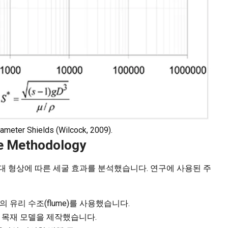
rameter Shields (Wilcock, 2009).
he Methodology
대 형상에 따른 세굴 효과를 분석했습니다. 연구에 사용된 주
2cm의 유리 수조(flume)를 사용했습니다.
 목재 모델을 제작했습니다.