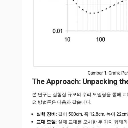
Gambar 1. Grafik Pa
The Approach: Unpacking t
본 연구는 실험실 규모의 수리 모델링을 통해 교
요 방법론은 다음과 같습니다.
실험 장비:
길이 500cm, 폭 12.8cm, 높이 2
교대 모델:
실제 교대를 모사한 두 가지 형태의