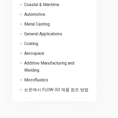
Coastal & Maritime
Automotive
Metal Casting
General Applications
Coating
Aerospace
Additive Manufacturing and
Welding
Microfluidics
논문에서 FLOW-3D 제품 참조 방법