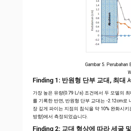
Gambar 5. Perubahan E
W
Finding 1: 반원형 단부 교대, 
가장 높은 유량(0.79 L/s) 조건에서 두 모델의 
를 기록한 반면, 반원형 단부 교대는 -2.12cm
장 깊게 파이는 지점의 침식을 약 10% 완화시키
방향)에서 측정되었습니다.
Finding 2: 교대 형상에 따라 세굴