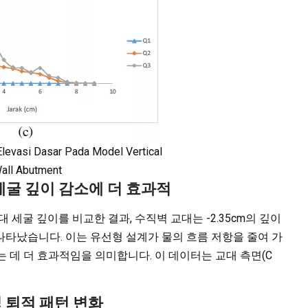
levasi Dasar Pada Model Vertical
all Abutment
최대 세굴 깊이 감소에 더 효과적
최대 세굴 깊이를 비교한 결과, 수직벽 교대는 -2.35cm의 깊이
로 나타났습니다. 이는 유선형 설계가 물의 흐름 저항을 줄여 가
는 데 더 효과적임을 의미합니다. 이 데이터는 교대 측면(C
 및 퇴적 패턴 변화