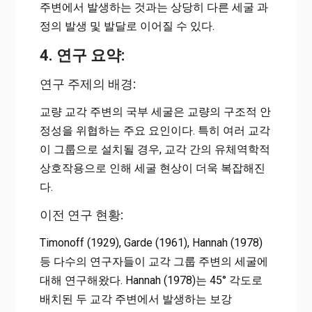
주변에서 발생하는 것과는 상당히 다른 세굴 과
정의 발생 및 발달로 이어질 수 있다.
4. 연구 요약:
연구 주제의 배경:
교량 교각 주변의 국부 세굴은 교량의 구조적 안
정성을 위협하는 주요 요인이다. 특히 여러 교각
이 그룹으로 설치될 경우, 교각 간의 유체역학적
상호작용으로 인해 세굴 현상이 더욱 복잡해진
다.
이전 연구 현황:
Timonoff (1929), Garde (1961), Hannah (1978)
등 다수의 연구자들이 교각 그룹 주변의 세굴에
대해 연구해왔다. Hannah (1978)는 45° 각도로
배치된 두 교각 주변에서 발생하는 보강