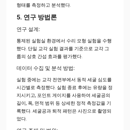
형태를 측정하고 분석했다.
5. 연구 방법론
연구 설계:
통제된 실험실 환경에서 수리 모형 실험을 수행
했다. 단일 교각 실험 결과를 기준으로 교각 그
룹의 상호 간섭 효과를 평가했다.
데이터 수집 및 분석 방법:
실험 중에는 교각 전면부에서 동적 세굴 심도를
시간별로 측정했다. 실험 종료 후에는 유량을 정
지시키고, 포인트 게이지를 사용하여 세굴공의
길이, 폭, 면적 범위 등 상세한 정적 측정값을 기
록했다. 세굴공과 퇴적 패턴은 사진으로 촬영되
었다.