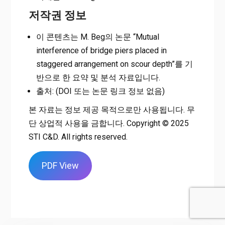
저작권 정보
이 콘텐츠는 M. Beg의 논문 “Mutual
interference of bridge piers placed in
staggered arrangement on scour depth”를 기
반으로 한 요약 및 분석 자료입니다.
출처: (DOI 또는 논문 링크 정보 없음)
본 자료는 정보 제공 목적으로만 사용됩니다. 무
단 상업적 사용을 금합니다. Copyright © 2025
STI C&D. All rights reserved.
PDF View