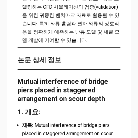
델링하는 CFD 시뮬레이션의 검증(validation)
을 위한 귀중한 벤치마크 자료로 활용될 수 있
습니다. 특히 와류 흘림과 편자 와류의 상호작
용을 정확하게 예측하는 난류 모델 및 세굴 모
델 개발에 기여할 수 있습니다.
논문 상세 정보
Mutual interference of bridge
piers placed in staggered
arrangement on scour depth
1. 개요:
제목:
Mutual interference of bridge piers
placed in staggered arrangement on scour