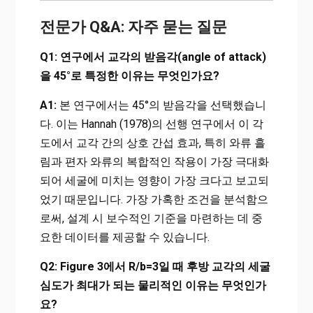
전문가 Q&A: 자주 묻는 질문
Q1: 연구에서 교각의 받음각(angle of attack)
을 45°로 특정한 이유는 무엇인가요?
A1:
본 연구에서는 45°의 받음각을 선택했습니
다. 이는 Hannah (1978)의 선행 연구에서 이 각
도에서 교각 간의 상호 간섭 효과, 특히 와류 흘
림과 편자 와류의 복합적인 작용이 가장 극대화
되어 세굴에 미치는 영향이 가장 크다고 보고되
었기 때문입니다. 가장 가혹한 조건을 분석함으
로써, 설계 시 보수적인 기준을 마련하는 데 중
요한 데이터를 제공할 수 있습니다.
Q2: Figure 3에서 R/b=3일 때 후방 교각의 세굴
심도가 최대가 되는 물리적인 이유는 무엇인가
요?