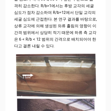
격히 감소한다. R/b>1에서는 후방 교각의 세굴
심도가 점차 감소하여 R/b=12에서 단일 교각의
세굴 심도에 근접한다. 본 연구 결과를 바탕으로,
상류 교각에 의해 생성된 와류 흘림의 영향이 이
간격 범위에서 상당히 적기 때문에 하류 측 교각
은 6 < R/b < 12 범위의 간격으로 배치되어야 한
다고 결론 내릴 수 있다.