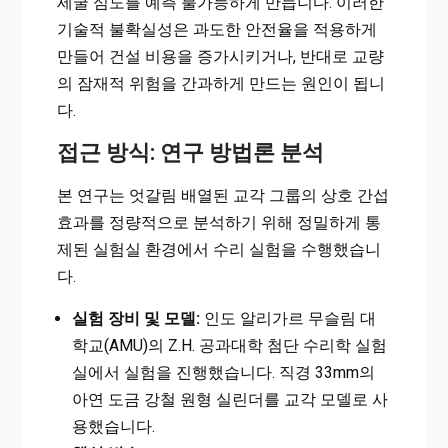
세굴 심도를 예측 불가능하게 만듭니다. 이러한
기술적 불확실성은 과도한 안전율을 적용하게
만들어 건설 비용을 증가시키거나, 반대로 교량
의 잠재적 위험을 간과하게 만드는 원인이 됩니
다.
접근 방식: 연구 방법론 분석
본 연구는 엇갈림 배열된 교각 그룹의 상호 간섭
효과를 정량적으로 분석하기 위해 정밀하게 통
제된 실험실 환경에서 수리 실험을 수행했습니
다.
실험 장비 및 모델:
인도 알리가르 무슬림 대
학교(AMU)의 Z.H. 공과대학 첨단 수리학 실험
실에서 실험을 진행했습니다. 직경 33mm의
아연 도금 강철 원형 실린더를 교각 모델로 사
용했습니다.