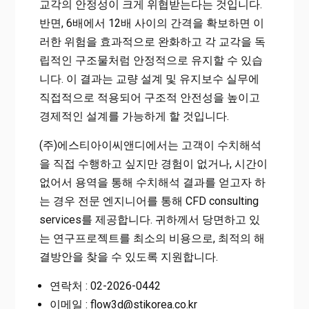
교각의 안정성이 크게 위협받는다는 것입니다.
반면, 6배에서 12배 사이의 간격을 확보하면 이
러한 위험을 효과적으로 완화하고 각 교각을 독
립적인 구조물처럼 안정적으로 유지할 수 있습
니다. 이 결과는 교량 설계 및 유지보수 실무에
직접적으로 적용되어 구조적 안전성을 높이고
경제적인 설계를 가능하게 할 것입니다.
(주)에스티아이씨앤디에서는 고객이 수치해석
을 직접 수행하고 싶지만 경험이 없거나, 시간이
없어서 용역을 통해 수치해석 결과를 얻고자 하
는 경우 전문 엔지니어를 통해 CFD consulting
services를 제공합니다. 귀하께서 당면하고 있
는 연구프로젝트를 최소의 비용으로, 최적의 해
결방안을 찾을 수 있도록 지원합니다.
연락처 : 02-2026-0442
이메일 : flow3d@stikorea.co.kr