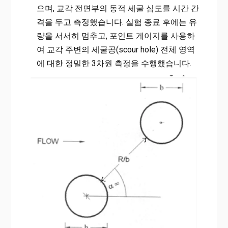
으며, 교각 전면부의 동적 세굴 심도를 시간 간
격을 두고 측정했습니다. 실험 종료 후에는 유
량을 서서히 멈추고, 포인트 게이지를 사용하
여 교각 주변의 세굴공(scour hole) 전체 영역
에 대한 정밀한 3차원 측정을 수행했습니다.