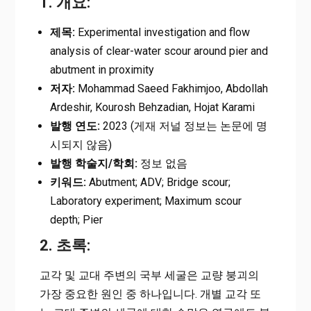
1. 개요:
제목:
Experimental investigation and flow
analysis of clear-water scour around pier and
abutment in proximity
저자:
Mohammad Saeed Fakhimjoo, Abdollah
Ardeshir, Kourosh Behzadian, Hojat Karami
발행 연도:
2023 (게재 저널 정보는 논문에 명
시되지 않음)
발행 학술지/학회:
정보 없음
키워드:
Abutment; ADV; Bridge scour;
Laboratory experiment; Maximum scour
depth; Pier
2. 초록:
교각 및 교대 주변의 국부 세굴은 교량 붕괴의
가장 중요한 원인 중 하나입니다. 개별 교각 또