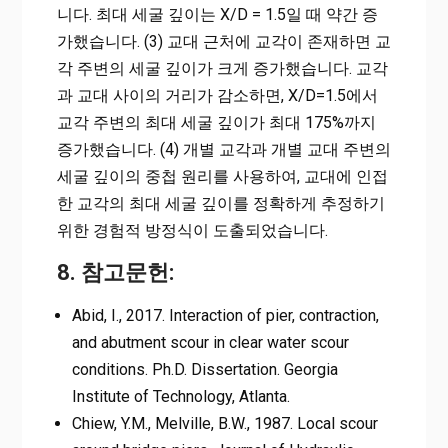
니다. 최대 세굴 깊이는 X/D = 1.5일 때 약간 증
가했습니다. (3) 교대 근처에 교각이 존재하면 교
각 주변의 세굴 깊이가 크게 증가했습니다. 교각
과 교대 사이의 거리가 감소하면, X/D=1.5에서
교각 주변의 최대 세굴 깊이가 최대 175%까지
증가했습니다. (4) 개별 교각과 개별 교대 주변의
세굴 깊이의 중첩 원리를 사용하여, 교대에 인접
한 교각의 최대 세굴 깊이를 정확하게 추정하기
위한 경험적 방정식이 도출되었습니다.
8. 참고문헌:
Abid, I., 2017. Interaction of pier, contraction,
and abutment scour in clear water scour
conditions. Ph.D. Dissertation. Georgia
Institute of Technology, Atlanta.
Chiew, Y.M., Melville, B.W., 1987. Local scour