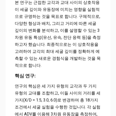
본 연구는 근접한 교각과 교대 사이의 상호작용
이 세굴 깊이와 유동장에 미치는 영향을 실험적
으로 규명하는 것을 목표로 합니다. 구체적으로,
다양한 형상과 배치, 그리고 거리에 따른 세굴
깊이의 변화를 분석하고, 이를 설명할 수 있는 3
차원 유동 특성(유선, 유속, 전단 응력 등)을 측정
하고자 했습니다. 최종적으로는 이 상호작용을
고려하여 교각의 최대 세굴 깊이를 정확하게 예
측할 수 있는 새로운 경험식을 개발하는 것을 목
적으로 합니다.
핵심 연구:
연구의 핵심은 세 가지 유형의 교각과 두 가지
유형의 교대를 조합하고, 이들 사이의 거리를 세
가지(X/D = 1.5, 3.0, 6.0)로 변경하며 총 18가지
조건에서 세굴 실험을 수행한 것입니다. 각 실험
에서 ADV를 이용해 3차원 유동장을 측정하여,