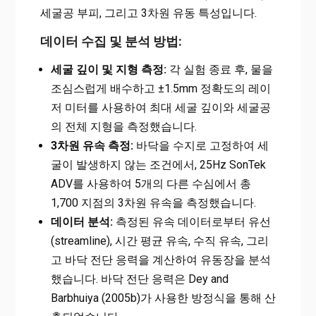
세굴공 부피, 그리고 3차원 유동 특성입니다.
데이터 수집 및 분석 방법:
세굴 깊이 및 지형 측정:
각 실험 종료 후, 물을
조심스럽게 배수하고 ±1.5mm 정확도의 레이
저 미터를 사용하여 최대 세굴 깊이와 세굴공
의 전체 지형을 측정했습니다.
3차원 유속 측정:
바닥을 수지로 고정하여 세
굴이 발생하지 않는 조건에서, 25Hz SonTek
ADV를 사용하여 5개의 다른 수심에서 총
1,700 지점의 3차원 유속을 측정했습니다.
데이터 분석:
측정된 유속 데이터로부터 유선
(streamline), 시간 평균 유속, 수직 유속, 그리
고 바닥 전단 응력을 계산하여 유동장을 분석
했습니다. 바닥 전단 응력은 Dey and
Barbhuiya (2005b)가 사용한 방정식을 통해 산