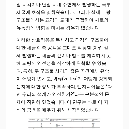
일 교각이나 단일 교대 주변에서 발생하는 국부
세굴에 초점을 맞춰왔습니다. 그러나 실제 교량
구조물에서는 교각과 교대가 근접하여 서로의
유동장에 영향을 미치는 경우가 많습니다.
이러한 상호작용을 무시하고 각각의 구조물에
대한 세굴 예측 공식을 그대로 적용할 경우, 실
제 발생하는 세굴의 깊이나 범위를 예측하지 못
해 교량의 안전성을 심각하게 위협할 수 있습니
다. 특히, 두 구조물 사이의 좁은 공간에서 유속
이 어떻게 변하고, 와류(vortex)가 어떻게 강화되
는지에 대한 정보가 부족하여, 엔지니어들은 “과
연 우리의 설계가 안전한가?”라는 근본적인 문
제에 직면해 있었습니다. 이 연구는 바로 이 지
식의 공백을 메우기 위해 시작되었습니다.