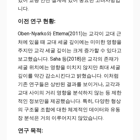
있어 교량 안전 설계에 있어 중요한 고려사항입
니다.
이전 연구 현황:
Oben-Nyarko와 Ettema(2011)는 교각이 교대 근
처에 있을 때 교대 세굴 깊이에는 미미한 영향을
주지만 교각 세굴 깊이는 크게 증가할 수 있다고
보고했습니다. Saha 등(2018)은 교각의 존재가
세굴 위치에는 영향을 미치지 않지만 최대 세굴
깊이를 약간 감소시킨다고 밝혔습니다. 이처럼
기존 연구들은 상반된 결과를 보이거나, 교각과
교대 사이의 거리 영향을 분석하지 않는 등 제한
적인 정보만을 제공했습니다. 특히, 다양한 형상
의 구조물 조합에 대한 체계적인 데이터와 유동
장 분석은 거의 이루어지지 않았습니다.
연구 목적: