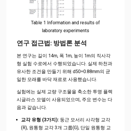
Table 1 Information and results of
laboratory experiments
연구 접근법: 방법론 분석
본 연구는 길이 14m, 폭 1m, 높이 1m의 직사각
형 실험 수로에서 수행되었습니다. 실제 하천과
유사한 조건을 만들기 위해 d50=0.88mm의 균
일한 모래를 바닥 재료로 사용했습니다.
실험에는 실제 교량 구조물을 축소한 투명 플렉
시글라스 모델이 사용되었으며, 주요 변수는 다
음과 같습니다.
교각 유형 (3가지):
둥근 모서리 사각형 교각
(R), 원통형 교각 3개 그룹(G), 단일 원통형 교