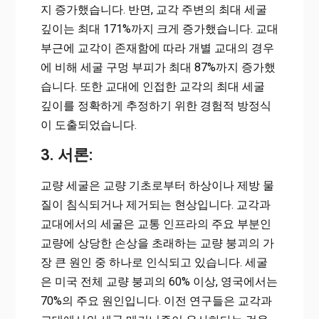
지 증가했습니다. 반면, 교각 주변의 최대 세굴
깊이는 최대 171%까지 크게 증가했습니다. 교대
부근에 교각이 존재함에 따라 개별 교대의 경우
에 비해 세굴 구멍 부피가 최대 87%까지 증가했
습니다. 또한 교대에 인접한 교각의 최대 세굴
깊이를 정확하게 추정하기 위한 경험적 방정식
이 도출되었습니다.
3. 서론:
교량 세굴은 교량 기초로부터 하상이나 제방 물
질이 침식되거나 제거되는 현상입니다. 교각과
교대에서의 세굴은 교통 인프라의 주요 부분인
교량에 상당한 손상을 초래하는 교량 붕괴의 가
장 큰 원인 중 하나로 인식되고 있습니다. 세굴
은 미국 전체 교량 붕괴의 60% 이상, 영국에서는
70%의 주요 원인입니다. 이전 연구들은 교각과