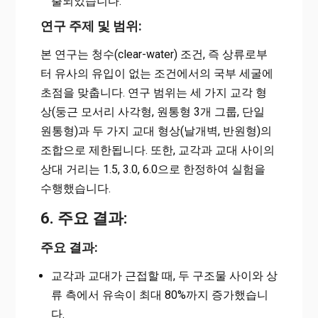
출되었습니다.
연구 주제 및 범위:
본 연구는 청수(clear-water) 조건, 즉 상류로부
터 유사의 유입이 없는 조건에서의 국부 세굴에
초점을 맞춥니다. 연구 범위는 세 가지 교각 형
상(둥근 모서리 사각형, 원통형 3개 그룹, 단일
원통형)과 두 가지 교대 형상(날개벽, 반원형)의
조합으로 제한됩니다. 또한, 교각과 교대 사이의
상대 거리는 1.5, 3.0, 6.0으로 한정하여 실험을
수행했습니다.
6. 주요 결과:
주요 결과:
교각과 교대가 근접할 때, 두 구조물 사이와 상
류 측에서 유속이 최대 80%까지 증가했습니
다.