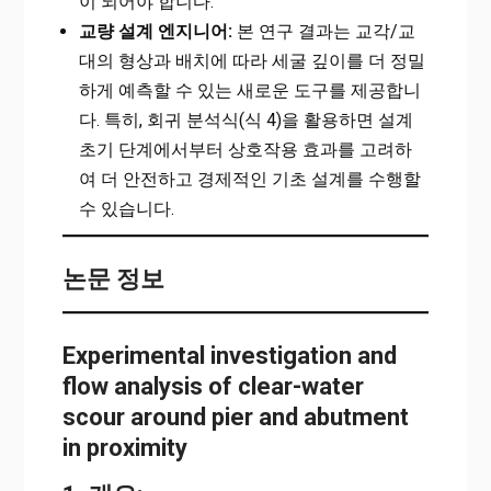
이 되어야 합니다.
교량 설계 엔지니어:
본 연구 결과는 교각/교
대의 형상과 배치에 따라 세굴 깊이를 더 정밀
하게 예측할 수 있는 새로운 도구를 제공합니
다. 특히, 회귀 분석식(식 4)을 활용하면 설계
초기 단계에서부터 상호작용 효과를 고려하
여 더 안전하고 경제적인 기초 설계를 수행할
수 있습니다.
논문 정보
Experimental investigation and
flow analysis of clear-water
scour around pier and abutment
in proximity