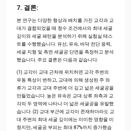
7. 결론:
본 연구는 다양한 형상과 배치를 가진 교각과 교
대가 결합되었을 때 청수 조건에서의 최대 세굴
깊이와 세굴 패턴을 분석하기 위해 실험실 테스
트를 수행했습니다. 유선, 유속, 바닥 전단 응력,
세굴 지형 및 측면 세굴공 단면을 측정하고 분석
했습니다. 주요 결론은 다음과 같습니다:
(1) 교각이 교대 근처에 위치하면 교각 주변의
유동 특성이 변하고, 교대에 의해 생성된 주 와
류가 교각과 교대 주변에 더 깊고 넓은 세굴공을
만들었습니다. 높은 유속은 교대 상류 좌측과 교
각의 두 영역에 나타나 더 넓은 세굴공을 유발했
습니다. (2) 교대 부근에 교각이 존재하더라도 교
대 주변의 최대 세굴 깊이에는 미미한 영향을 미
쳤지만, 세굴공 부피는 최대 87%까지 증가했습