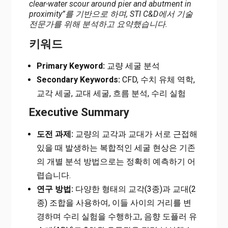
clear-water scour around pier and abutment in
proximity”를 기반으로 하며, STI C&D에서 기술
전문가를 위해 분석하고 요약했습니다.
키워드
Primary Keyword:
교량 세굴 분석
Secondary Keywords:
CFD, 수치 유체 역학,
교각 세굴, 교대 세굴, 흐름 분석, 수리 실험
Executive Summary
도전 과제:
교량의 교각과 교대가 서로 근접해
있을 때 발생하는 복합적인 세굴 현상은 기존
의 개별 분석 방법으로는 정확히 예측하기 어
렵습니다.
연구 방법:
다양한 형태의 교각(3종)과 교대(2
종) 조합을 사용하여, 이들 사이의 거리를 변
경하며 수리 실험을 수행하고, 음향 도플러 유