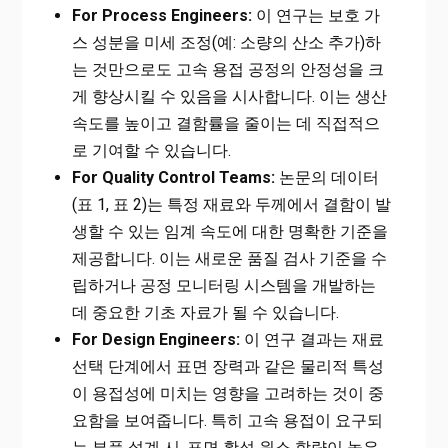
For Process Engineers:
이 연구는 보호 가
스 성분을 미세 조정(예: 소량의 산소 추가)하
는 것만으로도 고속 용접 공정의 안정성을 크
게 향상시킬 수 있음을 시사합니다. 이는 생산
속도를 높이고 결함률을 줄이는 데 직접적으
로 기여할 수 있습니다.
For Quality Control Teams:
논문의 데이터
(표 1, 표 2)는 특정 재료와 두께에서 결함이 발
생할 수 있는 임계 속도에 대한 명확한 기준을
제공합니다. 이는 새로운 품질 검사 기준을 수
립하거나 공정 모니터링 시스템을 개발하는
데 중요한 기초 자료가 될 수 있습니다.
For Design Engineers:
이 연구 결과는 재료
선택 단계에서 표면 장력과 같은 물리적 특성
이 용접성에 미치는 영향을 고려하는 것이 중
요함을 보여줍니다. 특히 고속 용접이 요구되
는 부품 설계 시, 표면 활성 원소 함량이 높은