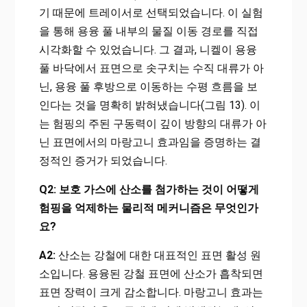
기 때문에 트레이서로 선택되었습니다. 이 실험
을 통해 용융 풀 내부의 물질 이동 경로를 직접
시각화할 수 있었습니다. 그 결과, 니켈이 용융
풀 바닥에서 표면으로 솟구치는 수직 대류가 아
닌, 용융 풀 후방으로 이동하는 수평 흐름을 보
인다는 것을 명확히 밝혀냈습니다(그림 13). 이
는 험핑의 주된 구동력이 깊이 방향의 대류가 아
닌 표면에서의 마랑고니 효과임을 증명하는 결
정적인 증거가 되었습니다.
Q2: 보호 가스에 산소를 첨가하는 것이 어떻게
험핑을 억제하는 물리적 메커니즘은 무엇인가
요?
A2:
산소는 강철에 대한 대표적인 표면 활성 원
소입니다. 용융된 강철 표면에 산소가 흡착되면
표면 장력이 크게 감소합니다. 마랑고니 효과는