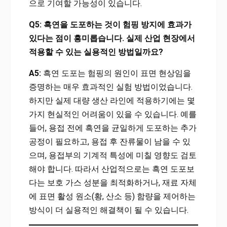
으로 기여할 가능성이 있습니다.
Q5: 흑연을 도포하는 것이 험핑 방지에 효과가
있다는 점이 흥미롭습니다. 실제 산업 현장에서
적용할 수 있는 실용적인 방법일까요?
A5:
흑연 도포는 험핑의 원인이 표면 현상임을
증명하는 매우 효과적인 실험 방법이었습니다.
하지만 실제 대량 생산 라인에 적용하기에는 몇
가지 현실적인 어려움이 있을 수 있습니다. 예를
들어, 용접 전에 흑연을 균일하게 도포하는 추가
공정이 필요하고, 용접 후 잔류물이 남을 수 있
으며, 용접부의 기계적 특성에 미칠 영향도 검토
해야 합니다. 따라서 산업적으로는 흑연 도포보
다는 보호 가스 성분을 최적화하거나, 재료 자체
에 표면 활성 원소(황, 산소 등) 함량을 제어하는
방식이 더 실용적인 해결책이 될 수 있습니다.