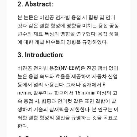
2. Abstract:
본 논문은 비진공 전자빔 용접 시 험핑 및 언더
컷과 같은 결함 형성에 영향을 미치는 용접 공정
변수와 재료 특성의 영향을 연구했다. 용접 품질
에 대한 개별 변수들의 영향을 규명하였다.
3. Introduction:
비진공 전자빔 용접(NV-EBW)은 진공 챔버 없이
높은 용접 속도와 효율을 제공하여 자동차 산업
등에서 널리 사용된다. 그러나 강재에서 8
m/min, 알루미늄 합금에서 15 m/min 이상의 고
속 용접 시, 험핑과 언더컷 같은 표면 결함이 발
생하여 기술의 잠재력을 제한한다. 본 연구는 이
러한 결함 형성의 원인을 규명하는 것을 목표로
한다.