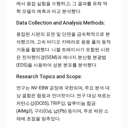
에서 용접 실험을 수행하고, 그 결과를 유체 역
학 모델의 예측과 비교 분석했다.
Data Collection and Analysis Methods:
용접된 시편의 표면 및 단면을 금속학적으로 분
석했으며, 고속 비디오 카메라로 용융 풀의 동적
거동을 촬영했다. 니켈 트레이서가 포함된 시편
은 전자현미경(SEM)과 에너지 분산형 분광법
(EDS)을 사용하여 성분 분포를 분석했다.
Research Topics and Scope:
연구는 NV-EBW 공정에 국한되며, 주요 분석 대
상 결함은 험핑과 언더컷이다. 연구 대상 재료는
저탄소강(DC05), TRIP강, 알루미늄 합금
(AlMg3), 구리(Cu), 납(Pb) 등이며, 주로 박판 소
재에 초점을 맞추었다.