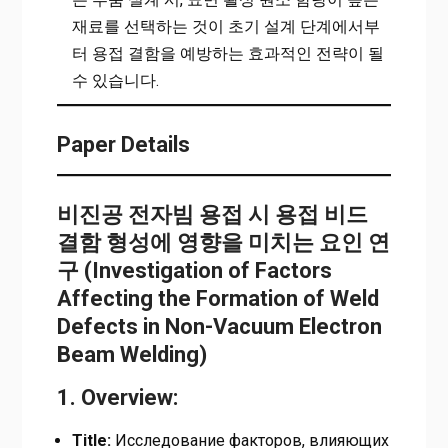
재료를 선택하는 것이 초기 설계 단계에서부
터 용접 결함을 예방하는 효과적인 전략이 될
수 있습니다.
Paper Details
비진공 전자빔 용접 시 용접 비드
결함 형성에 영향을 미치는 요인 연
구 (Investigation of Factors
Affecting the Formation of Weld
Defects in Non-Vacuum Electron
Beam Welding)
1. Overview:
Title:
Исследование факторов, влияющих