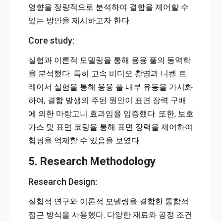
영향을 정량적으로 분석하여 결함을 제어할 수
있는 방안을 제시하고자 한다.
Core study:
실험과 이론적 모델링을 통해 용융 풀의 동역학
을 분석했다. 특히 고속 비디오 촬영과 니켈 트
레이서 실험을 통해 용융 풀 내부 유동을 가시화
하여, 결함 발생의 주된 원인이 표면 장력 구배
에 의한 마랑고니 효과임을 입증했다. 또한, 보호
가스 및 표면 코팅을 통해 표면 장력을 제어하여
험핑을 억제할 수 있음을 보였다.
5. Research Methodology
Research Design:
실험적 연구와 이론적 모델링을 결합한 통합적
접근 방식을 사용했다. 다양한 재료와 공정 조건