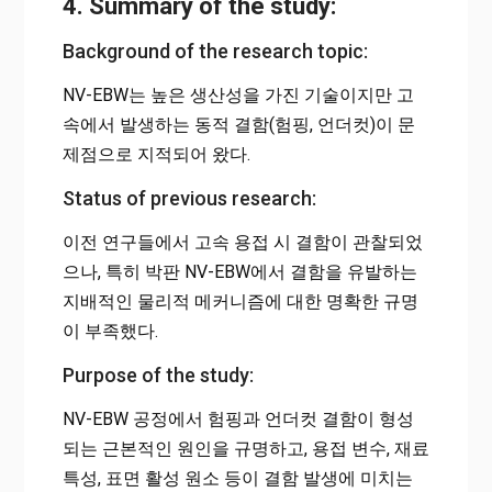
4. Summary of the study:
Background of the research topic:
NV-EBW는 높은 생산성을 가진 기술이지만 고
속에서 발생하는 동적 결함(험핑, 언더컷)이 문
제점으로 지적되어 왔다.
Status of previous research:
이전 연구들에서 고속 용접 시 결함이 관찰되었
으나, 특히 박판 NV-EBW에서 결함을 유발하는
지배적인 물리적 메커니즘에 대한 명확한 규명
이 부족했다.
Purpose of the study:
NV-EBW 공정에서 험핑과 언더컷 결함이 형성
되는 근본적인 원인을 규명하고, 용접 변수, 재료
특성, 표면 활성 원소 등이 결함 발생에 미치는