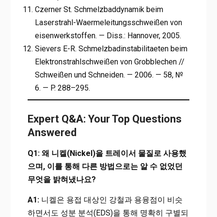
Czerner St. Schmelzbaddynamik beim
Laserstrahl-Waermeleitungsschweißen von
eisenwerkstoffen. — Diss.: Hannover, 2005.
Sievers E-R. Schmelzbadinstabilitaeten beim
Elektronstrahlschweißen von Grobblechen //
Schweißen und Schneiden. — 2006. — 58, №
6. — P. 288–295.
Expert Q&A: Your Top Questions
Answered
Q1: 왜 니켈(Nickel)을 트레이서 물질로 사용했
으며, 이를 통해 다른 방법으로는 알 수 없었던
무엇을 밝혀냈나요?
A1:
니켈은 용접 대상인 강철과 용융점이 비슷
하면서도 성분 분석(EDS)을 통해 명확히 구별되