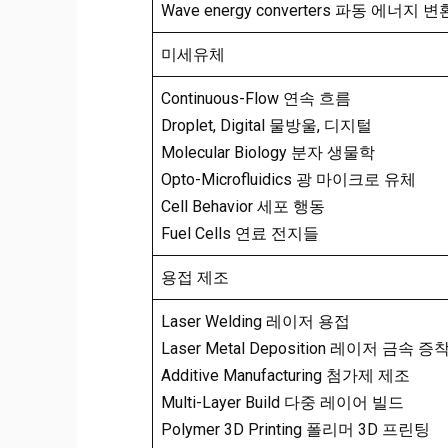
Wave energy converters 파동 에너지 
미세유체
Continuous-Flow 연속 흐름
Droplet, Digital 물방울, 디지털
Molecular Biology 분자 생물학
Opto-Microfluidics 광 마이크로 유체
Cell Behavior 세포 행동
Fuel Cells 연료 전지들
용접 제조
Laser Welding 레이저 용접
Laser Metal Deposition 레이저 금속 증
Additive Manufacturing 첨가제 제조
Multi-Layer Build 다중 레이어 빌드
Polymer 3D Printing 폴리머 3D 프린팅