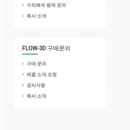
수치해석 용역 문의
회사 소개
FLOW-3D 구매문의
구매 문의
제품 소개 요청
공지사항
회사 소개