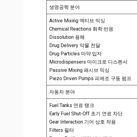
생명공학 분야
Active Mixing 액티브 믹싱
Chemical Reactions 화학 반응
Dissolution 용해
Drug Delivery 약물 전달
Drug Particles 마약 입자
Microdispensers 마이크로 디스펜서
Passive Mixing 패시브 믹싱
Piezo Driven Pumps 피에조 구동 펌프
자동차 분야
Fuel Tanks 연료 탱크
Early Fuel Shut-Off 초기 연료 차단
Gear Interaction 기어 상호 작용
Filters 필터