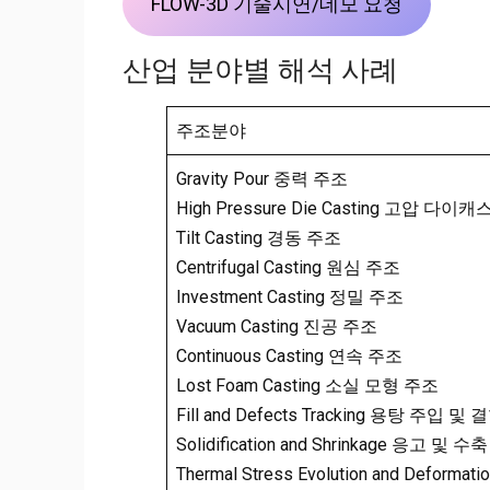
FLOW-3D 기술시연/데모 요청
산업 분야별 해석 사례
주조분야
Gravity Pour 중력 주조
High Pressure Die Casting 고압 다이
Tilt Casting 경동 주조
Centrifugal Casting 원심 주조
Investment Casting 정밀 주조
Vacuum Casting 진공 주조
Continuous Casting 연속 주조
Lost Foam Casting 소실 모형 주조
Fill and Defects Tracking 용탕 주입 및
Solidification and Shrinkage 응고 및 
Thermal Stress Evolution and Defo