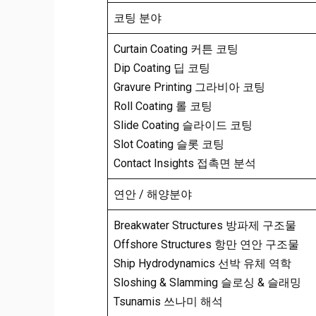
코팅 분야
Curtain Coating 커튼 코팅
Dip Coating 딥 코팅
Gravure Printing 그라비아 코팅
Roll Coating 롤 코팅
Slide Coating 슬라이드 코팅
Slot Coating 슬롯 코팅
Contact Insights 접촉면 분석
연안 / 해양분야
Breakwater Structures 방파제 구조물
Offshore Structures 항만 연안 구조물
Ship Hydrodynamics 선박 유체 역학
Sloshing & Slamming 슬로싱 & 슬래밍
Tsunamis 쓰나미 해석