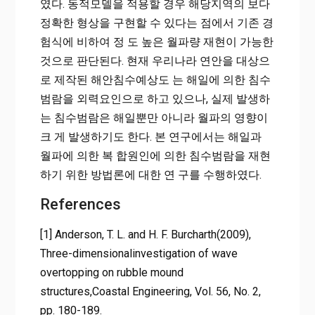
였다. 동적모델을 적용할 경우 해당지역의 보다
정확한 형상을 구현할 수 있다는 점에서 기존 경
험식에 비하여 정 도 높은 월파량 재현이 가능한
것으로 판단된다. 현재 우리나라 연안을 대상으
로 제작된 해안침수예상도 는 해일에 의한 침수
범람을 외력요인으로 하고 있으나, 실제 발생하
는 침수범람은 해일뿐만 아니라 월파의 영향이
크 게 발생하기도 한다. 본 연구에서는 해일과
월파에 의한 복 합원인에 의한 침수범람을 재현
하기 위한 방법론에 대한 연 구를 수행하였다.
References
[1] Anderson, T. L. and H. F. Burcharth(2009),
Three-dimensionalinvestigation of wave
overtopping on rubble mound
structures,Coastal Engineering, Vol. 56, No. 2,
pp. 180-189.