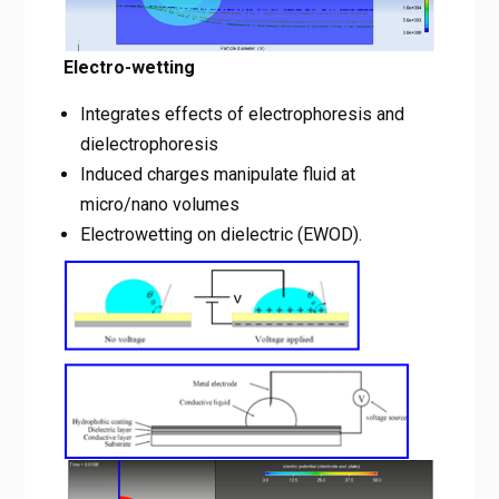
Electro-wetting
Integrates effects of electrophoresis and
dielectrophoresis
Induced charges manipulate fluid at
micro/nano volumes
Electrowetting on dielectric (EWOD).