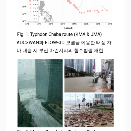
Fig. 1. Typhoon Chaba route (KMA & JMA)
ADCSWAN과 FLOW-3D 모델을 이용한 태풍 차
바 내습 시 부산 마린시티의 침수범람 재현