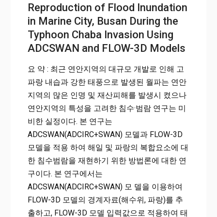
Reproduction of Flood Inundation
in Marine City, Busan During the
Typhoon Chaba Invasion Using
ADCSWAN and FLOW-3D Models
요 약 : 최근 연안지역의 대규모 개발로 인해 고
파랑 내습과 강한 태풍으로 발생된 월파는 연안
지역의 많은 인명 및 재산피해를 발생시 켰으나
연안지역의 특성을 고려한 침수·범람 연구는 미
비한 실정이다. 본 연구는
ADCSWAN(ADCIRC+SWAN) 모델과 FLOW-3D
모델을 적용 하여 해일 및 파랑의 복합요소에 대
한 침수범람을 재현하기 위한 방법론에 대한 연
구이다. 본 연구에서는
ADCSWAN(ADCIRC+SWAN) 모 델을 이용하여
FLOW-3D 모델의 경계자료(해수위, 파랑)를 추
출하고, FLOW-3D 모델 입력값으로 적용하여 태