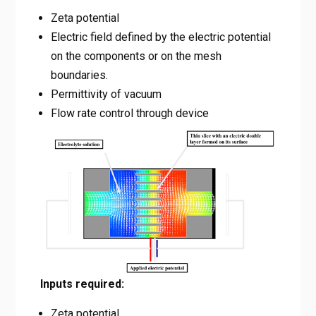
Zeta potential
Electric field defined by the electric potential
on the components or on the mesh
boundaries.
Permittivity of vacuum
Flow rate control through device
Inputs required:
Zeta potential