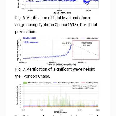
Fig. 6. Verification of tidal level and storm
surge during Typhoon Chaba(1618), Pre : tidal
predication.
Fig. 7. Verification of significant wave height
the Typhoon Chaba.