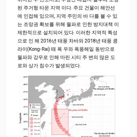
된 주거형 타운 지역 이다. 주요 건물이 해안선
에 인접해 있으며, 지역 주민의 바 다를 볼 수 있
는 조망권 확보를 위해 월파로 인한 방지대책 이
제한적으로 설치되어 있다. 이러한 지역적 특성
으로 인 해 2016년 태풍 차바와 2018년 태풍 콩
라이(Kong-Rai) 때 폭 우와 폭풍해일 동반으로
월파와 강우로 인해 마린 시티 주 변의 많은 도
로와 상가 침수가 발생되었다.