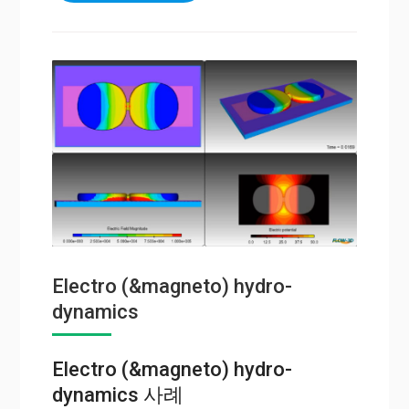
Electro (&magneto) hydro-
dynamics
Electro (&magneto) hydro-
dynamics 사례