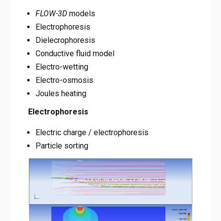
FLOW-3D
models
Electrophoresis
Dielecrophoresis
Conductive fluid model
Electro-wetting
Electro-osmosis
Joules heating
Electrophoresis
Electric charge / electrophoresis
Particle sorting