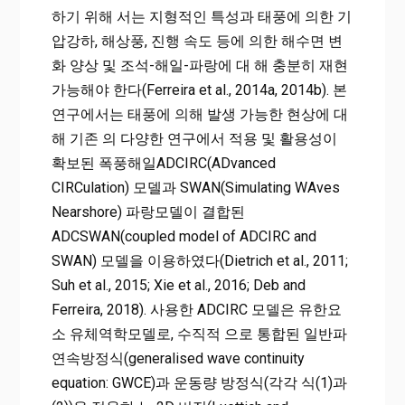
하기 위해 서는 지형적인 특성과 태풍에 의한 기
압강하, 해상풍, 진행 속도 등에 의한 해수면 변
화 양상 및 조석-해일-파랑에 대 해 충분히 재현
가능해야 한다(Ferreira et al., 2014a, 2014b). 본
연구에서는 태풍에 의해 발생 가능한 현상에 대
해 기존 의 다양한 연구에서 적용 및 활용성이
확보된 폭풍해일ADCIRC(ADvanced
CIRCulation) 모델과 SWAN(Simulating WAves
Nearshore) 파랑모델이 결합된
ADCSWAN(coupled model of ADCIRC and
SWAN) 모델을 이용하였다(Dietrich et al., 2011;
Suh et al., 2015; Xie et al., 2016; Deb and
Ferreira, 2018). 사용한 ADCIRC 모델은 유한요
소 유체역학모델로, 수직적 으로 통합된 일반파
연속방정식(generalised wave continuity
equation: GWCE)과 운동량 방정식(각각 식(1)과