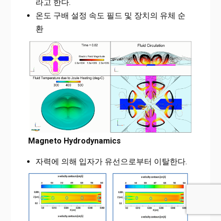
라고 한다.
온도 구배 설정 속도 필드 및 장치의 유체 순
환
Magneto Hydrodynamics
자력에 의해 입자가 유선으로부터 이탈한다.