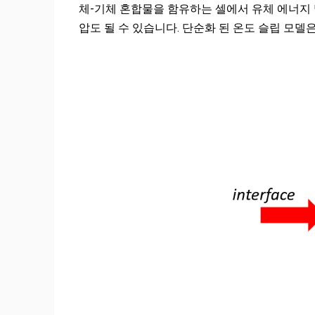
체-기체 혼합물을 함유하는 셀에서 유체 에너지
압도 될 수 있습니다. 단순화 된 온도 슬립 모