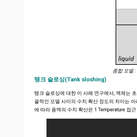
종합 모델 : 
탱크 슬로싱(Tank sloshing)
탱크 슬로싱에 대한 이 사례 연구에서, 액체는 초기
괄적인 모델 사이의 수치 확산 정도의 차이는 아
에 따라 용액의 수치 확산은 1 Temperature