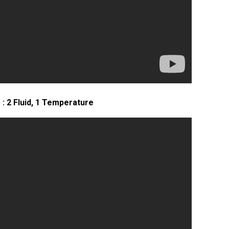
2 Fluid, 1 Temperature