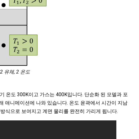
2 유체, 2 온도
 온도 300K이고 가스는 400K입니다. 단순화 된 모델과 포
래 애니메이션에 나와 있습니다. 온도 윤곽에서 시간이 지남
 접근 방식으로 보여지고 계면 물리를 완전히 가리게 됩니다.