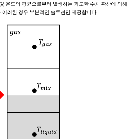
 및 온도의 평균으로부터 발생하는 과도한 수치 확산에 의해
델은 이러한 경우 부분적인 솔루션만 제공합니다.