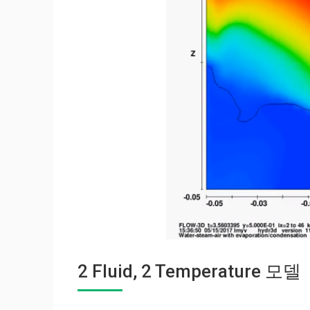
2 Fluid, 2 Temperature 모델