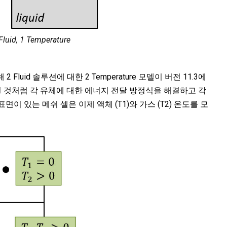
id, 1 Temperature
2 Fluid 솔루션에 대한 2 Temperature 모델이 버전 11.3에
 것처럼 각 유체에 대한 에너지 전달 방정식을 해결하고 각
이 있는 메쉬 셀은 이제 액체 (T1)와 가스 (T2) 온도를 모