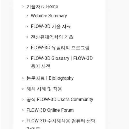
기술자료 Home
Webinar Summary
FLOW-3D 기술 자료
전산유체역학의 기초
FLOW-3D 유틸리티 프로그램
FLOW-3D Glossary | FLOW-3D
용어 사전
논문자료 | Bibliography
해석 사례 및 적용
공식 FLOW-3D Users Community
FLOW-3D Online Forum
FLOW-3D 수치해석용 컴퓨터 선택
가이드