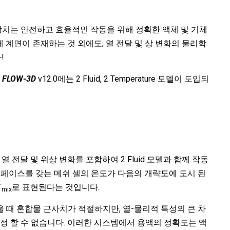
 장치는 안전하고 효율적인 작동을 위해 정확한 액체 및 기체
 계면이 존재하는 것 외에도, 열 전달 및 상 변화의 물리학
!
해
FLOW-3D
v12.0에는 2 Fluid, 2 Temperature 모델이 도입되
e
 열 전달 및 위상 변화를 포함하여 2 Fluid 모델과 함께 작동
인터페이스를 갖는 메쉬 셀의 온도가 다음의 개략도에 도시 된
T
로 표현된다는 것입니다.
mix
 때 혼합물 근사치가 적절하지만, 열-물리적 특성의 큰 차
추정 할 수 없습니다. 이러한 시스템에서 용액의 정확도는 액