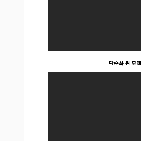
단순화 된 모델 : 