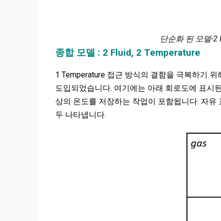
단순화 된 모델-2 Flu
종합 모델 : 2 Fluid, 2 Temperature
1 Temperature 접근 방식의 결함을 극복하기 위해 
도입되었습니다. 여기에는 아래 회로도에 표시된
상의 온도를 저장하는 작업이 포함됩니다. 자유 표면
두 나타냅니다.