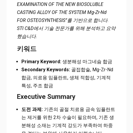
EXAMINATION OF THE NEW BIOSOLUBLE
CASTING ALLOY OF THE SYSTEM Mg-Zr-Nd
FOR OSTEOSYNTHESIS”를 기반으로 합니다.
STI C&D에서 기술 전문가를 위해 분석하고 요약
했습니다.
키워드
Primary Keyword:
생분해성 마그네슘 합금
Secondary Keywords:
골접합술, Mg-Zr-Nd
합금, 의료용 임플란트, 생체 적합성, 기계적
특성, 주조 합금
Executive Summary
도전 과제:
기존의 골절 치료용 금속 임플란트
는 제거를 위한 2차 수술이 필요하며, 기존 생
분해성 소재는 기계적 강도가 부족하여 하중