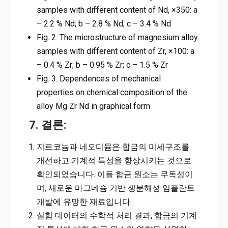
samples with different content of Nd, ×350: a
– 2.2 % Nd; b – 2.8 % Nd; c – 3.4 % Nd
Fig. 2. The microstructure of magnesium alloy
samples with different content of Zr, ×100: a
– 0.4 % Zr; b – 0.95 % Zr; c – 1.5 % Zr
Fig. 3. Dependences of mechanical
properties on chemical composition of the
alloy Mg Zr Nd in graphical form
7. 결론:
지르코늄과 네오디뮴은 합금의 미세구조를
개선하고 기계적 특성을 향상시키는 것으로
확인되었습니다. 이들 합금 원소는 무독성이
며, 새로운 마그네슘 기반 생분해성 임플란트
개발에 유망한 재료입니다.
실험 데이터의 수학적 처리 결과, 합금의 기계