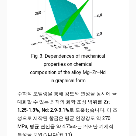
Fig. 3. Dependences of mechanical
properties on chemical
composition of the alloy Mg‒Zr‒Nd
in graphical form
수학적 모델링을 통해 강도와 연성을 동시에 극
대화할 수 있는 최적의 화학 조성 범위를
Zr:
1.25-1.3%, Nd: 2.9-3.1%
로 도출했습니다. 이 조
성으로 제작된 합금은 평균 인장강도 약 270
MPa, 평균 연신율 약 4.7%라는 뛰어난 기계적
특성을 보였습니다(표 11).