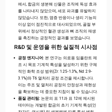
에서, 합금의 생분해 산물은 조직에 독성 효과
를 나타내지 않았으며, 세포 파괴를 유발하지
않았습니다. 또한, 염증 반응이나 생리 기능의
이상 없이 점진적으로 대사되었으며, 골절 부
위에서 정상적인 혈관 생성과 뼈 조직의 재생
을 촉진하는 긍정적인 결과를 보였습니다.
R&D 및 운영을 위한 실질적 시사점
공정 엔지니어:
본 연구는 의료용 임플란트 제
조 시 목표 기계적 특성을 달성하기 위한 구체
적인 화학 조성 범위(Zr: 1.25-1.3%, Nd: 2.9-
3.1%)와 T6 열처리 공정 조건을 제시합니다.
이는 주조 및 열처리 공정의 안정성과 재현성
을 확보하는 데 중요한 지침이 될 수 있습니다.
품질 관리팀:
논문의 표 11과 표 12에 제시된
데이터는 개발된 합금의 초기 기계적 특성(인
장강도, 연신율) 및 생분해에 따른 특성 변화