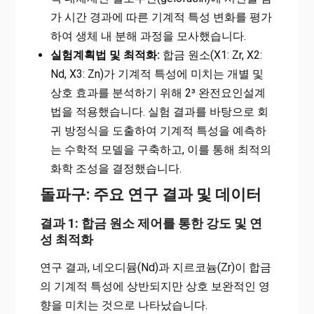
가 시간 경과에 따른 기계적 특성 변화를 평가
하여 생체 내 분해 과정을 모사했습니다.
실험계획법 및 최적화:
합금 원소(X1: Zr, X2:
Nd, X3: Zn)가 기계적 특성에 미치는 개별 및
상호 효과를 분석하기 위해 2³ 완전요인설계
법을 적용했습니다. 실험 결과를 바탕으로 회
귀 방정식을 도출하여 기계적 특성을 예측하
는 수학적 모델을 구축하고, 이를 통해 최적의
화학 조성을 결정했습니다.
돌파구: 주요 연구 결과 및 데이터
결과 1: 합금 원소 제어를 통한 강도 및 연
성 최적화
연구 결과, 네오디뮴(Nd)과 지르코늄(Zr)이 합금
의 기계적 특성에 상반되지만 상호 보완적인 영
향을 미치는 것으로 나타났습니다.