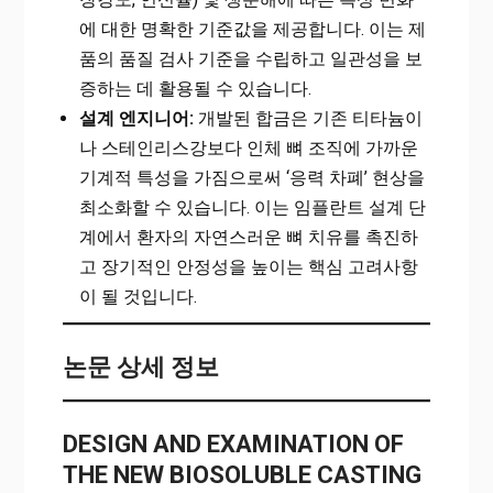
에 대한 명확한 기준값을 제공합니다. 이는 제
품의 품질 검사 기준을 수립하고 일관성을 보
증하는 데 활용될 수 있습니다.
설계 엔지니어:
개발된 합금은 기존 티타늄이
나 스테인리스강보다 인체 뼈 조직에 가까운
기계적 특성을 가짐으로써 ‘응력 차폐’ 현상을
최소화할 수 있습니다. 이는 임플란트 설계 단
계에서 환자의 자연스러운 뼈 치유를 촉진하
고 장기적인 안정성을 높이는 핵심 고려사항
이 될 것입니다.
논문 상세 정보
DESIGN AND EXAMINATION OF
THE NEW BIOSOLUBLE CASTING