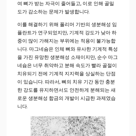
여 뼈가 받는 자극이 줄어들고, 이로 인해 골밀
도가 감소하는 문제가 발생합니다.
이를 해결하기 위해 폴리머 기반의 생분해성 임
플란트가 연구되었지만, 기계적 강도가 낮아 하
중이 많이 가해지는 부위에는 적용이 불가능합
니다. 마그네슘은 인체 뼈와 유사한 기계적 특성
을 가진 유망한 생분해성 소재이지만, 순수 마그
네슘은 너무 취약하고 분해 속도가 빨라 골절이
치유되기 전에 기계적 지지력을 상실하는 단점
이 있습니다. 따라서, 뼈의 치유 기간 동안 충분
한 강도를 유지하면서도 안전하게 분해되는 새
로운 생분해성 합금의 개발이 시급한 과제였습
니다.