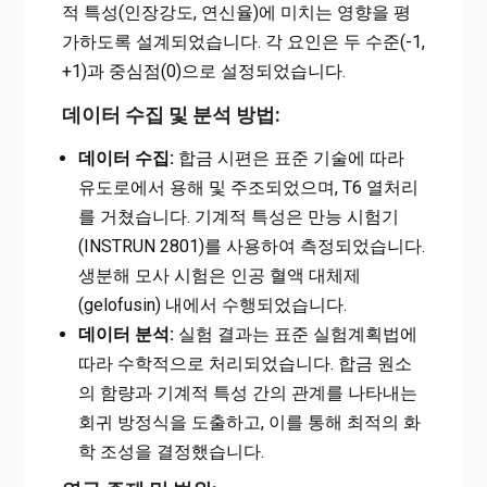
적 특성(인장강도, 연신율)에 미치는 영향을 평
가하도록 설계되었습니다. 각 요인은 두 수준(-1,
+1)과 중심점(0)으로 설정되었습니다.
데이터 수집 및 분석 방법:
데이터 수집:
합금 시편은 표준 기술에 따라
유도로에서 용해 및 주조되었으며, T6 열처리
를 거쳤습니다. 기계적 특성은 만능 시험기
(INSTRUN 2801)를 사용하여 측정되었습니다.
생분해 모사 시험은 인공 혈액 대체제
(gelofusin) 내에서 수행되었습니다.
데이터 분석:
실험 결과는 표준 실험계획법에
따라 수학적으로 처리되었습니다. 합금 원소
의 함량과 기계적 특성 간의 관계를 나타내는
회귀 방정식을 도출하고, 이를 통해 최적의 화
학 조성을 결정했습니다.