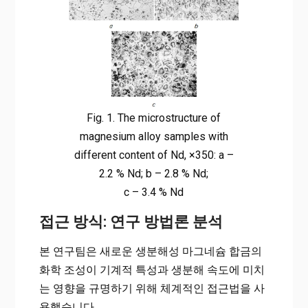
Fig. 1. The microstructure of
magnesium alloy samples with
different content of Nd, ×350: a –
2.2 % Nd; b – 2.8 % Nd;
c – 3.4 % Nd
접근 방식: 연구 방법론 분석
본 연구팀은 새로운 생분해성 마그네슘 합금의
화학 조성이 기계적 특성과 생분해 속도에 미치
는 영향을 규명하기 위해 체계적인 접근법을 사
용했습니다.