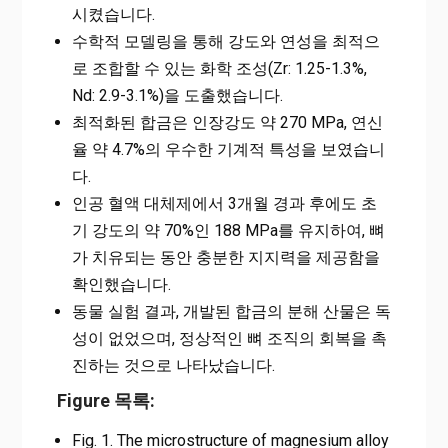
시켰습니다.
수학적 모델링을 통해 강도와 연성을 최적으
로 조합할 수 있는 화학 조성(Zr: 1.25-1.3%,
Nd: 2.9-3.1%)을 도출했습니다.
최적화된 합금은 인장강도 약 270 MPa, 연신
율 약 4.7%의 우수한 기계적 특성을 보였습니
다.
인공 혈액 대체제에서 3개월 경과 후에도 초
기 강도의 약 70%인 188 MPa를 유지하여, 뼈
가 치유되는 동안 충분한 지지력을 제공함을
확인했습니다.
동물 실험 결과, 개발된 합금의 분해 산물은 독
성이 없었으며, 정상적인 뼈 조직의 회복을 촉
진하는 것으로 나타났습니다.
Figure 목록:
Fig. 1. The microstructure of magnesium alloy