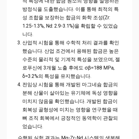
적 특성에 대한 합금 원소의 영향을 설명하는
방정식을 도출했습니다. 이를 통해 최적의 특
성 조합을 보장하는 합금의 화학 조성(Zr:
1.25-1.3%, Nd: 2.9-3.1%)을 확립할 수 있었습
니다.
산업적 시험을 통해 수학적 처리 결과를 확인
했습니다. 산업 조건에서 용해된 합금은 높은
수준의 물리적 및 기계적 특성을 보였으며, 젤
로푸신에 3개월 노출 후에도 σβ=188 MPa,
δ=3.2%의 특성을 유지했습니다.
전임상 시험을 통해 개발된 마그네슘 합금의
분해 산물이 살아있는 유기체에 독성 영향을
미치지 않음을 확인했습니다. 개발된 합금이
회복성 골형성에 미치는 영향을 연구했을 때
뼈 조직 회복에서 긍정적인 동역학이 관찰되
었습니다.
수행된 실험 결과는 Mg-Zr-Nd 시스템의 생분해