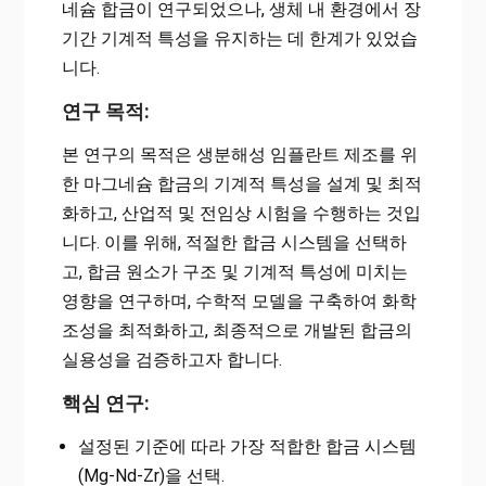
네슘 합금이 연구되었으나, 생체 내 환경에서 장
기간 기계적 특성을 유지하는 데 한계가 있었습
니다.
연구 목적:
본 연구의 목적은 생분해성 임플란트 제조를 위
한 마그네슘 합금의 기계적 특성을 설계 및 최적
화하고, 산업적 및 전임상 시험을 수행하는 것입
니다. 이를 위해, 적절한 합금 시스템을 선택하
고, 합금 원소가 구조 및 기계적 특성에 미치는
영향을 연구하며, 수학적 모델을 구축하여 화학
조성을 최적화하고, 최종적으로 개발된 합금의
실용성을 검증하고자 합니다.
핵심 연구:
설정된 기준에 따라 가장 적합한 합금 시스템
(Mg-Nd-Zr)을 선택.