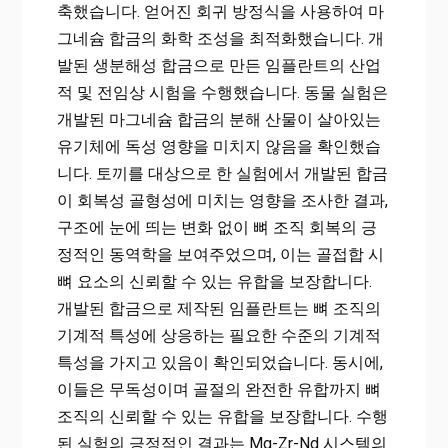
축했습니다. 얻어진 회귀 방정식을 사용하여 마
그네슘 합금의 화학 조성을 최적화했습니다. 개
발된 생분해성 합금으로 만든 임플란트의 산업
적 및 전임상 시험을 수행했습니다. 동물 실험은
개발된 마그네슘 합금의 분해 산물이 살아있는
유기체에 독성 영향을 미치지 않음을 확인했습
니다. 토끼를 대상으로 한 실험에서 개발된 합금
이 회복성 골형성에 미치는 영향을 조사한 결과,
구조에 눈에 띄는 변화 없이 뼈 조직 회복의 긍
정적인 동역학을 보여주었으며, 이는 골접합 시
뼈 요소의 신뢰할 수 있는 유합을 보장합니다.
개발된 합금으로 제작된 임플란트는 뼈 조직의
기계적 특성에 상응하는 필요한 수준의 기계적
특성을 가지고 있음이 확인되었습니다. 동시에,
이들은 무독성이며 골절의 완전한 유합까지 뼈
조직의 신뢰할 수 있는 유합을 보장합니다. 수행
된 실험의 긍정적인 결과는 Mg-Zr-Nd 시스템의