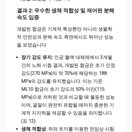
결과 2: 우수한 생체 적합성 및 제어된 분해
속도 입증
개발된 합금은 기계적 특성뿐만 아니라 생물학
적 안전성과 분해 속도 측면에서도 뛰어난 성능
을 보였습니다.
장기 강도 유지:
인공 혈액 대체제에서 3개월
간의 노화 시험 결과, 개발된 합금은 초기 인장
강도(270 MPa)의 약 70%에 해당하는 188
MPa의 강도를 유지했습니다. 이는 기존
ML10 합금이 초기 강도의 50% 미만(115
MPa)으로 저하된 것과 비교할 때 월등한 성능
이며, 골절이 완전히 유합될 때까지 충분한 기
계적 지지력을 제공할 수 있음을 의미합니다
(표 12).
생체 적합성:
쥐와 토끼를 이용한 전임상 시험