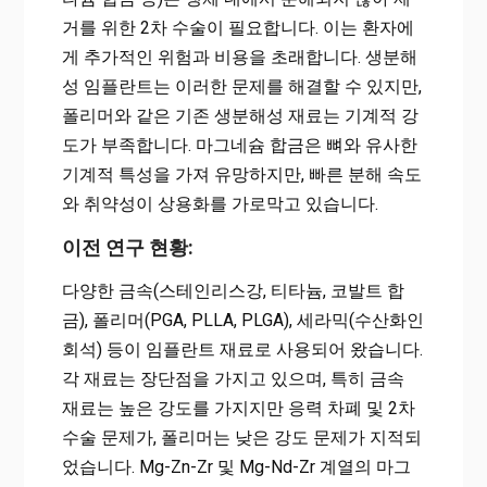
거를 위한 2차 수술이 필요합니다. 이는 환자에
게 추가적인 위험과 비용을 초래합니다. 생분해
성 임플란트는 이러한 문제를 해결할 수 있지만,
폴리머와 같은 기존 생분해성 재료는 기계적 강
도가 부족합니다. 마그네슘 합금은 뼈와 유사한
기계적 특성을 가져 유망하지만, 빠른 분해 속도
와 취약성이 상용화를 가로막고 있습니다.
이전 연구 현황:
다양한 금속(스테인리스강, 티타늄, 코발트 합
금), 폴리머(PGA, PLLA, PLGA), 세라믹(수산화인
회석) 등이 임플란트 재료로 사용되어 왔습니다.
각 재료는 장단점을 가지고 있으며, 특히 금속
재료는 높은 강도를 가지지만 응력 차폐 및 2차
수술 문제가, 폴리머는 낮은 강도 문제가 지적되
었습니다. Mg-Zn-Zr 및 Mg-Nd-Zr 계열의 마그