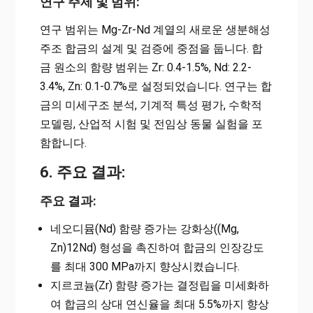
연구 주제 및 범위:
연구 범위는 Mg-Zr-Nd 계열의 새로운 생분해성
주조 합금의 설계 및 검증에 중점을 둡니다. 합
금 원소의 함량 범위는 Zr: 0.4-1.5%, Nd: 2.2-
3.4%, Zn: 0.1-0.7%로 설정되었습니다. 연구는 합
금의 미세구조 분석, 기계적 특성 평가, 수학적
모델링, 산업적 시험 및 전임상 동물 실험을 포
함합니다.
6. 주요 결과:
주요 결과:
네오디뮴(Nd) 함량 증가는 강화상((Mg,
Zn)12Nd) 형성을 촉진하여 합금의 인장강도
를 최대 300 MPa까지 향상시켰습니다.
지르코늄(Zr) 함량 증가는 결정립을 미세화하
여 합금의 상대 연신율을 최대 5.5%까지 향상