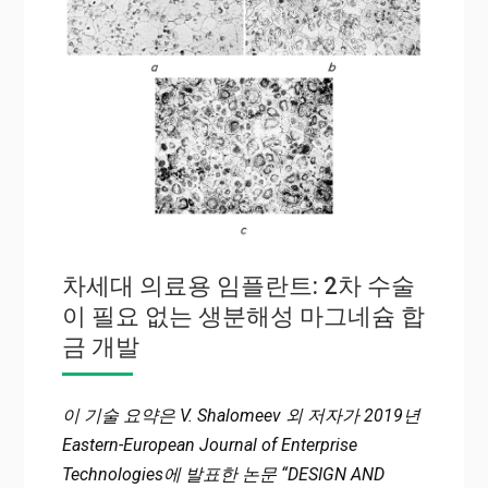
차세대 의료용 임플란트: 2차 수술
이 필요 없는 생분해성 마그네슘 합
금 개발
이 기술 요약은 V. Shalomeev 외 저자가 2019년
Eastern-European Journal of Enterprise
Technologies에 발표한 논문 “DESIGN AND