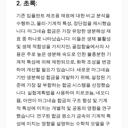
2. 초록:
기존 임플란트 제조용 재료에 대한 비교 분석을
수행하고, 물리-기계적 특성, 장단점을 제시했습
니다. 마그네슘 합금은 가장 유망한 생분해성 재
료 중 하나로 나타났습니다. 이들은 생체 불활성
및 생체 적합성을 가지지만, 골접합술에서의 사
용은 주로 높은 생분해 속도로 인한 불충분한 기
계적 특성에 의해 제한되므로, 화학 조성을 변경
하여 개선할 필요가 있습니다. 새로운 마그네슘
기반 생분해성 합금을 개발하기 위해, 설정된 기
준에 가장 잘 부합하는 합금 시스템을 선정했습
니다. 실험계획법을 사용하여 지르코늄, 네오디
뮴, 아연이 마그네슘 합금의 구조 형성 및 기계
적 특성에 미치는 개별적 및 공동의 영향을 연구
했습니다. 연구된 합금 원소가 금속의 기계적 특
성에 미치는 영향을 설명하는 수학적 모델을 구