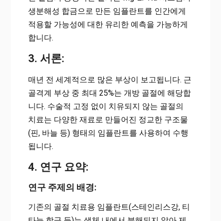
생분해성 합금으로 만든 임플란트를 인간에게
적용할 가능성에 대한 유리한 예측을 가능하게
합니다.
3. 서론:
매년 전 세계적으로 많은 부상이 보고됩니다. 근
골격계 부상 중 최대 25%는 개방 골절에 해당합
니다. 수술적 고정 없이 치유되지 않는 골절의
치료는 다양한 재료로 만들어진 정교한 구조물
(핀, 바늘 등) 형태의 임플란트를 사용하여 수행
됩니다.
4. 연구 요약:
연구 주제의 배경:
기존의 골절 치료용 임플란트(스테인리스강, 티
타늄 합금 등)는 생체 내에서 분해되지 않아 제