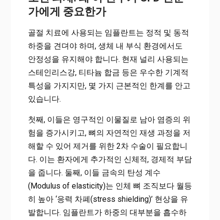
가에게 중요한가
골절 치료에 사용되는 임플란트는 정적 및 동적
하중을 견뎌야 하며, 생체 내 부식 환경에서도
안정성을 유지해야 합니다. 현재 널리 사용되는
스테인리스강, 티타늄 합금 등은 우수한 기계적
특성을 가지지만, 몇 가지 근본적인 한계를 안고
있습니다.
첫째, 이들은 영구적인 이물질로 남아 염증의 위
험을 증가시키고, 뼈의 자연적인 재생 과정을 저
해할 수 있어 제거를 위한 2차 수술이 필요합니
다. 이는 환자에게 추가적인 신체적, 경제적 부담
을 줍니다. 둘째, 이들 금속의 탄성 계수
(Modulus of elasticity)는 인체 뼈 조직보다 월등
히 높아 ‘응력 차폐(stress shielding)’ 현상을 유
발합니다. 임플란트가 하중의 대부분을 흡수하