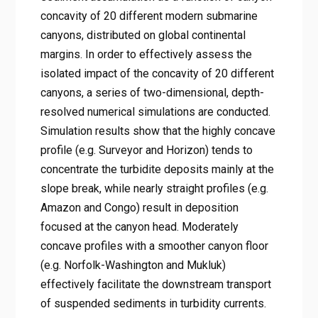
concavity of 20 different modern submarine
canyons, distributed on global continental
margins. In order to effectively assess the
isolated impact of the concavity of 20 different
canyons, a series of two-dimensional, depth-
resolved numerical simulations are conducted.
Simulation results show that the highly concave
profile (e.g. Surveyor and Horizon) tends to
concentrate the turbidite deposits mainly at the
slope break, while nearly straight profiles (e.g.
Amazon and Congo) result in deposition
focused at the canyon head. Moderately
concave profiles with a smoother canyon floor
(e.g. Norfolk-Washington and Mukluk)
effectively facilitate the downstream transport
of suspended sediments in turbidity currents.