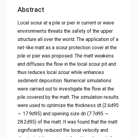
Abstract
Local scour at a pile or pier in current or wave
environments threats the safety of the upper
structure all over the world. The application of a
net-like matt as a scour protection cover at the
pile or pier was proposed. The matt weakens
and diffuses the flow in the local scour pit and
thus reduces local scour while enhances
sediment deposition. Numerical simulations
were carried out to investigate the flow at the
pile covered by the matt. The simulation results
were used to optimize the thickness dt (2.6d95
∼ 17.9d95) and opening size dn (7.7d95 ∼
28.2d95) of the matt. It was found that the matt
significantly reduced the local velocity and