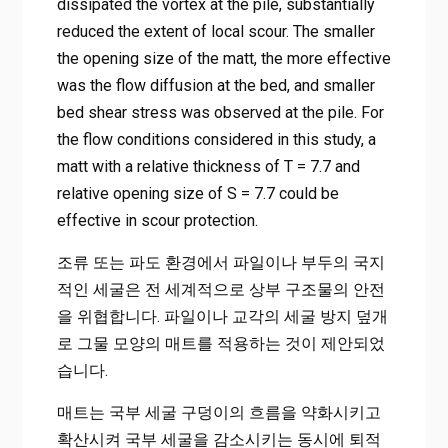
dissipated the vortex at the pile, substantially
reduced the extent of local scour. The smaller
the opening size of the matt, the more effective
was the flow diffusion at the bed, and smaller
bed shear stress was observed at the pile. For
the flow conditions considered in this study, a
matt with a relative thickness of T = 7.7 and
relative opening size of S = 7.7 could be
effective in scour protection.
조류 또는 파도 환경에서 파일이나 부두의 국지
적인 세굴은 전 세계적으로 상부 구조물의 안전
을 위협합니다. 파일이나 교각의 세굴 방지 덮개
로 그물 모양의 매트를 적용하는 것이 제안되었
습니다.
매트는 국부 세굴 구덩이의 흐름을 약화시키고
확산시켜 국부 세굴을 감소시키는 동시에 퇴적