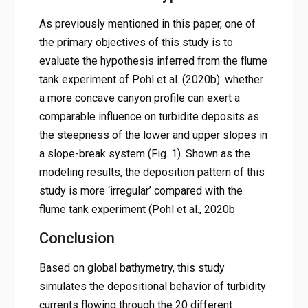
As previously mentioned in this paper, one of
the primary objectives of this study is to
evaluate the hypothesis inferred from the flume
tank experiment of Pohl et al. (2020b): whether
a more concave canyon profile can exert a
comparable influence on turbidite deposits as
the steepness of the lower and upper slopes in
a slope-break system (Fig. 1). Shown as the
modeling results, the deposition pattern of this
study is more ‘irregular’ compared with the
flume tank experiment (Pohl et al., 2020b
Conclusion
Based on global bathymetry, this study
simulates the depositional behavior of turbidity
currents flowing through the 20 different