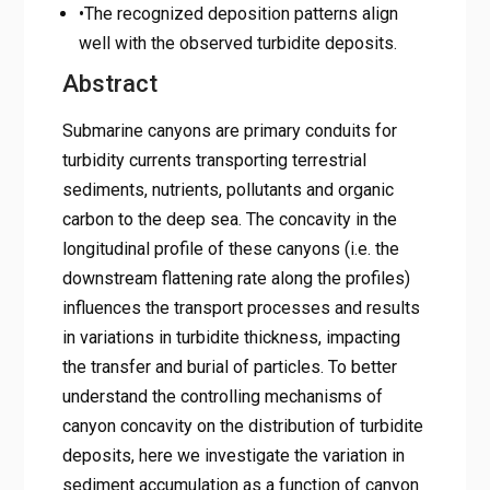
•The recognized deposition patterns align
well with the observed turbidite deposits.
Abstract
Submarine canyons are primary conduits for
turbidity currents transporting terrestrial
sediments, nutrients, pollutants and organic
carbon to the deep sea. The concavity in the
longitudinal profile of these canyons (i.e. the
downstream flattening rate along the profiles)
influences the transport processes and results
in variations in turbidite thickness, impacting
the transfer and burial of particles. To better
understand the controlling mechanisms of
canyon concavity on the distribution of turbidite
deposits, here we investigate the variation in
sediment accumulation as a function of canyon