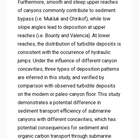
Furthermore, smooth and steep upper reaches
of canyons commonly contribute to sediment
bypass (i.e. Mukluk and Chirikof), while low
slope angles lead to deposition at upper
reaches (i.e. Bounty and Valencia). At lower
reaches, the distribution of turbidite deposits is
consistent with the occurrence of hydraulic
jumps. Under the influence of different canyon
concavities, three types of deposition patterns
are inferred in this study, and verified by
comparison with observed turbidite deposits
on the modern or paleo-canyon floor. This study
demonstrates a potential difference in
sediment transport efficiency of submarine
canyons with different concavities, which has
potential consequences for sediment and
organic carbon transport through submarine