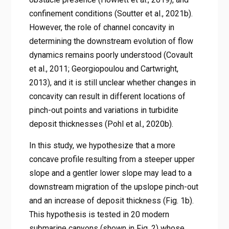
confinement conditions (Soutter et al., 2021b).
However, the role of channel concavity in
determining the downstream evolution of flow
dynamics remains poorly understood (Covault
et al., 2011; Georgiopoulou and Cartwright,
2013), and it is still unclear whether changes in
concavity can result in different locations of
pinch-out points and variations in turbidite
deposit thicknesses (Pohl et al., 2020b).
In this study, we hypothesize that a more
concave profile resulting from a steeper upper
slope and a gentler lower slope may lead to a
downstream migration of the upslope pinch-out
and an increase of deposit thickness (Fig. 1b).
This hypothesis is tested in 20 modern
submarine canyons (shown in Fig. 2) whose