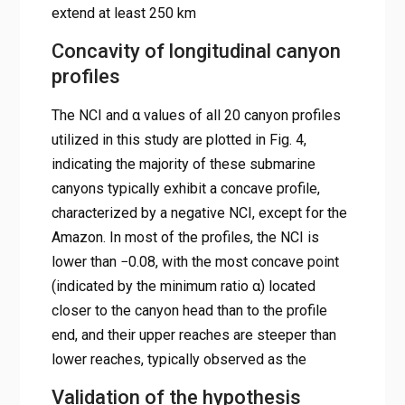
extend at least 250 km
Concavity of longitudinal canyon
profiles
The NCI and α values of all 20 canyon profiles
utilized in this study are plotted in Fig. 4,
indicating the majority of these submarine
canyons typically exhibit a concave profile,
characterized by a negative NCI, except for the
Amazon. In most of the profiles, the NCI is
lower than −0.08, with the most concave point
(indicated by the minimum ratio α) located
closer to the canyon head than to the profile
end, and their upper reaches are steeper than
lower reaches, typically observed as the
Validation of the hypothesis