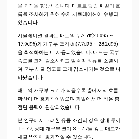
물 퇴적을 향상시킵니다. 매트로 덮인 파일의 흐
름을 조사하기 위해 수치 시뮬레이션이 수행되
었습니다.
시뮬레이션 결과는 매트의 두께 dt(2.6d95 ∼
17.9d95)와 개구부 크기 dn(7.7d95 ∼ 28.2d95)
을 최적화하는 데 사용되었습니다. 매트는 국부
속도를 크게 감소시키고 말뚝의 와류를 소멸시
켜 국부 세굴 정도를 크게 감소시키는 것으로 나
타났습니다.
매트의 개구부 크기가 작을수록 층에서의 흐름
확산이 더 효과적이었으며 파일에서 더 작은 층
전단 응력이 관찰되었습니다.
본 연구에서 고려한 유동 조건의 경우 상대 두께
T = 7.7, 상대 개구부 크기 S = 7.7을 갖는 매트가
세굴 방지에 효과적일 수 있습니다.