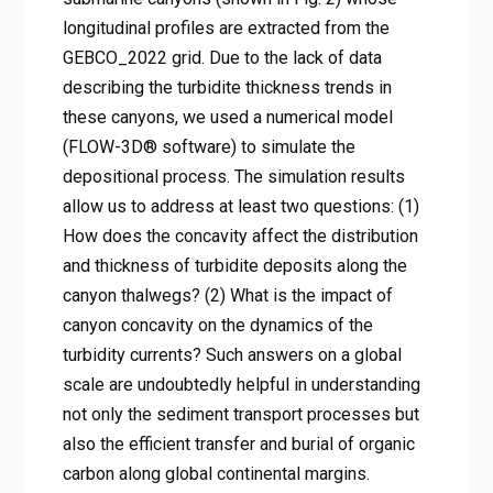
longitudinal profiles are extracted from the
GEBCO_2022 grid. Due to the lack of data
describing the turbidite thickness trends in
these canyons, we used a numerical model
(FLOW-3D® software) to simulate the
depositional process. The simulation results
allow us to address at least two questions: (1)
How does the concavity affect the distribution
and thickness of turbidite deposits along the
canyon thalwegs? (2) What is the impact of
canyon concavity on the dynamics of the
turbidity currents? Such answers on a global
scale are undoubtedly helpful in understanding
not only the sediment transport processes but
also the efficient transfer and burial of organic
carbon along global continental margins.