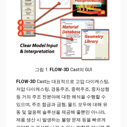
그림 1.
FLOW-3D
Cast의 GUI
FLOW-3D
Cast는 대표적으로 고압 다이캐스팅,
저압 다이캐스팅, 경동주조, 중력주조, 중자성형
등 거의 주조 전분야에 대한 해석을 수행할 수
있으며, 주조 합금과 금형, 몰드 모두에 대해 유
동 및 열응력 솔루션을 제공해 줄뿐만 아니라,
제품 생산 시 발생하는 불량 문제 등을 빠르게