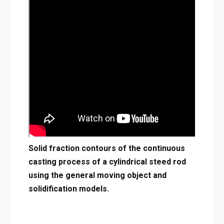
Solid fraction contours of the continuous
casting process of a cylindrical steed rod
using the general moving object and
solidification models.