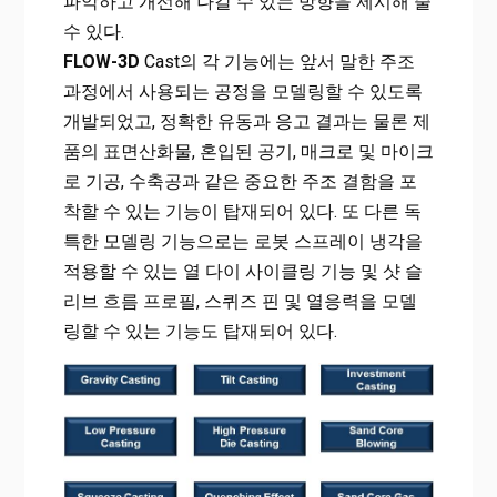
파악하고 개선해 나갈 수 있는 방향을 제시해 줄
수 있다.
FLOW-3D
Cast의 각 기능에는 앞서 말한 주조
과정에서 사용되는 공정을 모델링할 수 있도록
개발되었고, 정확한 유동과 응고 결과는 물론 제
품의 표면산화물, 혼입된 공기, 매크로 및 마이크
로 기공, 수축공과 같은 중요한 주조 결함을 포
착할 수 있는 기능이 탑재되어 있다. 또 다른 독
특한 모델링 기능으로는 로봇 스프레이 냉각을
적용할 수 있는 열 다이 사이클링 기능 및 샷 슬
리브 흐름 프로필, 스퀴즈 핀 및 열응력을 모델
링할 수 있는 기능도 탑재되어 있다.