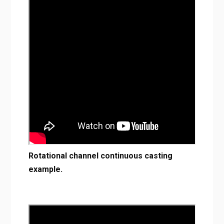
Rotational channel continuous casting
example.