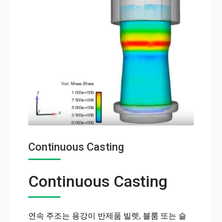
Continuous Casting
Continuous Casting
연속 주조는 용강이 반제품 빌렛, 블룸 또는 슬