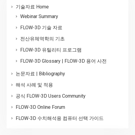
기술자료 Home
Webinar Summary
FLOW-3D 기술 자료
전산유체역학의 기초
FLOW-3D 유틸리티 프로그램
FLOW-3D Glossary | FLOW-3D 용어 사전
논문자료 | Bibliography
해석 사례 및 적용
공식 FLOW-3D Users Community
FLOW-3D Online Forum
FLOW-3D 수치해석용 컴퓨터 선택 가이드