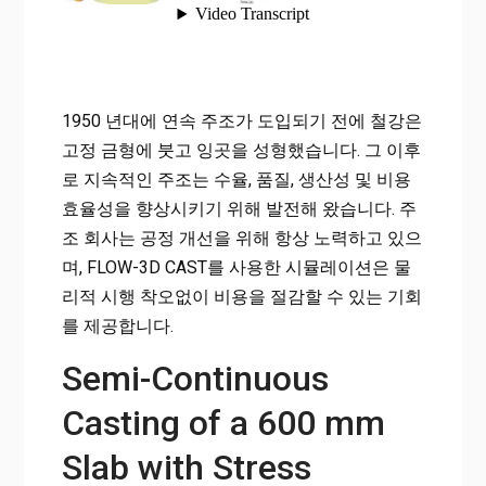
1950 년대에 연속 주조가 도입되기 전에 철강은
고정 금형에 붓고 잉곳을 성형했습니다. 그 이후
로 지속적인 주조는 수율, 품질, 생산성 및 비용
효율성을 향상시키기 위해 발전해 왔습니다. 주
조 회사는 공정 개선을 위해 항상 노력하고 있으
며, FLOW-3D CAST를 사용한 시뮬레이션은 물
리적 시행 착오없이 비용을 절감할 수 있는 기회
를 제공합니다.
Semi-Continuous
Casting of a 600 mm
Slab with Stress