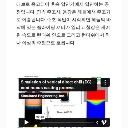
래브로 응고되어 후속 압연기에서 압연하는 공
정입니다. 연속 주조시, 용강은 레들에서 주조기
로 이송됩니다. 주조 작업이 시작되면 레들의 바
닥에 있는 슬라이딩 셔터가 열리고 철강은 제어
된 속도로 턴디쉬 안으로 그리고 턴디쉬에서 하
나 이상의 주형으로 흐릅니다.