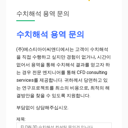
수치해석 용역 문의
수치해석 용역 문의
(주)에스티아이씨앤디에서는 고객이 수치해석
을 직접 수행하고 싶지만 경험이 없거나, 시간이
없어서 용역을 통해 수치해석 결과를 얻고자 하
는 경우 전문 엔지니어를 통해 CFD consulting
services를 제공합니다. 귀하께서 당면하고 있
는 연구프로젝트를 최소의 비용으로, 최적의 해
결방안을 찾을 수 있도록 지원합니다.
부담없이 상담해주십시오.
제목: