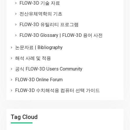
FLOW-3D 기술 자료
전산유체역학의 기초
FLOW-3D 유틸리티 프로그램
FLOW-3D Glossary | FLOW-3D 용어 사전
논문자료 | Bibliography
해석 사례 및 적용
공식 FLOW-3D Users Community
FLOW-3D Online Forum
FLOW-3D 수치해석용 컴퓨터 선택 가이드
Tag Cloud