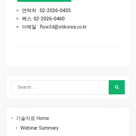
연락처 : 02-2026-0455
팩스: 02-2026-0460
이메일
:
flow3d@stikorea.co.kr
Search
for:
기술자료 Home
Webinar Summary