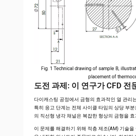
Fig. 1 Technical drawing of sample B, illustra
placement of thermoco
도전 과제: 이 연구가 CFD 
다이캐스팅 공정에서 금형의 효과적인 열 관리는
특히 응고 단계는 전체 사이클 타임의 상당 부분
의 직선형 냉각 채널은 복잡한 형상의 금형을 
이 문제를 해결하기 위해 적층 제조(AM) 기술을 이용한 