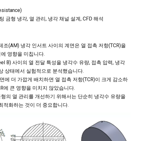
sistance)
금형 냉각, 열 관리, 냉각 채널 설계, CFD 해석
(AM) 냉각 인서트 사이의 계면은 열 접촉 저항(TCR)을
에 영향을 미칩니다.
teel B) 사이의 열 전달 특성을 냉각수 유량, 접촉 압력, 냉각
정상 상태에서 실험적으로 분석했습니다.
에 더 가깝게 배치하면 열 접촉 저항(TCR)이 크게 감소하
CR에 큰 영향을 미치지 않았습니다.
금형의 열 관리를 개선하기 위해서는 단순히 냉각수 유량을
최적화하는 것이 더 중요합니다.