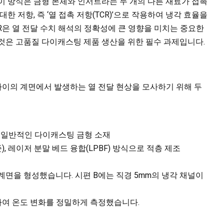
이 방식은 금형 본체와 인서트라는 두 개의 다른 재료가 접촉
한 저항, 즉 ‘열 접촉 저항(TCR)’으로 작용하여 냉각 효율을
R은 열 전달 수치 해석의 정확성에 큰 영향을 미치는 중요한
것은 고품질 다이캐스팅 제품 생산을 위한 필수 과제입니다.
사이의 계면에서 발생하는 열 전달 현상을 모사하기 위해 두
표준), 일반적인 다이캐스팅 금형 소재
 표준), 레이저 분말 베드 융합(LPBF) 방식으로 적층 제조
켜 계면을 형성했습니다. 시편 B에는 직경 5mm의 냉각 채널이
배치하여 온도 변화를 정밀하게 측정했습니다.