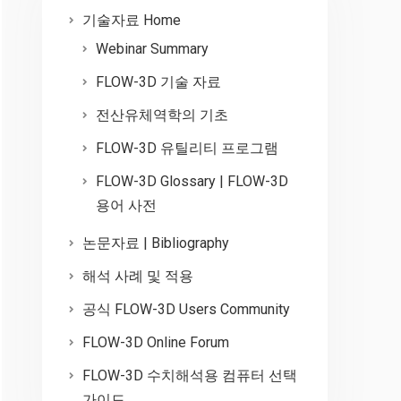
기술자료 Home
Webinar Summary
FLOW-3D 기술 자료
전산유체역학의 기초
FLOW-3D 유틸리티 프로그램
FLOW-3D Glossary | FLOW-3D
용어 사전
논문자료 | Bibliography
해석 사례 및 적용
공식 FLOW-3D Users Community
FLOW-3D Online Forum
FLOW-3D 수치해석용 컴퓨터 선택
가이드