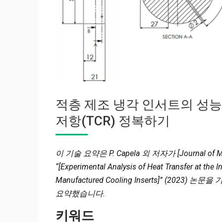
적층 제조 냉각 인서트의 성능
저항(TCR) 정복하기
이 기술 요약은 P. Capela 외 저자가 [Journal of Mat
“[Experimental Analysis of Heat Transfer at the 
Manufactured Cooling Inserts]” (20
요약했습니다.
키워드