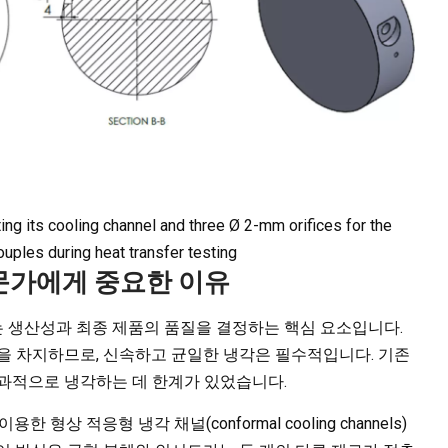
ting its cooling channel and three Ø 2-mm orifices for the
uples during heat transfer testing
전문가에게 중요한 이유
 생산성과 최종 제품의 품질을 결정하는 핵심 요소입니다.
을 차지하므로, 신속하고 균일한 냉각은 필수적입니다. 기존
효과적으로 냉각하는 데 한계가 있었습니다.
형상 적응형 냉각 채널(conformal cooling channels)