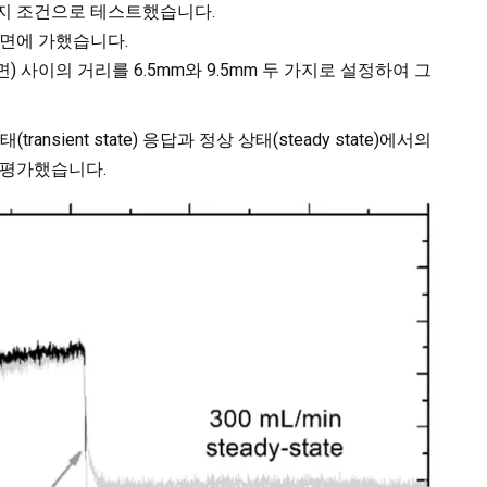
의 세 가지 조건으로 테스트했습니다.
을 계면에 가했습니다.
) 사이의 거리를 6.5mm와 9.5mm 두 가지로 설정하여 그
sient state) 응답과 정상 상태(steady state)에서의
 평가했습니다.