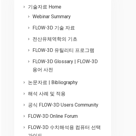
기술자료 Home
Webinar Summary
FLOW-3D 기술 자료
전산유체역학의 기초
FLOW-3D 유틸리티 프로그램
FLOW-3D Glossary | FLOW-3D
용어 사전
논문자료 | Bibliography
해석 사례 및 적용
공식 FLOW-3D Users Community
FLOW-3D Online Forum
FLOW-3D 수치해석용 컴퓨터 선택
가이드