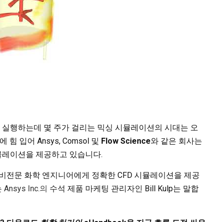
로는 실행하는데 몇 주가 걸리는 믹싱 시뮬레이션의 시대는 오
 입어 Ansys, Comsol 및
Flow Science
와 같은 회사는
뮬레이션을 제공하고 있습니다.
 비전문 화학 엔지니어에게 정확한 CFD 시뮬레이션을 제공
는
Ansys Inc.의
수석 제품 마케팅 관리자인 Bill Kulp는 말합