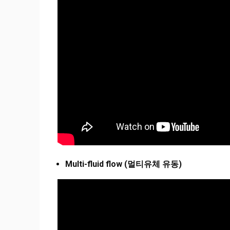
Multi-fluid flow (멀티유체 유동)