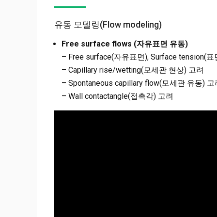
유동 모델링(Flow modeling)
Free surface flows (자유표면 유동)
– Free surface(자유표면), Surface tensio
– Capillary rise/wetting(모세관 현상) 고려
– Spontaneous capillary flow(모세관 유동) 
– Wall contactangle(접촉각) 고려