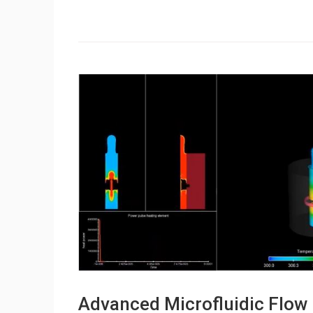
Advanced Microfluidic 