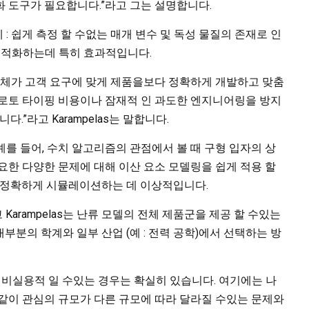
 도구가 필요합니다.”라고 그는 설명합니다.
 : 쉽게 측정 할 수없는 매개 변수 및 독성 물질의 존재로 인
 최적화하는데 특히 효과적입니다.
업체가 고객 요구에 맞게 제품을보다 정확하게 개발하고 맞춤
프로토 타이핑 비용이나 잠재적 인 과도한 엔지니어링을 방지
.”라고 Karampelas는 말합니다.
예를 들어, 수치 알고리즘의 관점에서 볼 때 구형 입자의 상
요한 다양한 문제에 대해 이산 요소 모델링을 쉽게 적용 할
턴을 정확하게 시뮬레이션하는 데 이상적입니다.
arampelas는 난류 모델의 전체 제품군을 제공 할 수있는
부분의 학계와 일부 산업 (예 : 전력 공학)에서 선택하는 방
 비실용적 일 수있는 경우는 확실히 있습니다. 여기에는 나
같이 관심의 규모가 다른 규모에 따라 달라질 수있는 문제와