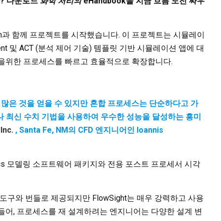
? 다운로드
화학 처리의
eHandbook을 지금 흐름 도전 싸우
pion과 함께 프로젝트를 시작했습니다. 이 프로젝트는 시뮬레이
nt 및 ACT (분석 제어 기술) 템플릿 기반 시뮬레이션 앱에 대
질을위한 프로세스를 빠르고 효율적으로 확장합니다.
여 많은 것을 얻을 수 있지만 혼합 프로세스는 단순하다고 가
나 최신 수치 기법을 사용하여 우수한 성능을 달성하는 흥미
Inc.
, Santa Fe, NM의 CFD 엔지니어인 Ioannis
hysics 모델링 소프트웨어 패키지와 전용 포스트 프로세서 시각
도구와 번들로 제공되지만 FlowSight는 매우 강력하고 사용
들어, 프로세스를 재 설계하려는 엔지니어는 다양한 설계 변