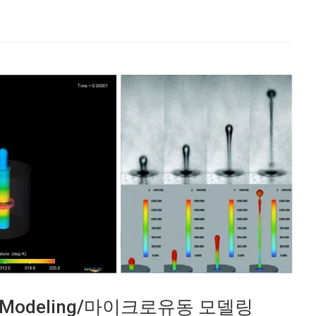
Flow Modeling/마이크로유동 모델링