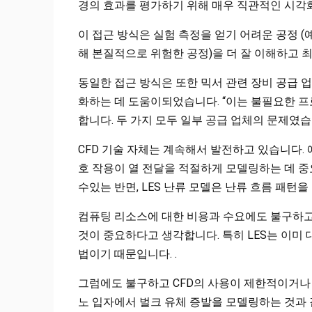
경의 효과를 평가하기 위해 매우 직관적인 시각화
이 접근 방식은 실험 측정을 얻기 어려운 공정 (예
해 본질적으로 위험한 공정)을 더 잘 이해하고
동일한 접근 방식은 또한 믹서 관련 장비 공급 
화하는 데 도움이되었습니다. “이는 불필요한 
합니다. 두 가지 모두 일부 공급 업체의 문제였습니다
CFD 기술 자체는 계속해서 발전하고 있습니다. 
호 작용이 열 전달을 적절하게 모델링하는 데 중
수있는 반면, LES 난류 모델은 난류 흐름 패
컴퓨팅 리소스에 대한 비용과 수요에도 불구하고 K
것이 중요하다고 생각합니다. 특히 LES는 이미 대
법이기 때문입니다. .
그럼에도 불구하고 CFD의 사용이 제한적이거나
노 입자에서 벌크 유체 증발을 모델링하는 것과 