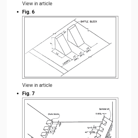
View in article
Fig. 6
View in article
Fig. 7