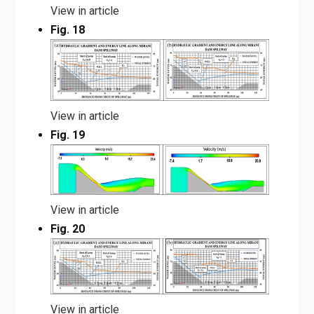
View in article
Fig. 18
View in article
Fig. 19
View in article
Fig. 20
View in article