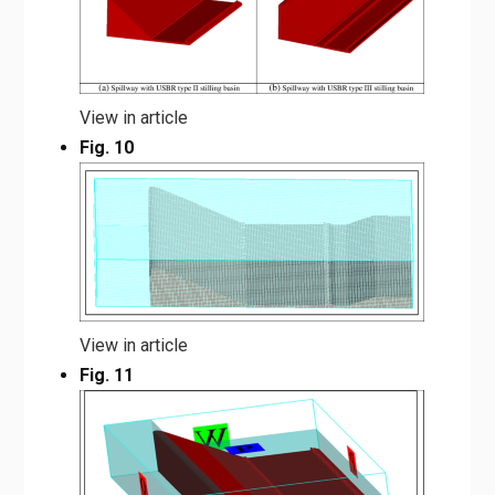
View in article
Fig. 10
View in article
Fig. 11