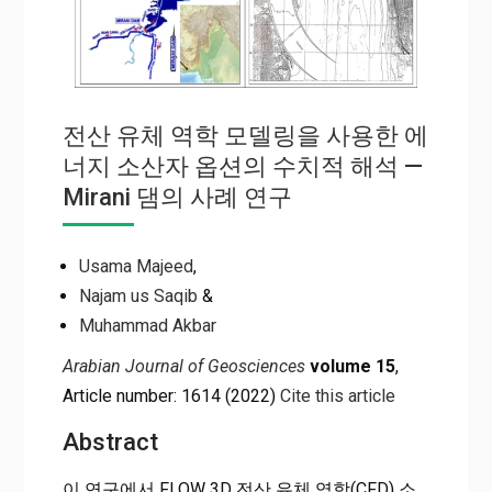
전산 유체 역학 모델링을 사용한 에
너지 소산자 옵션의 수치적 해석 —
Mirani 댐의 사례 연구
Usama Majeed
,
Najam us Saqib
&
Muhammad Akbar
Arabian Journal of Geosciences
volume 15
,
Article number: 1614 (2022)
Cite this article
Abstract
이 연구에서 FLOW 3D 전산 유체 역학(CFD) 소