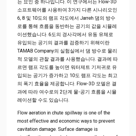
는 요인 중 하나입니다. 이 연구에서는 Flow-3D
소프트웨어를 사용하여 3가지 다른 시나리오인
6, 8 및 10도의 램프 각도에서 Jarreh 댐의 방수
로를 통해 흐름을 동반하는 공기의 값을 시뮬레
이션했습니다. 6도의 경사각에서 유동 유체로
유입되는 공기의 결과를 검증하기 위해이란
TAMAB Company의 실험실에서 댐 방수로 물리
적 모델의 관찰 결과를 사용했습니다. 결과에 따
르면 램프 각도를 높이면 워터제트 기저귀로 유
입되는 공기가 증가하고 10도 램프 각도는 최고
의 폭기 효율을 제공합니다. Flow-3D 모델은 결
과에 따라 여수로의 2단계 물-공기 흐름을 시뮬
레이션할 수도 있습니다.
Flow aeration in chute spillway is one of the
most effective and economic ways to prevent
cavitation damage. Surface damage is