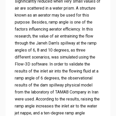
significantly reduced when very small values of
air are scattered in a water prism. A structure
known as an aerator may be used for this
purpose. Besides, ramp angle is one of the
factors influencing aerator efficiency. In this
research, the value of air entraining the flow
through the Jarreh Dam’s spillway at the ramp
angles of 6, 8 and 10 degrees, as three
different scenarios, was simulated using the
Flow-3D software. In order to validate the
results of the inlet air into the flowing fluid at a
ramp angle of 6 degrees, the observational
results of the dam spillway physical model
from the laboratory of TAMAB Company in Iran
were used. According to the results, raising the
ramp angle increases the inlet air to the water
jet nappe, and a ten-degree ramp angle