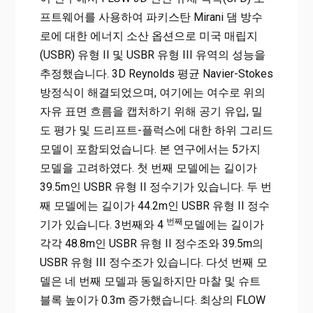
프트웨어를 사용하여 파키스탄 Mirani 댐 방수
로에 대한 에너지 소산 옵션으로 미국 매립지
(USBR) 유형 II 및 USBR 유형 III 유역의 성능을
추정했습니다. 3D Reynolds 평균 Navier-Stokes
방정식이 해결되었으며, 여기에는 여수로 위의
자유 표면 흐름을 캡처하기 위해 공기 유입, 밀
도 평가 및 드리프트-플럭스에 대한 하위 그리드
모델이 포함되었습니다. 본 연구에서는 5가지
모델을 고려하였다. 첫 번째 모델에는 길이가
39.5m인 USBR 유형 II 정수기가 있습니다. 두 번
째 모델에는 길이가 44.2m인 USBR 유형 II 정수
번째
기가 있습니다. 3번째와 4
모델에는 길이가
각각 48.8m인 USBR 유형 II 정수조와 39.5m의
USBR 유형 III 정수조가 있습니다. 다섯 번째 모
델은 네 번째 모델과 동일하지만 마찰 및 슈트
블록 높이가 0.3m 증가했습니다. 최상의 FLOW