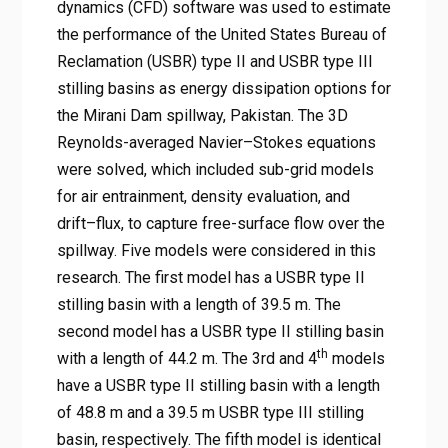
dynamics (CFD) software was used to estimate
the performance of the United States Bureau of
Reclamation (USBR) type II and USBR type III
stilling basins as energy dissipation options for
the Mirani Dam spillway, Pakistan. The 3D
Reynolds-averaged Navier–Stokes equations
were solved, which included sub-grid models
for air entrainment, density evaluation, and
drift–flux, to capture free-surface flow over the
spillway. Five models were considered in this
research. The first model has a USBR type II
stilling basin with a length of 39.5 m. The
second model has a USBR type II stilling basin
th
with a length of 44.2 m. The 3rd and 4
models
have a USBR type II stilling basin with a length
of 48.8 m and a 39.5 m USBR type III stilling
basin, respectively. The fifth model is identical