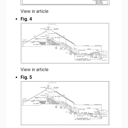
View in article
Fig. 4
View in article
Fig. 5