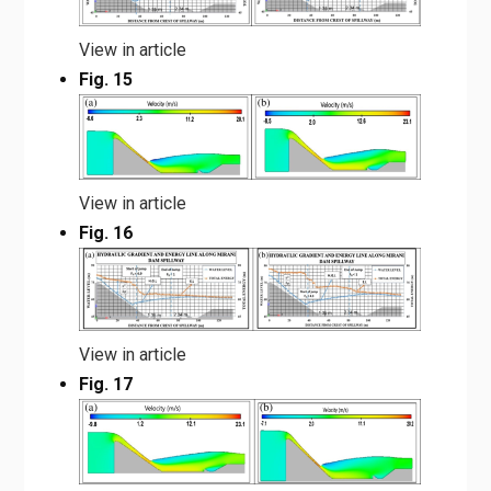
View in article
Fig. 15
View in article
Fig. 16
View in article
Fig. 17