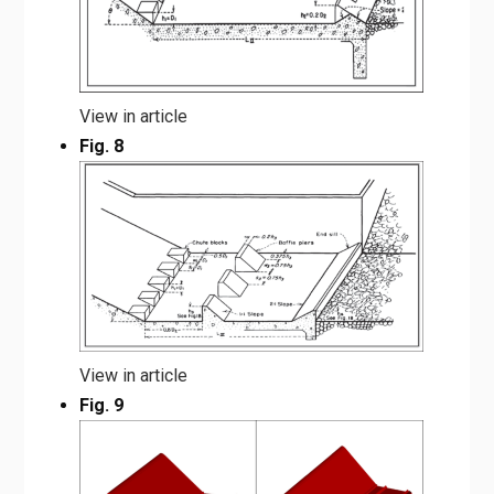
View in article
Fig. 8
View in article
Fig. 9