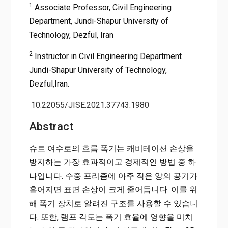
1
Associate Professor, Civil Engineering
Department, Jundi-Shapur University of
Technology, Dezful, Iran
2
Instructor in Civil Engineering Department
Jundi-Shapur University of Technology,
Dezful,Iran.
10.22055/JISE.2021.37743.1980
Abstract
슈트 여수로의 흐름 폭기는 캐비테이션 손상을
방지하는 가장 효과적이고 경제적인 방법 중 하
나입니다. 수중 프리즘에 아주 작은 양의 공기가
흩어지면 표면 손상이 크게 줄어듭니다. 이를 위
해 폭기 장치로 알려진 구조를 사용할 수 있습니
다. 또한, 램프 각도는 폭기 효율에 영향을 미치