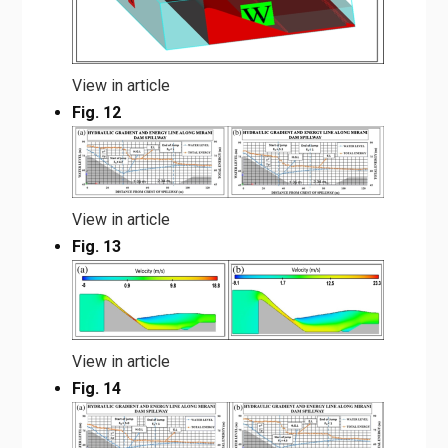
View in article
Fig. 12
View in article
Fig. 13
View in article
Fig. 14