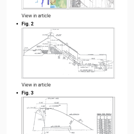
View in article
Fig. 2
View in article
Fig. 3