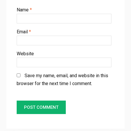
Name
*
Email
*
Website
Save my name, email, and website in this
browser for the next time I comment.