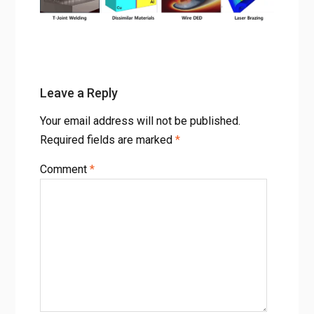
Leave a Reply
Your email address will not be published.
Required fields are marked
*
Comment
*