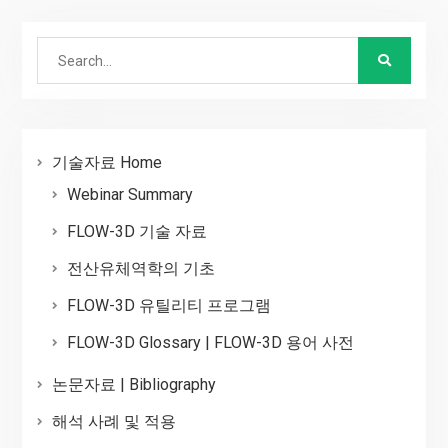
Search
for:
기술자료 Home
Webinar Summary
FLOW-3D 기술 자료
전산유체역학의 기초
FLOW-3D 유틸리티 프로그램
FLOW-3D Glossary | FLOW-3D 용어 사전
논문자료 | Bibliography
해석 사례 및 적용