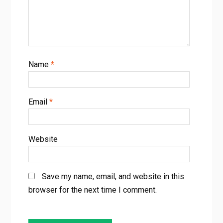
Name
*
Email
*
Website
Save my name, email, and website in this
browser for the next time I comment.