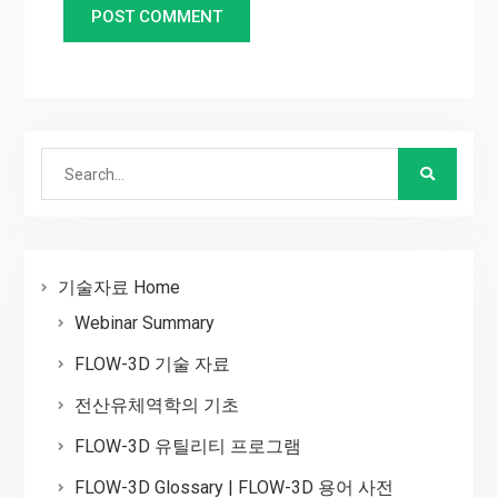
Search
for:
기술자료 Home
Webinar Summary
FLOW-3D 기술 자료
전산유체역학의 기초
FLOW-3D 유틸리티 프로그램
FLOW-3D Glossary | FLOW-3D 용어 사전