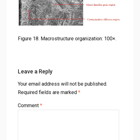
Figure 18. Macrostructure organization: 100×.
Leave a Reply
Your email address will not be published.
Required fields are marked
*
Comment
*