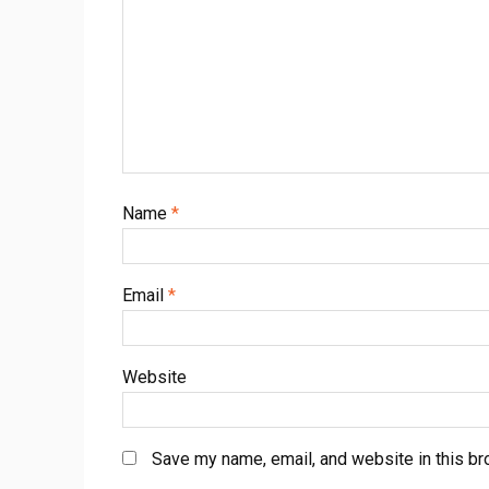
Name
*
Email
*
Website
Save my name, email, and website in this br