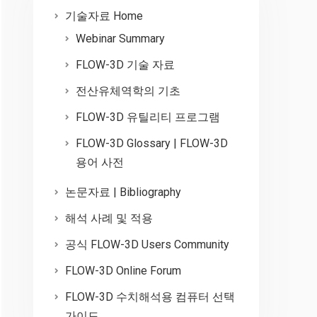
기술자료 Home
Webinar Summary
FLOW-3D 기술 자료
전산유체역학의 기초
FLOW-3D 유틸리티 프로그램
FLOW-3D Glossary | FLOW-3D
용어 사전
논문자료 | Bibliography
해석 사례 및 적용
공식 FLOW-3D Users Community
FLOW-3D Online Forum
FLOW-3D 수치해석용 컴퓨터 선택
가이드