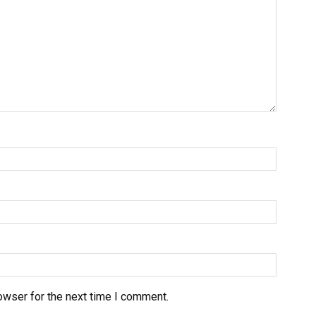
owser for the next time I comment.