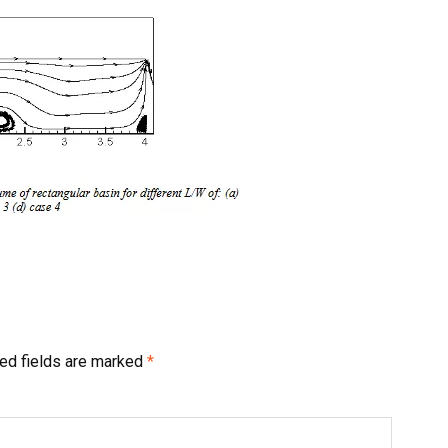
ed fields are marked
*