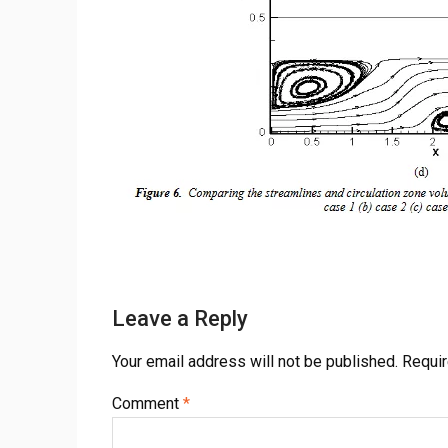
Leave a Reply
Your email address will not be published.
Requir
Comment
*