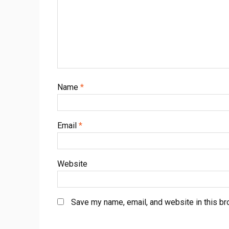
Name
*
Email
*
Website
Save my name, email, and website in this br