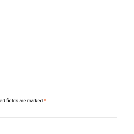
ed fields are marked
*