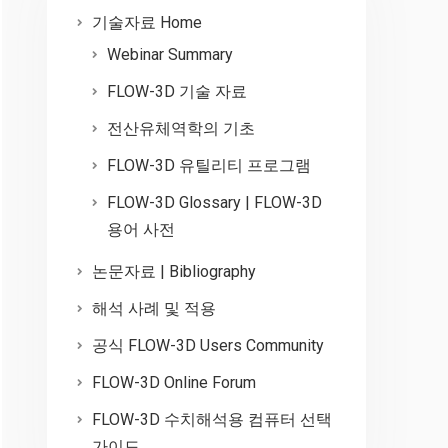
기술자료 Home
Webinar Summary
FLOW-3D 기술 자료
전산유체역학의 기초
FLOW-3D 유틸리티 프로그램
FLOW-3D Glossary | FLOW-3D
용어 사전
논문자료 | Bibliography
해석 사례 및 적용
공식 FLOW-3D Users Community
FLOW-3D Online Forum
FLOW-3D 수치해석용 컴퓨터 선택
가이드