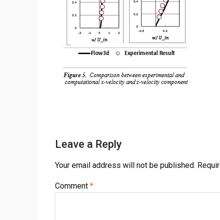
Leave a Reply
Your email address will not be published.
Requir
Comment
*