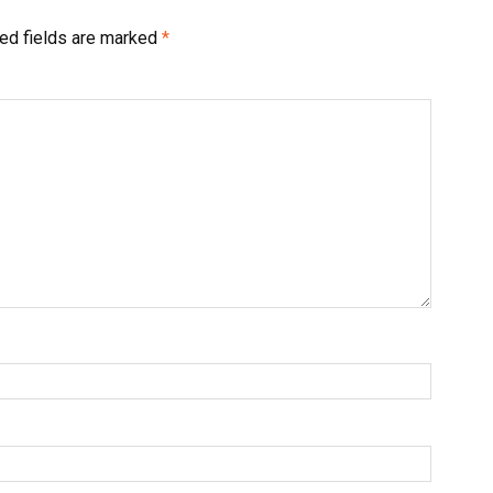
ed fields are marked
*