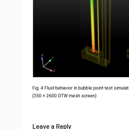
Fig. 4 Fluid behavior in bubble point test simulat
(350 × 2600 DTW mesh screen)
Leave a Reply