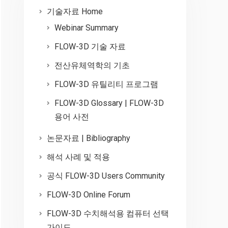
기술자료 Home
Webinar Summary
FLOW-3D 기술 자료
전산유체역학의 기초
FLOW-3D 유틸리티 프로그램
FLOW-3D Glossary | FLOW-3D
용어 사전
논문자료 | Bibliography
해석 사례 및 적용
공식 FLOW-3D Users Community
FLOW-3D Online Forum
FLOW-3D 수치해석용 컴퓨터 선택
가이드