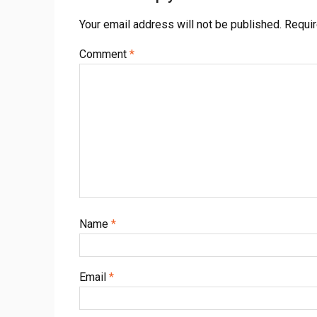
Your email address will not be published.
Requir
Comment
*
Name
*
Email
*