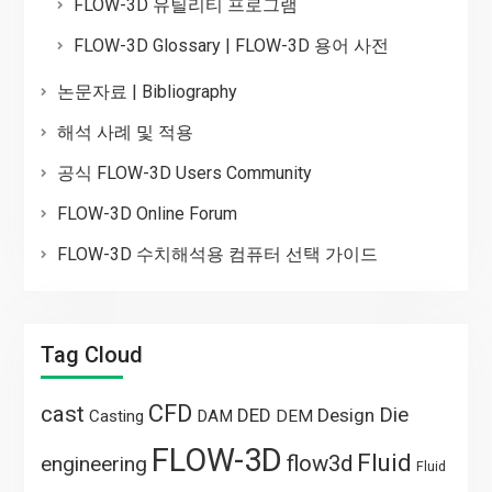
FLOW-3D 유틸리티 프로그램
FLOW-3D Glossary | FLOW-3D 용어 사전
논문자료 | Bibliography
해석 사례 및 적용
공식 FLOW-3D Users Community
FLOW-3D Online Forum
FLOW-3D 수치해석용 컴퓨터 선택 가이드
Tag Cloud
CFD
cast
Die
DED
Design
Casting
DAM
DEM
FLOW-3D
Fluid
flow3d
engineering
Fluid