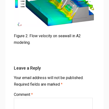
Figure 2. Flow velocity on seawall in A2
modeling.
Leave a Reply
Your email address will not be published.
Required fields are marked
*
Comment
*