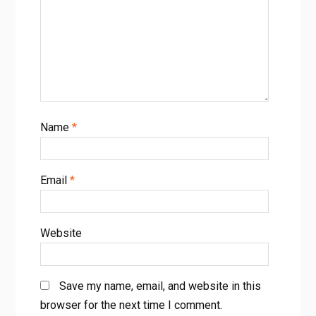
Name
*
Email
*
Website
Save my name, email, and website in this
browser for the next time I comment.