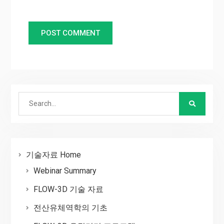
Search
for:
기술자료 Home
Webinar Summary
FLOW-3D 기술 자료
전산유체역학의 기초