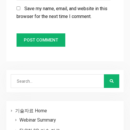
Save my name, email, and website in this
browser for the next time I comment.
Search
for:
기술자료 Home
Webinar Summary