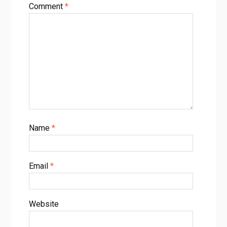
Comment
*
Name
*
Email
*
Website