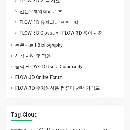
FLOW-3D 기술 자료
전산유체역학의 기초
FLOW-3D 유틸리티 프로그램
FLOW-3D Glossary | FLOW-3D 용어 사전
논문자료 | Bibliography
해석 사례 및 적용
공식 FLOW-3D Users Community
FLOW-3D Online Forum
FLOW-3D 수치해석용 컴퓨터 선택 가이드
Tag Cloud