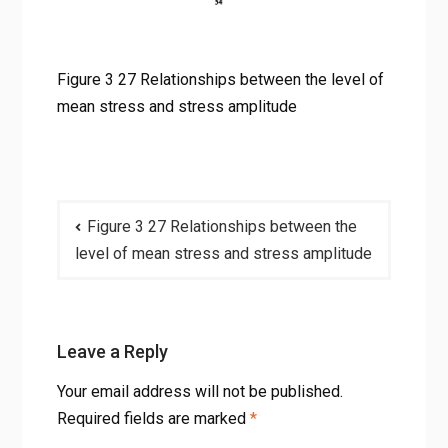
Figure 3 27 Relationships between the level of
mean stress and stress amplitude
Post
Figure 3 27 Relationships between the
navigation
level of mean stress and stress amplitude
Leave a Reply
Your email address will not be published.
Required fields are marked
*