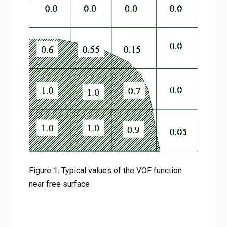
Figure 1. Typical values of the VOF function
near free surface