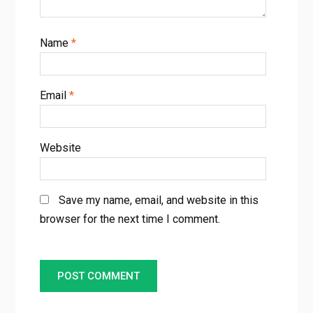
Name
*
Email
*
Website
Save my name, email, and website in this
browser for the next time I comment.