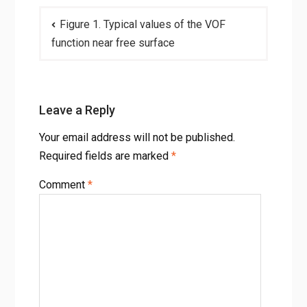
Post
Figure 1. Typical values of the VOF
navigation
function near free surface
Leave a Reply
Your email address will not be published.
Required fields are marked
*
Comment
*