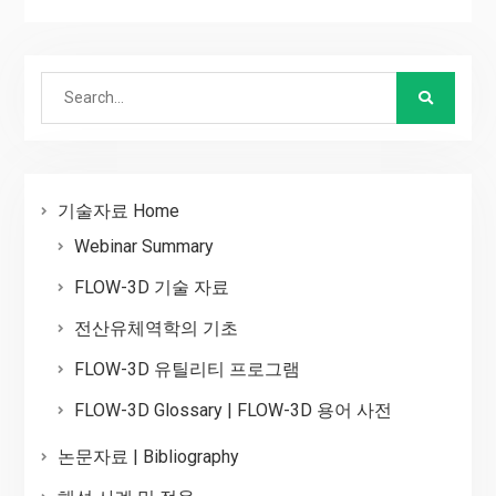
Search
for:
기술자료 Home
Webinar Summary
FLOW-3D 기술 자료
전산유체역학의 기초
FLOW-3D 유틸리티 프로그램
FLOW-3D Glossary | FLOW-3D 용어 사전
논문자료 | Bibliography