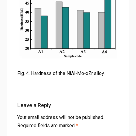
Fig. 4. Hardness of the NiAl-Mo-xZr alloy.
Leave a Reply
Your email address will not be published.
Required fields are marked
*