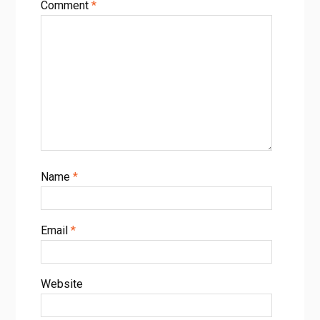
Comment
*
Name
*
Email
*
Website