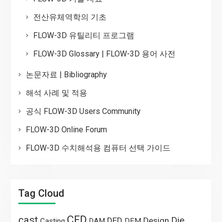
전산유체역학의 기초
FLOW-3D 유틸리티 프로그램
FLOW-3D Glossary | FLOW-3D 용어 사전
논문자료 | Bibliography
해석 사례 및 적용
공식 FLOW-3D Users Community
FLOW-3D Online Forum
FLOW-3D 수치해석용 컴퓨터 선택 가이드
Tag Cloud
CFD
cast
Die
DED
Design
Casting
DAM
DEM