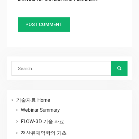
Search
for:
기술자료 Home
Webinar Summary
FLOW-3D 기술 자료
전산유체역학의 기초