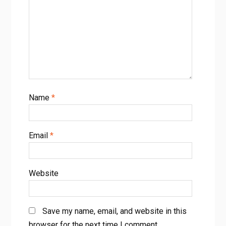
Name
*
Email
*
Website
Save my name, email, and website in this
browser for the next time I comment.