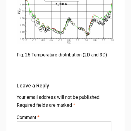
Fig. 26 Temperature distribution (2D and 3D)
Leave a Reply
Your email address will not be published.
Required fields are marked
*
Comment
*