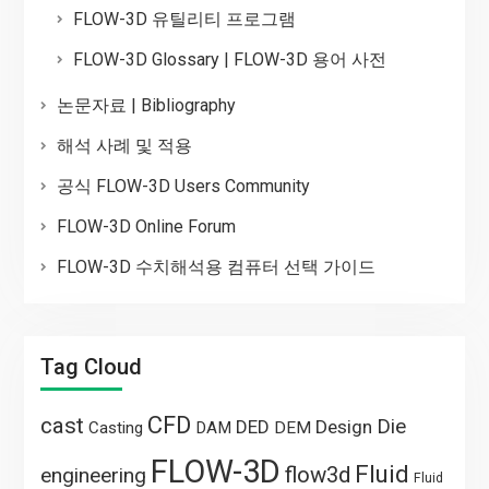
FLOW-3D 유틸리티 프로그램
FLOW-3D Glossary | FLOW-3D 용어 사전
논문자료 | Bibliography
해석 사례 및 적용
공식 FLOW-3D Users Community
FLOW-3D Online Forum
FLOW-3D 수치해석용 컴퓨터 선택 가이드
Tag Cloud
CFD
cast
Die
DED
Design
Casting
DAM
DEM
FLOW-3D
Fluid
flow3d
engineering
Fluid