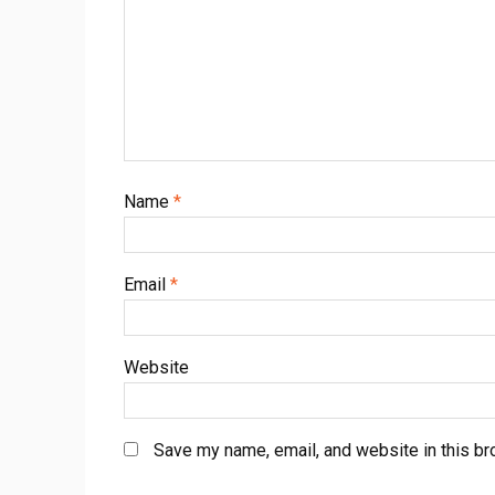
Name
*
Email
*
Website
Save my name, email, and website in this br