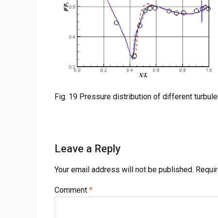
Fig. 19 Pressure distribution of different turbu
Leave a Reply
Your email address will not be published.
Requir
Comment
*