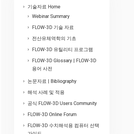
기술자료 Home
Webinar Summary
FLOW-3D 기술 자료
전산유체역학의 기초
FLOW-3D 유틸리티 프로그램
FLOW-3D Glossary | FLOW-3D
용어 사전
논문자료 | Bibliography
해석 사례 및 적용
공식 FLOW-3D Users Community
FLOW-3D Online Forum
FLOW-3D 수치해석용 컴퓨터 선택
가이드