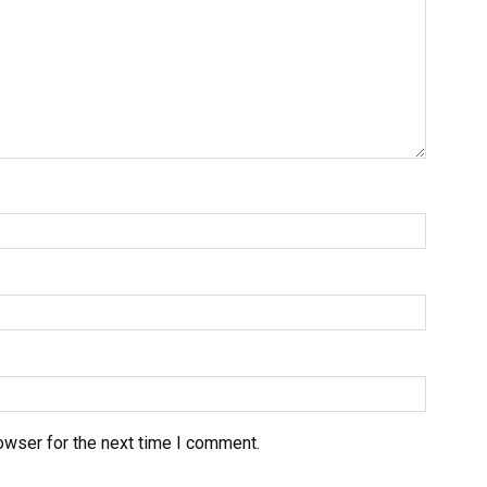
owser for the next time I comment.