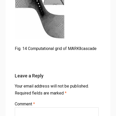
Fig. 14 Computational grid of MARKⅡcascade
Leave a Reply
Your email address will not be published.
Required fields are marked
*
Comment
*