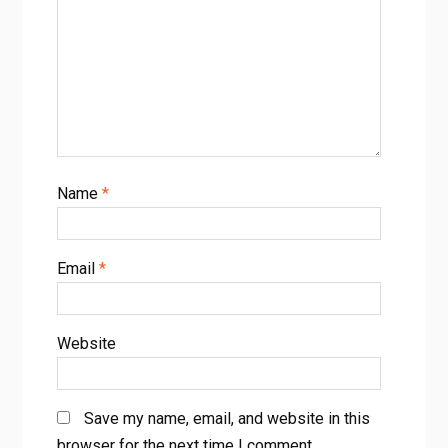
Name
*
Email
*
Website
Save my name, email, and website in this
browser for the next time I comment.