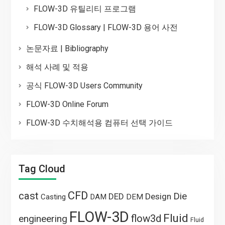
FLOW-3D 유틸리티 프로그램
FLOW-3D Glossary | FLOW-3D 용어 사전
논문자료 | Bibliography
해석 사례 및 적용
공식 FLOW-3D Users Community
FLOW-3D Online Forum
FLOW-3D 수치해석용 컴퓨터 선택 가이드
Tag Cloud
CFD
cast
Die
DED
Design
Casting
DAM
DEM
FLOW-3D
Fluid
flow3d
engineering
Fluid