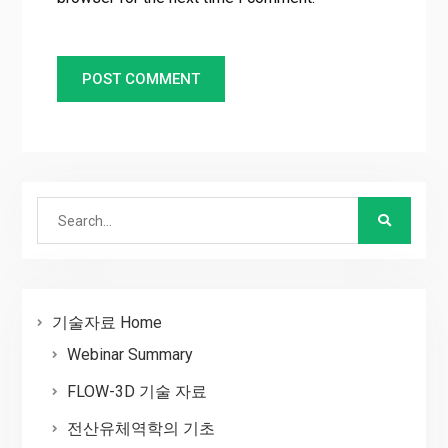
Search
for:
기술자료 Home
Webinar Summary
FLOW-3D 기술 자료
전산유체역학의 기초