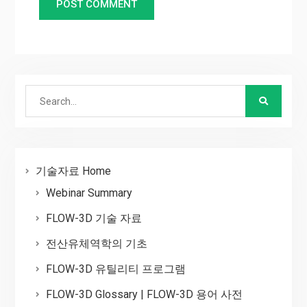
Search
for:
기술자료 Home
Webinar Summary
FLOW-3D 기술 자료
전산유체역학의 기초
FLOW-3D 유틸리티 프로그램
FLOW-3D Glossary | FLOW-3D 용어 사전