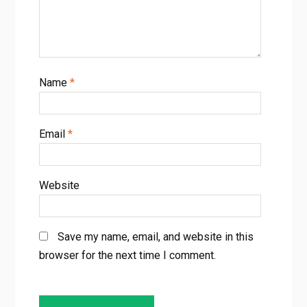
Name
*
Email
*
Website
Save my name, email, and website in this
browser for the next time I comment.