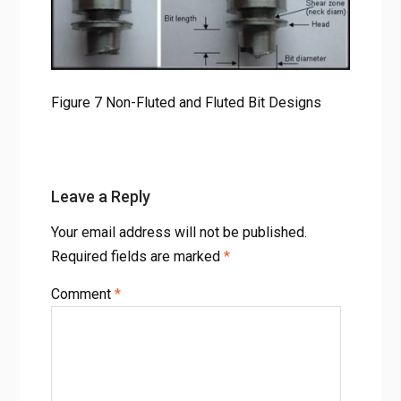
Figure 7 Non-Fluted and Fluted Bit Designs
Figure 7 Non-Fluted and Fluted Bit Designs
Leave a Reply
Your email address will not be published.
Required fields are marked
*
Comment
*