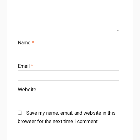
Name
*
Email
*
Website
Save my name, email, and website in this
browser for the next time I comment.