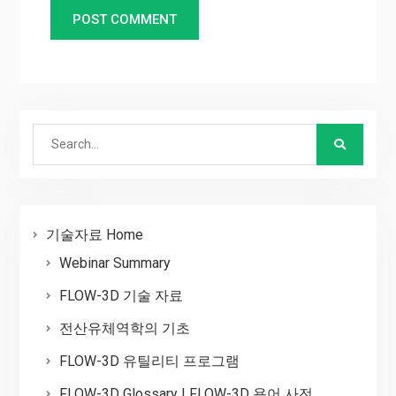
Search
for:
기술자료 Home
Webinar Summary
FLOW-3D 기술 자료
전산유체역학의 기초
FLOW-3D 유틸리티 프로그램
FLOW-3D Glossary | FLOW-3D 용어 사전