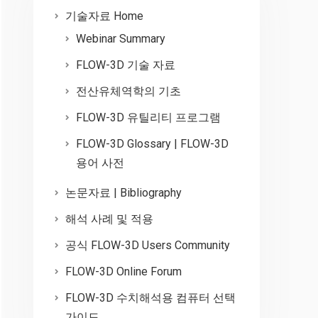
기술자료 Home
Webinar Summary
FLOW-3D 기술 자료
전산유체역학의 기초
FLOW-3D 유틸리티 프로그램
FLOW-3D Glossary | FLOW-3D
용어 사전
논문자료 | Bibliography
해석 사례 및 적용
공식 FLOW-3D Users Community
FLOW-3D Online Forum
FLOW-3D 수치해석용 컴퓨터 선택
가이드