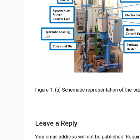
Figure 1. (a) Schematic representation of the s
Leave a Reply
Your email address will not be published.
Requir