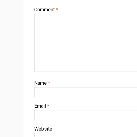
Comment
*
Name
*
Email
*
Website