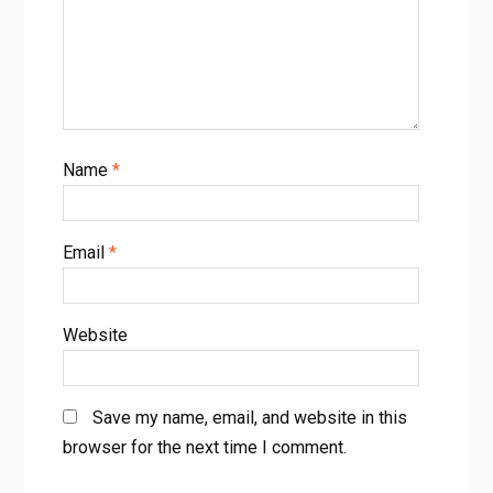
Name
*
Email
*
Website
Save my name, email, and website in this
browser for the next time I comment.