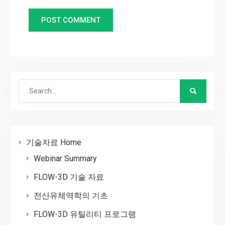
Search
for:
기술자료 Home
Webinar Summary
FLOW-3D 기술 자료
전산유체역학의 기초
FLOW-3D 유틸리티 프로그램