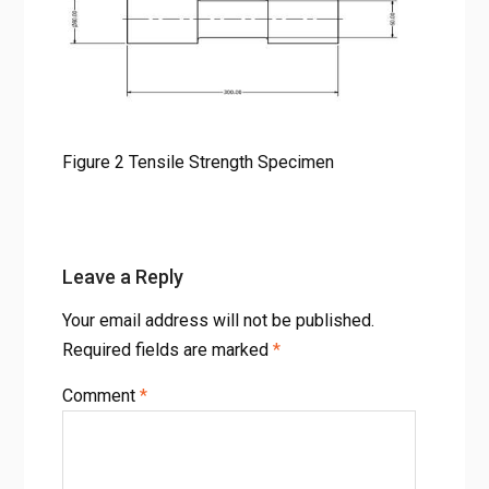
Figure 2 Tensile Strength Specimen
Leave a Reply
Your email address will not be published.
Required fields are marked
*
Comment
*