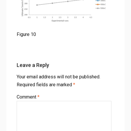
Figure 10
Leave a Reply
Your email address will not be published.
Required fields are marked
*
Comment
*