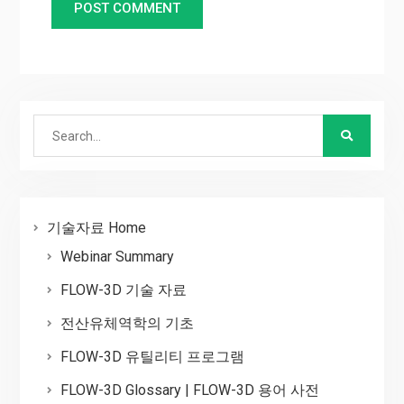
Search
for:
기술자료 Home
Webinar Summary
FLOW-3D 기술 자료
전산유체역학의 기초
FLOW-3D 유틸리티 프로그램
FLOW-3D Glossary | FLOW-3D 용어 사전