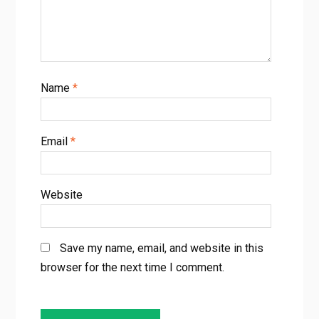
Name
*
Email
*
Website
Save my name, email, and website in this
browser for the next time I comment.