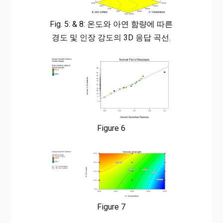
Fig. 5: & 8: 온도와 아연 함량에 따른
경도 및 인장 강도의 3D 응답 곡선.
Figure 6
Figure 7