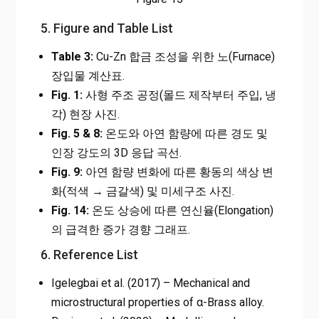
5. Figure and Table List
Table 3:
Cu-Zn 합금 조성을 위한 노(Furnace)
장입물 계산표.
Fig. 1:
사형 주조 공정(몰드 제작부터 주입, 냉
각) 현장 사진.
Fig. 5 & 8:
온도와 아연 함량에 따른 경도 및
인장 강도의 3D 응답 곡선.
Fig. 9:
아연 함량 변화에 따른 황동의 색상 변
화(적색 → 금갈색) 및 미세구조 사진.
Fig. 14:
온도 상승에 따른 연신율(Elongation)
의 급격한 증가 경향 그래프.
6. Reference List
Igelegbai et al. (2017) – Mechanical and
microstructural properties of α-Brass alloy.