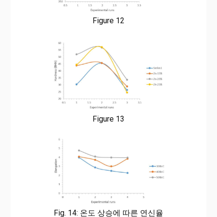
Figure 12
Figure 13
Fig. 14: 온도 상승에 따른 연신율