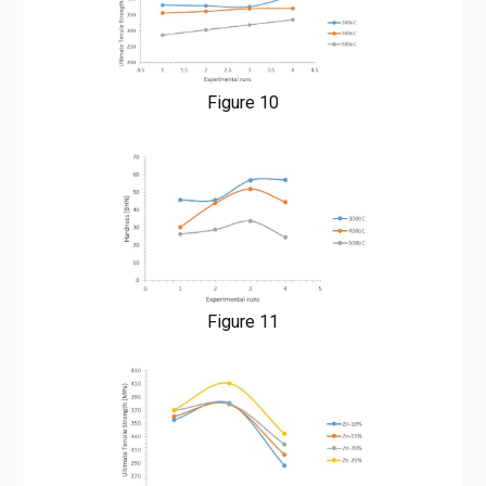
Figure 10
Figure 11