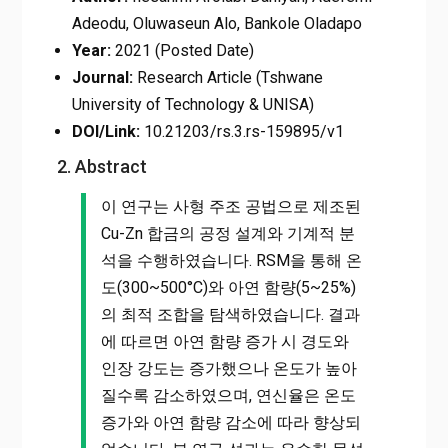
Adeodu, Oluwaseun Alo, Bankole Oladapo
Year:
2021 (Posted Date)
Journal:
Research Article (Tshwane
University of Technology & UNISA)
DOI/Link:
10.21203/rs.3.rs-159895/v1
2. Abstract
이 연구는 사형 주조 공법으로 제조된
Cu-Zn 합금의 공정 설계와 기계적 분
석을 수행하였습니다. RSM을 통해 온
도(300~500°C)와 아연 함량(5~25%)
의 최적 조합을 탐색하였습니다. 결과
에 따르면 아연 함량 증가 시 경도와
인장 강도는 증가했으나 온도가 높아
질수록 감소하였으며, 연신율은 온도
증가와 아연 함량 감소에 따라 향상되