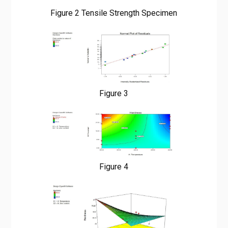
Figure 2 Tensile Strength Specimen
Figure 3
Figure 4