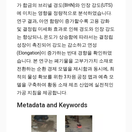
가 합금의 브리넬 경도(BHN)와 인장 강도(UTS)
에 미치는 영향을 정량적으로 분석하였습니다.
연구 결과, 아연 함량이 증가할수록 고용 강화
및 결정립 미세화 효과로 인해 경도와 인장 강도
는 향상되나, 온도가 상승함에 따라서는 결정립
성장이 촉진되어 강도는 감소하고 연성
(Elongation)이 증가하는 반대 경향을 확인하였
습니다. 본 연구는 폐기물을 고부가가치 소재로
전환하는 순환 경제 모델을 제시함과 동시에, 최
적의 물성 확보를 위한 3차원 공정 맵과 예측 모
델을 구축하여 황동 소재 제조 산업에 실전적인
가공 지침을 제공합니다.
Metadata and Keywords