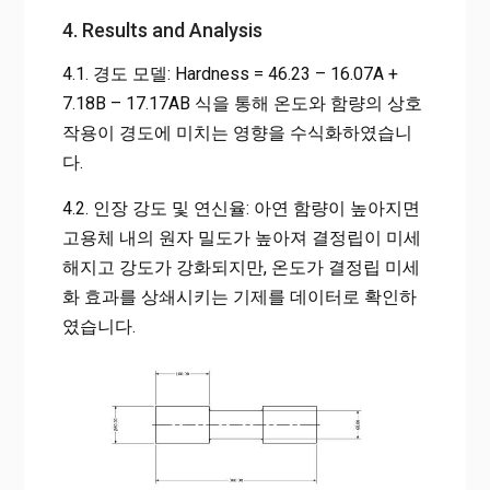
4. Results and Analysis
4.1. 경도 모델: Hardness = 46.23 – 16.07A +
7.18B – 17.17AB 식을 통해 온도와 함량의 상호
작용이 경도에 미치는 영향을 수식화하였습니
다.
4.2. 인장 강도 및 연신율: 아연 함량이 높아지면
고용체 내의 원자 밀도가 높아져 결정립이 미세
해지고 강도가 강화되지만, 온도가 결정립 미세
화 효과를 상쇄시키는 기제를 데이터로 확인하
였습니다.