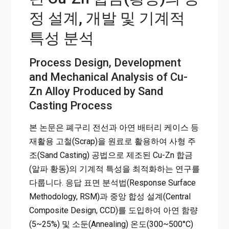
정 설계, 개발 및 기계적
특성 분석
Process Design, Development
and Mechanical Analysis of Cu-
Zn Alloy Produced by Sand
Casting Process
본 논문은 폐구리 전선과 아연 배터리 케이스 등
재활용 고철(Scrap)을 원료로 활용하여 사형 주
조(Sand Casting) 공법으로 제조된 Cu-Zn 합금
(알파 황동)의 기계적 특성을 최적화하는 연구를
다룹니다. 응답 표면 분석법(Response Surface
Methodology, RSM)과 중앙 합성 설계(Central
Composite Design, CCD)를 도입하여 아연 함량
(5~25%) 및 소둔(Annealing) 온도(300~500°C)