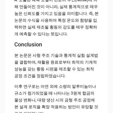
해 만들어진 것이 아니라, 실제 통계적으로 매우
높은 신뢰도를 가지고 있음을 의미합니다. 즉, 본
논문의 수식을 사용하여 특정 온도와 함량을 입
력하면 실제 제조될 황동의 강도를 매우 정확하
게 예측할 수 있다는 뜻입니다.
Conclusion
본 논문은 사형 주조 기술과 통계적 실험 설계법
을 결합하여, 재활용 원료로부터 최적의 기계적
성능을 갖는 황동 시편을 제조할 수 있는 최적
공정 조건을 정립하였습니다.
이후 연구로는 아연 외에 소량의 알루미늄이나
규소가 첨가되었을 때 나타나는 3원계 합금의
물성 변화나, 대량 생산 시의 금형 주조 공정에
본 설계 로직을 확장 적용하는 방안이 유망할 것