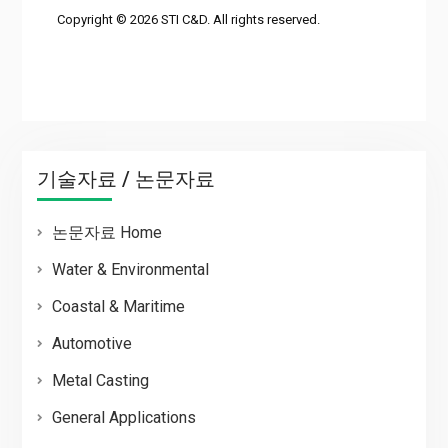
Copyright © 2026 STI C&D. All rights reserved.
기술자료 / 논문자료
논문자료 Home
Water & Environmental
Coastal & Maritime
Automotive
Metal Casting
General Applications