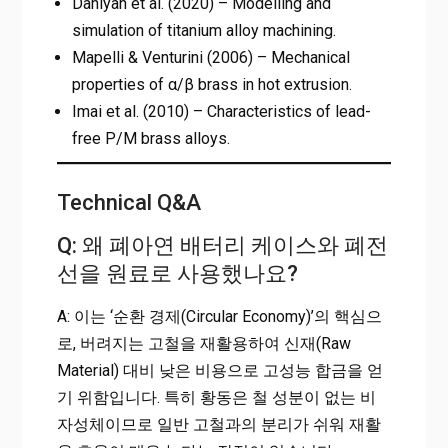
Daniyan et al. (2020) – Modelling and
simulation of titanium alloy machining.
Mapelli & Venturini (2006) – Mechanical
properties of α/β brass in hot extrusion.
Imai et al. (2010) – Characteristics of lead-
free P/M brass alloys.
Technical Q&A
Q: 왜 폐아연 배터리 케이스와 폐전
선을 원료로 사용했나요?
A: 이는 ‘순환 경제(Circular Economy)’의 핵심으
로, 버려지는 고철을 재활용하여 신재(Raw
Material) 대비 낮은 비용으로 고성능 합금을 얻
기 위함입니다. 특히 황동은 철 성분이 없는 비
자성체이므로 일반 고철과의 분리가 쉬워 재활