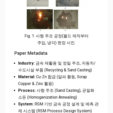
Fig. 1: 사형 주조 공정(몰드 제작부터
주입, 냉각) 현장 사진.
Paper Metadata
Industry:
금속 재활용 및 정밀 주조, 자동차/
수도시설 부품 (Recycling & Sand Casting)
Material:
Cu-Zn 합금 (알파 황동, Scrap
Copper & Zinc 활용)
Process:
사형 주조 (Sand Casting), 균질화
소둔 (Homogenization Annealing)
System:
RSM 기반 금속 공정 설계 및 예측 관
제 시스템 (RSM Process Design System)