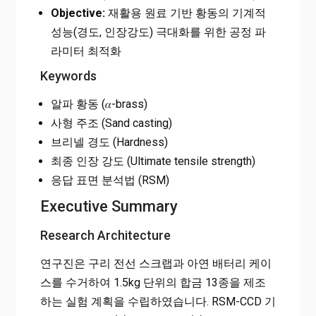
Objective:
재활용 원료 기반 황동의 기계적
성능(경도, 인장강도) 극대화를 위한 공정 파
라미터 최적화
Keywords
알파 황동 (𝛼-brass)
사형 주조 (Sand casting)
브리넬 경도 (Hardness)
최종 인장 강도 (Ultimate tensile strength)
응답 표면 분석법 (RSM)
Executive Summary
Research Architecture
연구진은 구리 전선 스크랩과 아연 배터리 케이
스를 수거하여 1.5kg 단위의 합금 13종을 제조
하는 실험 계획을 수립하였습니다. RSM-CCD 기