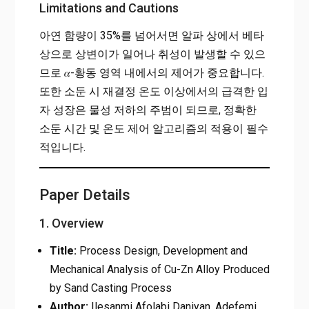
Limitations and Cautions
아연 함량이 35%를 넘어서면 알파 상에서 베타
상으로 상변이가 일어나 취성이 발생할 수 있으
므로 𝛼-황동 영역 내에서의 제어가 중요합니다.
또한 소둔 시 재결정 온도 이상에서의 급격한 입
자 성장은 물성 저하의 주범이 되므로, 정확한
소둔 시간 및 온도 제어 알고리즘의 적용이 필수
적입니다.
Paper Details
1. Overview
Title:
Process Design, Development and
Mechanical Analysis of Cu-Zn Alloy Produced
by Sand Casting Process
Author:
Ilesanmi Afolabi Daniyan, Adefemi