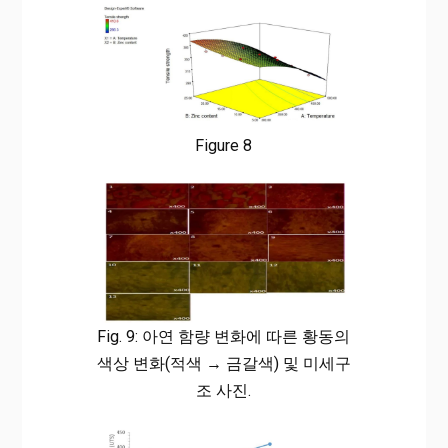
Figure 8
Fig. 9: 아연 함량 변화에 따른 황동의
색상 변화(적색 → 금갈색) 및 미세구
조 사진.